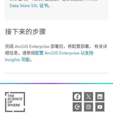
Data Store
SSL 证书
。
接下来的步骤
完成
ArcGIS Enterprise
部署后，将配置部署。 有关详
细信息，请参阅
配置
ArcGIS Enterprise
以支持
Insights
功能
。