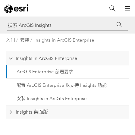
入门
安装
Insights in ArcGIS Enterprise
Insights in ArcGIS Enterprise
ArcGIS Enterprise 部署要求
配置 ArcGIS Enterprise 以支持 Insights 功能
安装 Insights in ArcGIS Enterprise
Insights 桌面版