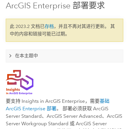
ArcGIS Enterprise 部署要求
此 2023.2 文档已
存档
，并且不再对其进行更新。 其
中的内容和链接可能已过期。
在本主题中
要支持
Insights in ArcGIS Enterprise
，需要
基础
ArcGIS Enterprise
部署
。 部署必须获取
ArcGIS
Server Standard
、
ArcGIS Server Advanced
、
ArcGIS
Server Workgroup Standard
或
ArcGIS Server