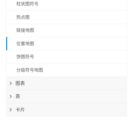
柱状图符号
热点图
链接地图
位置地图
饼图符号
分级符号地图
图表
表
卡片