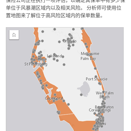
保险公司正在执行一项评估，以确定其保单中有多少保
单位于风暴潮区域内以及相关风险。 分析师可使用位
置地图来了解位于高风险区域内的保单数量。