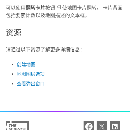
可以使用
翻转卡片
按钮
使地图卡片翻转。 卡片背面
包括要素计数以及地图描述的文本框。
资源
请通过以下资源了解更多详细信息：
创建地图
地图图层选项
查看弹出窗口