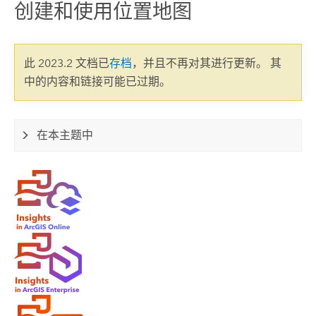
创建和使用位置地图
此 2023.2 文档已
存档
，并且不再对其进行更新。 其
中的内容和链接可能已过期。
在本主题中