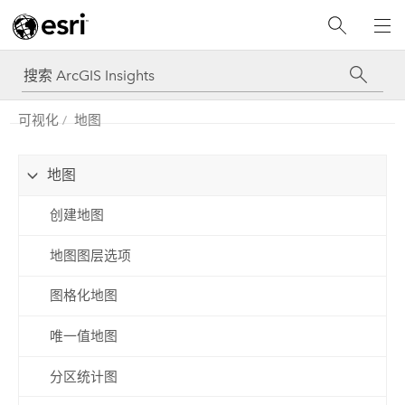
可视化
地图
地图
创建地图
地图图层选项
图格化地图
唯一值地图
分区统计图