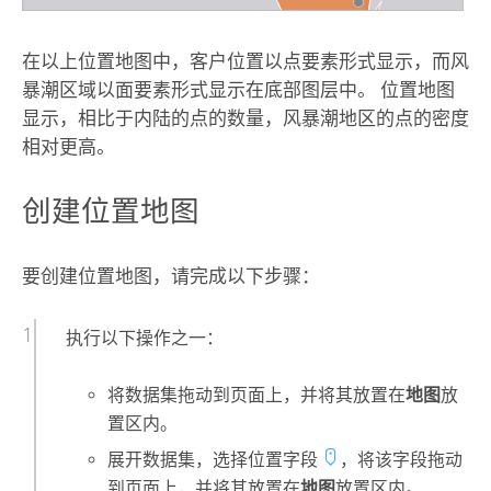
在以上位置地图中，客户位置以点要素形式显示，而风
暴潮区域以面要素形式显示在底部图层中。 位置地图
显示，相比于内陆的点的数量，风暴潮地区的点的密度
相对更高。
创建位置地图
要创建位置地图，请完成以下步骤：
执行以下操作之一：
将数据集拖动到页面上，并将其放置在
地图
放
置区内。
展开数据集，选择位置字段
，将该字段拖动
到页面上，并将其放置在
地图
放置区内。