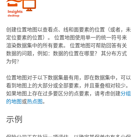
创建位置地图以查看点、线和面要素的位置（或者，未
定位要素的位置）。 位置地图使用单一的统一符号来
渲染数据集中的所有要素。 位置地图可帮助回答有关
数据的问题，例如：数据的位置在哪里？ 其分布方式
为何?
位置地图对于以下数据集最有用，即在数据集中，可以
看到地图上的大部分或全部要素，并且重叠相对较少。
如果地图上存在过多要区分的点要素，请考虑创建
分组
的地图
或
热点图
。
示例