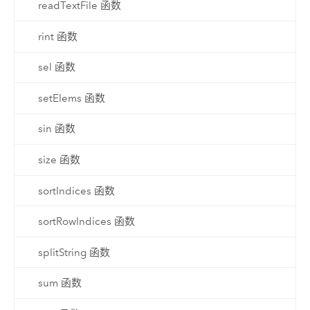
readTextFile 函数
rint 函数
sel 函数
setElems 函数
sin 函数
size 函数
sortIndices 函数
sortRowIndices 函数
splitString 函数
sum 函数