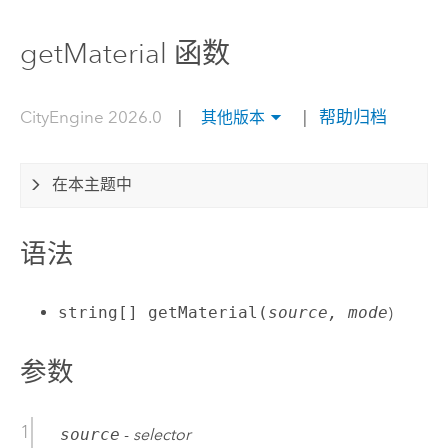
getMaterial 函数
CityEngine 2026.0
|
|
帮助归档
其他版本
在本主题中
语法
string[] getMaterial(
source, mode
)
参数
source
-
selector