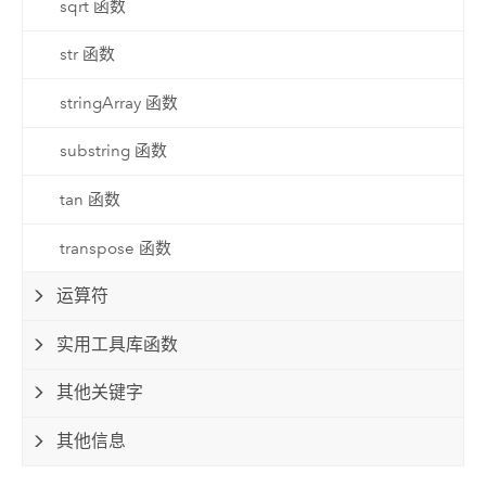
sqrt 函数
str 函数
stringArray 函数
substring 函数
tan 函数
transpose 函数
运算符
实用工具库函数
其他关键字
其他信息