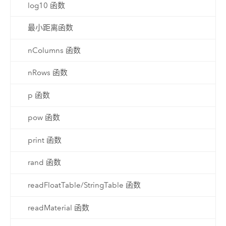
log10 函数
最小距离函数
nColumns 函数
nRows 函数
p 函数
pow 函数
print 函数
rand 函数
readFloatTable/StringTable 函数
readMaterial 函数