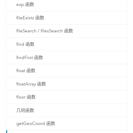
exp 函数
fileExists 函数
fileSearch / filesSearch 函数
find 函数
findFirst 函数
float 函数
floatArray 函数
floor 函数
几何函数
getGeoCoord 函数