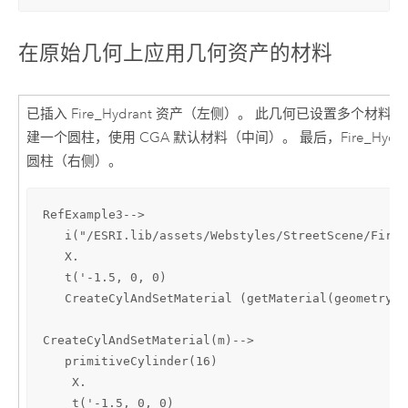
在原始几何上应用几何资产的材料
已插入 Fire_Hydrant 资产（左侧）。 此几何已设置多个材
建一个圆柱，使用 CGA 默认材料（中间）。 最后，Fire_Hydr
圆柱（右侧）。
RefExample3-->

   i("/ESRI.lib/assets/Webstyles/StreetScene/Fire_
   X.

   t('-1.5, 0, 0)

   CreateCylAndSetMaterial (getMaterial(geometry, 
CreateCylAndSetMaterial(m)-->

   primitiveCylinder(16)

    X.

    t('-1.5, 0, 0)
