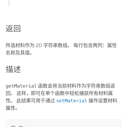
返回
所选材料作为 2D 字符串数组。 每行包含两列：属性
名称及其值。
描述
getMaterial
函数会将当前材料作为字符串数组返
回。 这样，即可在单个函数中轻松捕获所有材料属
性。 此结果可用于通过
setMaterial
操作设置材料
属性。