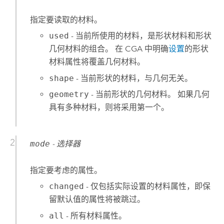
指定要读取的材料。
used
- 当前所使用的材料，是形状材料和形状
几何材料的组合。 在 CGA 中明确
设置
的形状
材料属性将覆盖几何材料。
shape
- 当前形状的材料，与几何无关。
geometry
- 当前形状的几何材料。 如果几何
具有多种材料，则将采用第一个。
mode
- 选择器
指定要考虑的属性。
changed
- 仅包括实际设置的材料属性，即保
留默认值的属性将被跳过。
all
- 所有材料属性。