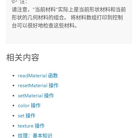
注：
请注意，“当前材料”实际上是当前形状材料和当前
形状的几何材料的组合。 将材料数组打印到控制
台可以很好地检查这些材料。
相关内容
readMaterial 函数
resetMaterial 操作
setMaterial 操作
color 操作
set 操作
texture 操作
纹理：基本知识