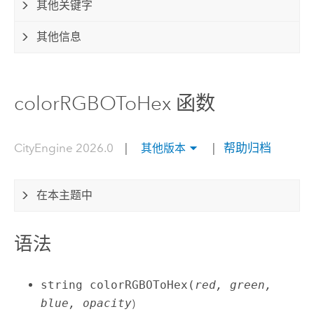
其他关键字
其他信息
colorRGBOToHex 函数
CityEngine 2026.0
|
|
帮助归档
其他版本
在本主题中
语法
string colorRGBOToHex(
red, green,
blue, opacity
)