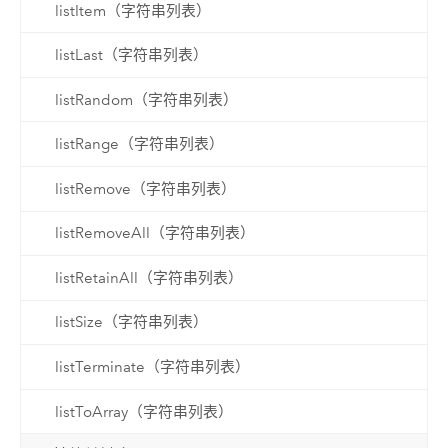
listItem（字符串列表）
listLast（字符串列表）
listRandom（字符串列表）
listRange（字符串列表）
listRemove（字符串列表）
listRemoveAll（字符串列表）
listRetainAll（字符串列表）
listSize（字符串列表）
listTerminate（字符串列表）
listToArray（字符串列表）