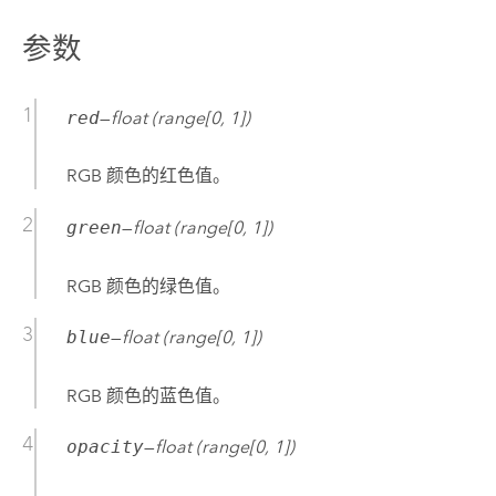
参数
red
—
float (range[0, 1])
RGB 颜色的红色值。
green
—
float (range[0, 1])
RGB 颜色的绿色值。
blue
—
float (range[0, 1])
RGB 颜色的蓝色值。
opacity
—
float (range[0, 1])