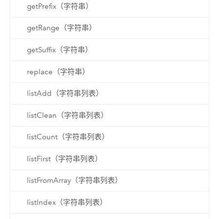
getPrefix（字符串）
getRange（字符串）
getSuffix（字符串）
replace（字符串）
listAdd（字符串列表）
listClean（字符串列表）
listCount（字符串列表）
listFirst（字符串列表）
listFromArray（字符串列表）
listIndex（字符串列表）