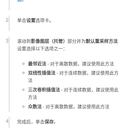
单击
设置
选项卡。
滚动到
影像图层（托管）
部分并为
默认重采样方法
设置选择以下选项之一：
最邻近法
- 对于离散数据，建议使用此方法
双线性插值法
- 对于连续数据，建议使用此方
法
三次卷积插值法
- 对于连续数据，建议使用此
方法
众数法
- 对于离散数据，建议使用此方法
完成后，单击
保存
。