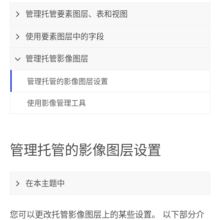
管理托管要素图层、表和视图
使用要素图层中的字段
管理托管影像图层
管理托管的影像图层设置
使用影像管理工具
管理托管的影像图层设置
在本主题中
您可以更改托管影像图层上的某些设置。 以下部分介