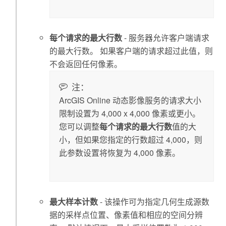
每个请求的最大行数
- 服务器允许客户端请求
的最大行数。 如果客户端的请求超过此值，则
不会返回任何像素。
注：
ArcGIS Online
动态影像服务的请求大小
限制设置为 4,000 x 4,000 像素或更小。
您可以调整
每个请求的最大行数
值的大
小，但如果您指定的行数超过 4,000，则
此参数设置将恢复为 4,000 像素。
最大样本计数
- 该操作可为指定几何生成源数
据的采样点位置、像素值和相应的空间分辨