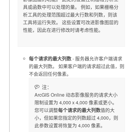
具或函数中可以处理的量。 例如，如果栅格分
析工具的处理范围超过最大行数和列数，则该
工具将运行失败。 这些设置可改进影像图层的
性能，因此在进行修改时请考虑性能。
每个请求的最大列数
- 服务器允许客户端请求
的最大列数。 如果客户端的请求超过此值，则
不会返回任何像素。
注：
ArcGIS Online
动态影像服务的请求大小
限制设置为 4,000 x 4,000 像素或更小。
您可以调整
每个请求的最大列数
值的大
小，但如果您指定的列数超过 4,000，则
此参数设置将恢复为 4,000 像素。