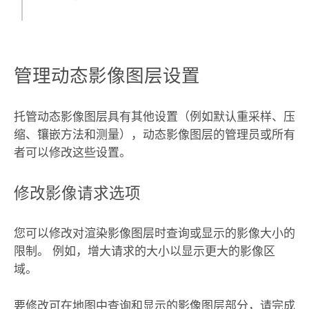
管理动态影像图层设置
托管动态影像图层具有其他设置（例如默认重采样、压
缩、镶嵌方法和测量），动态影像图层的管理员或所有
者可以修改这些设置。
修改影像请求选项
您可以修改对渲染影像图层时查询或显示的影像大小的
限制。 例如，增大请求的大小以显示更大的影像区
域。
要修改可在地图中查询和显示的影像图层部分，请完成