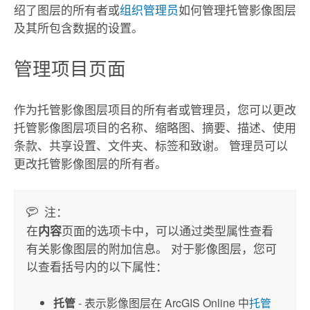
绍了图层的所有者或
组织管理员
如何管理托管影像图层
及其所包含数据的设置。
管理项目页面
作为托管影像图层项目的所有者或管理员，您可以更改
托管影像图层项目的名称、缩略图、摘要、描述、使用
条款、共享设置、文件夹、标签和致谢。 管理员可以
更改托管影像图层的所有者。
注：
在
页面的选项卡中，可以通过类型属性查看
内容
有关影像图层的附加信息。 对于影像图层，您可
以查看括号内的以下属性：
托管
- 表示影像图层在
ArcGIS Online
中
托管