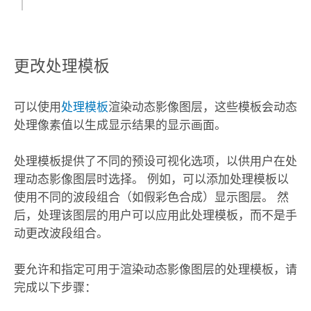
更改处理模板
可以使用
处理模板
渲染动态影像图层，这些模板会动态
处理像素值以生成显示结果的显示画面。
处理模板提供了不同的预设可视化选项，以供用户在处
理动态影像图层时选择。 例如，可以添加处理模板以
使用不同的波段组合（如假彩色合成）显示图层。 然
后，处理该图层的用户可以应用此处理模板，而不是手
动更改波段组合。
要允许和指定可用于渲染动态影像图层的处理模板，请
完成以下步骤：