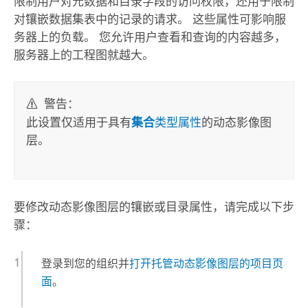
限制用户对元数据和目录字段的访问权限，还用于限制
对镶嵌数据集表中的记录的请求。 这些属性可影响服
务器上的负载。 您允许用户查看和查询的内容越多，
服务器上的工程图就越大。
警告：
此设置仅适用于具有
类型属性
的动态影像图
集合
层。
要修改动态影像图层的镶嵌或目录属性，请完成以下步
骤：
登录到您的组织并
打开托管动态影像图层的项目页
面
。