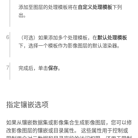
添加至图层的处理模板将在
自定义处理模板
下列
出。
（可选）如果添加多个处理模板，在
默认处理模板
下，选择一个模板作为影像图层的默认渲染器。
完成后，单击
保存
。
指定镶嵌选项
如果从镶嵌数据集或影像集合生成影像图层，您可以修
改影像图层的镶嵌或目录属性。 这些属性用于控制或