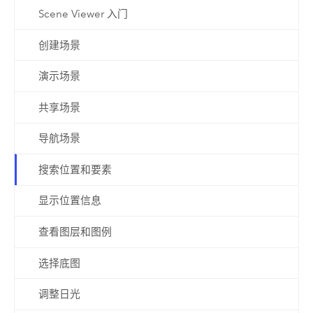
Scene Viewer 入门
创建场景
演示场景
共享场景
导航场景
搜索位置和要素
显示位置信息
查看图层和图例
选择底图
调整日光