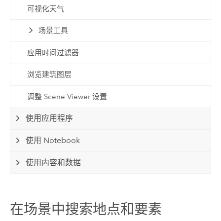
可视化天气
场景工具
应用时间过滤器
浏览建筑图层
调整 Scene Viewer 设置
使用应用程序
使用 Notebook
使用内容和数据
在场景中搜索地点和要素