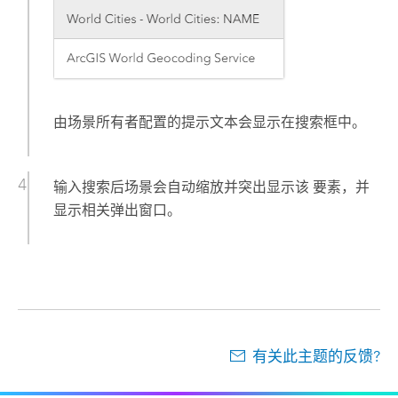
由场景所有者配置的提示文本会显示在搜索框中。
输入搜索后场景会自动缩放并突出显示该 要素，并
显示相关弹出窗口。
有关此主题的反馈?