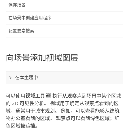
保存场景
在场景中创建应用程序
配置要素搜索
向场景添加视域图层
在本主题中
可以使用
视域
工具
执行从观察点到场景中某个区域
的 3D 可见性分析。 视域用于确定从观察点看到的区
域，通常用于城市规划。 例如，可以查看能够从建筑
物办公室看到的区域。 观察点可以看到绿色区域；红
色区域被遮挡。