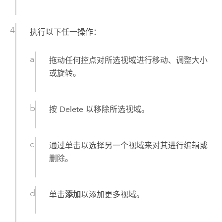
执行以下任一操作：
拖动任何控点对所选视域进行移动、调整大小
或旋转。
按
Delete
以移除所选视域。
通过单击以选择另一个视域来对其进行编辑或
删除。
单击
添加
以添加更多视域。