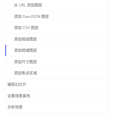
从 URL 添加图层
添加 GeoJSON 图层
添加 CSV 图层
添加视线图层
添加视域图层
添加尺寸图层
添加焦点区域
捕获幻灯片
设置场景属性
分析场景