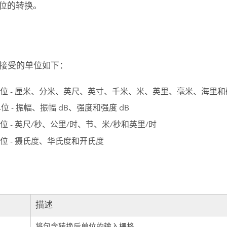
 单位的转换。
接受的单位如下：
位 - 厘米、分米、英尺、英寸、千米、米、英里、毫米、海里和
单位 - 振幅、振幅 dB、强度和强度 dB
位 - 英尺/秒、公里/时、节、米/秒和英里/时
位 - 摄氏度、华氏度和开氏度
描述
将包含转换后单位的输入栅格。