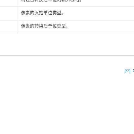
像素的原始单位类型。
像素的转换后单位类型。