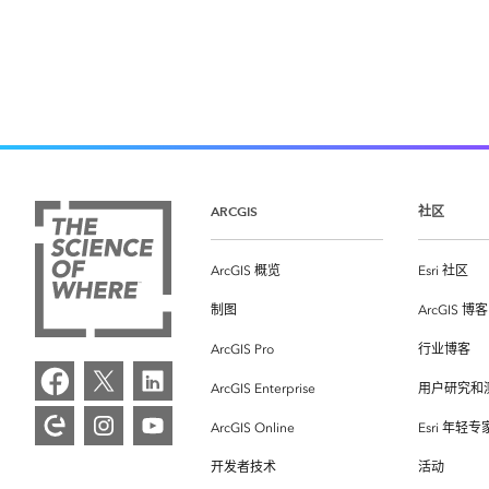
ARCGIS
社区
ArcGIS 概览
Esri 社区
制图
ArcGIS 博客
ArcGIS Pro
行业博客
ArcGIS Enterprise
用户研究和
ArcGIS Online
Esri 年轻
开发者技术
活动