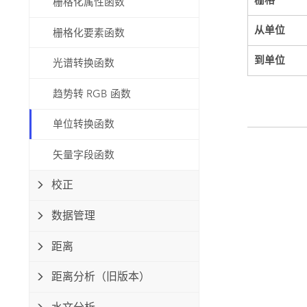
栅格化属性函数
从单位
栅格化要素函数
到单位
光谱转换函数
趋势转 RGB 函数
单位转换函数
矢量字段函数
校正
数据管理
距离
距离分析（旧版本）