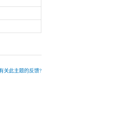
有关此主题的反馈?