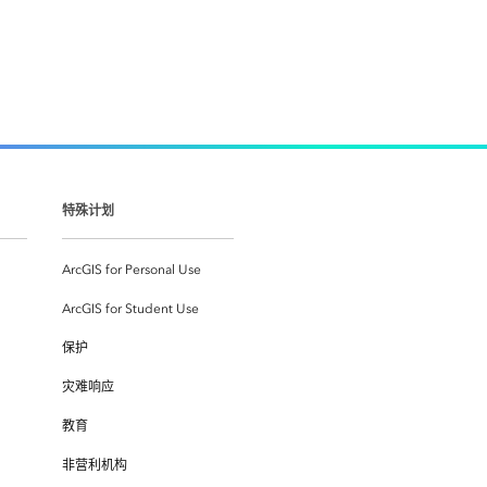
特殊计划
ArcGIS for Personal Use
ArcGIS for Student Use
保护
灾难响应
教育
非营利机构