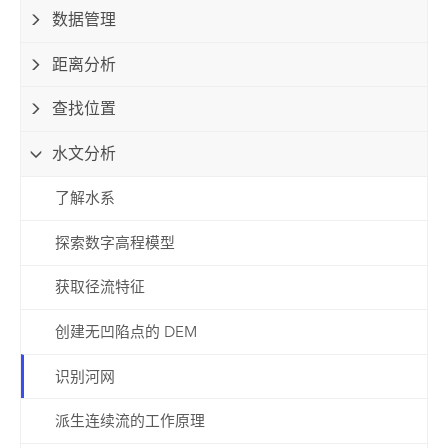
数据管理
距离分析
查找位置
水文分析
了解水系
探索数字高程模型
获取径流特征
创建无凹陷点的 DEM
识别河网
派生连续流的工作原理