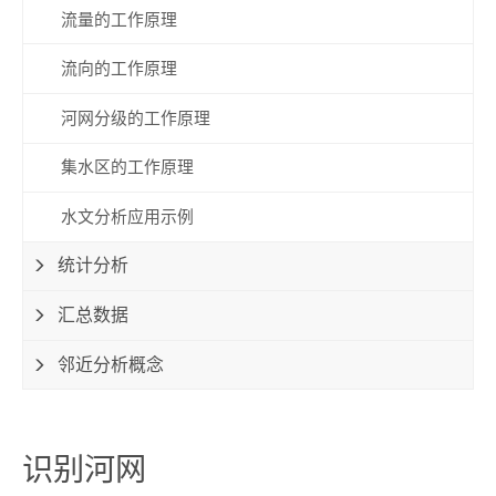
流量的工作原理
流向的工作原理
河网分级的工作原理
集水区的工作原理
水文分析应用示例
统计分析
汇总数据
邻近分析概念
识别河网