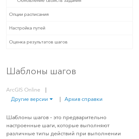
Обновление свойств задания
Опции расписания
Настройка путей
Оценка результатов шагов
Шаблоны шагов
ArcGIS Online
|
|
Архив справки
Другие версии
Шаблоны шагов – это предварительно
настроенные шаги, которые выполняют
различные типы действий при выполнении