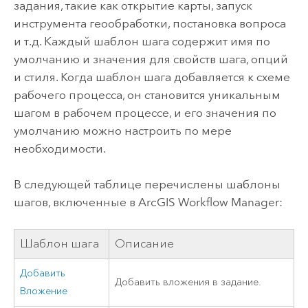
задания, такие как открытие карты, запуск
инструмента геообработки, постановка вопроса
и т.д. Каждый шаблон шага содержит имя по
умолчанию и значения для свойств шага, опций
и стиля. Когда шаблон шага добавляется к схеме
рабочего процесса, он становится уникальным
шагом в рабочем процессе, и его значения по
умолчанию можно настроить по мере
необходимости.
В следующей таблице перечислены шаблоны
шагов, включенные в
ArcGIS Workflow Manager
:
Шаблон шага
Описание
Добавить
Добавить вложения в задание.
Вложение