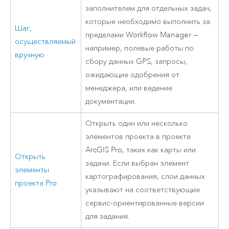
заполнителем для отдельных задач,
которые необходимо выполнить за
Шаг,
пределами
Workflow Manager
—
осуществляемый
например, полевые работы по
вручную
сбору данных GPS, запросы,
ожидающие одобрения от
менеджера, или ведение
документации.
Открыть один или несколько
элементов проекта в проекте
ArcGIS Pro
, таких как карты или
Открыть
задачи. Если выбран элемент
элементы
картографирования, слои данных
проекта Pro
указывают на соответствующие
сервис-ориентированные версии
для задания.