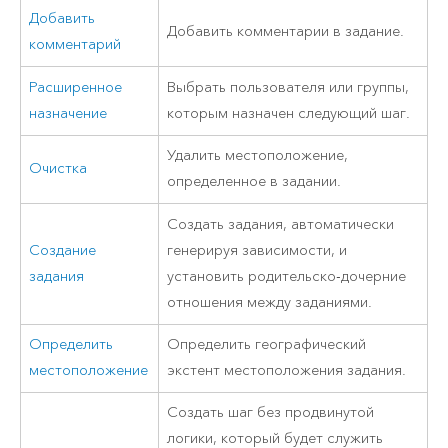
Добавить
Добавить комментарии в задание.
комментарий
Расширенное
Выбрать пользователя или группы,
назначение
которым назначен следующий шаг.
Удалить местоположение,
Очистка
определенное в задании.
Создать задания, автоматически
Создание
генерируя зависимости, и
задания
установить родительско-дочерние
отношения между заданиями.
Определить
Определить географический
местоположение
экстент местоположения задания.
Создать шаг без продвинутой
логики, который будет служить