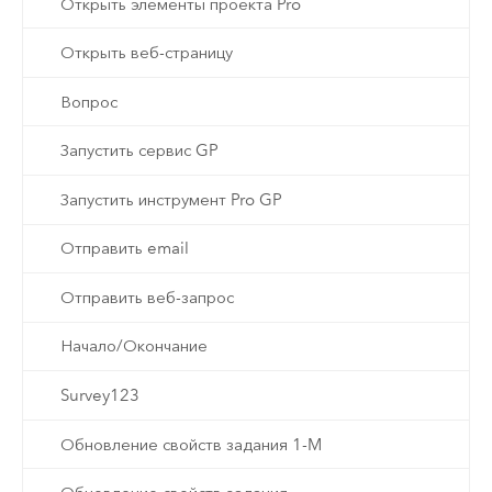
Открыть элементы проекта Pro
Открыть веб-страницу
Вопрос
Запустить сервис GP
Запустить инструмент Pro GP
Отправить email
Отправить веб-запрос
Начало/Окончание
Survey123
Обновление свойств задания 1-M