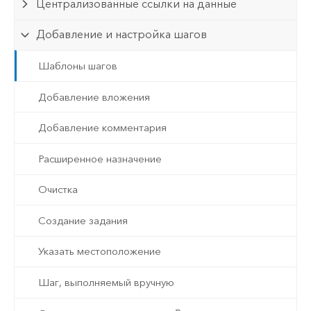
Централизованные ссылки на данные
Добавление и настройка шагов
Шаблоны шагов
Добавление вложения
Добавление комментария
Расширенное назначение
Очистка
Создание задания
Указать местоположение
Шаг, выполняемый вручную