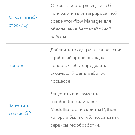
Открыть веб-страницы и веб-
приложения в интегрированной
Открыть веб-
среде
Workflow Manager
для
страницу
обеспечения бесперебойной
работы.
Добавить точку принятия решения
в рабочий процесс и задать
Вопрос
вопрос, чтобы определить
следующий шаг в рабочем
процессе.
Запустить инструменты
геообработки, модели
Запустить
ModelBuilder
и скрипты
Python
,
сервис GP
которые были опубликованы как
сервисы геообработки.