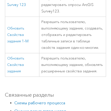
Survey 123
редактировать опросы
ArcGIS
Survey123
.
Разрешить пользователю,
Обновить
выполняющему задание, создавать,
Свойства
отображать и редактировать
задания 1-M
табличные записи в таблице
свойств задания один-ко-многим.
Обновить
Разрешить пользователю,
Свойства
выполняющему задание, обновлять
задания
расширенные свойства задания.
Связанные разделы
Схемы рабочего процесса