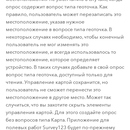
опрос содержит вопрос типа геоточка. Как
правило, пользователь может перезаписать это
местоположение, указав нужное
местоположение в вопросе типа геоточка. В
некоторых случаях необходимо, чтобы конечный
пользователь не мог изменять это
местоположение, и всегда использовалось то
местоположение, которое определяет
устройство. В таких случаях добавьте в свой опрос
вопрос типа геоточка, доступный только для
чтения. Управление картой сохранится, но
пользователь не сможет перенести это
местоположение в другое место. Может так
случиться, что вы захотите скрыть элементы
управления картой. Для этого создайте опрос
без вопросов типа Карта. Приложение для
полевых работ
Survey123
будет по-прежнему