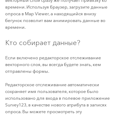
векторный слой сразу же получает привязку ко
времени. Используя браузер, загрузите данные
опроса в
Map Viewer
, а находящийся внизу
бегунок позволит вам анимировать данные во
времени.
Кто собирает данные?
Если включено редакторское отслеживание
векторного слоя, вы всегда будете знать, кем
отправлены формы.
Редакторское отслеживание автоматически
сохраняет имя пользователя, которое было
использовано для входа в полевое приложение
Survey123
, в качестве нового атрибута в записях
опроса. Вы можете просмотреть эту