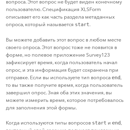
вопроса. Этот вопрос не будет виден конечному
пользователю. Спецификация XLSForm
описывает его как часть раздела метаданных
опроса, который называется
start
.
Вы можете добавить этот вопрос в любом месте
своего опроса. Этот вопрос тоже не появится в
форме, но полевое приложение
Survey123
зафиксирует время, когда пользователь начал
опрос, и эта информация будет сохранена при
отправке. Если вы используете тип вопроса
end
,
то вы также получите время, когда пользователь
завершил опрос. Зная оба этих значения, вы
можете измерить время, которое потребовалось
для заполнения этой формы.
Когда используются типы вопросов
start
и
end
,