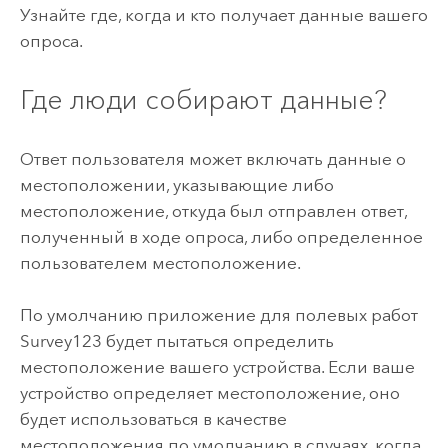
Узнайте где, когда и кто получает данные вашего
опроса.
Где люди собирают данные?
Ответ пользователя может включать данные о
местоположении, указывающие либо
местоположение, откуда был отправлен ответ,
полученный в ходе опроса, либо определенное
пользователем местоположение.
По умолчанию приложение для полевых работ
Survey123
будет пытаться определить
местоположение вашего устройства. Если ваше
устройство определяет местоположение, оно
будет использоваться в качестве
местоположения по умолчанию в случаях, когда