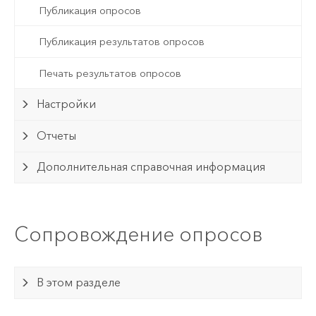
Публикация опросов
Публикация результатов опросов
Печать результатов опросов
Настройки
Отчеты
Дополнительная справочная информация
Сопровождение опросов
В этом разделе