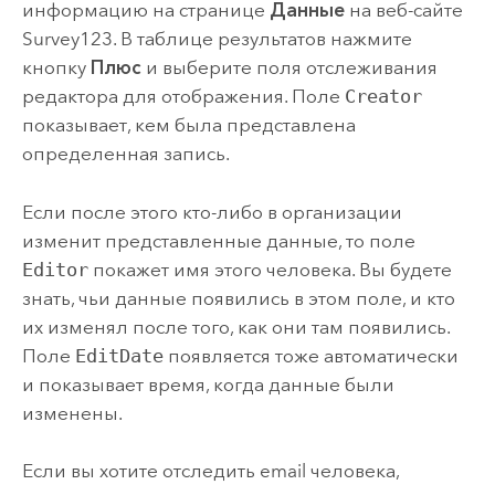
информацию на странице
Данные
на веб-сайте
Survey123
. В таблице результатов нажмите
кнопку
Плюс
и выберите поля отслеживания
редактора для отображения. Поле
Creator
показывает, кем была представлена
определенная запись.
Если после этого кто-либо в организации
изменит представленные данные, то поле
Editor
покажет имя этого человека. Вы будете
знать, чьи данные появились в этом поле, и кто
их изменял после того, как они там появились.
Поле
EditDate
появляется тоже автоматически
и показывает время, когда данные были
изменены.
Если вы хотите отследить email человека,