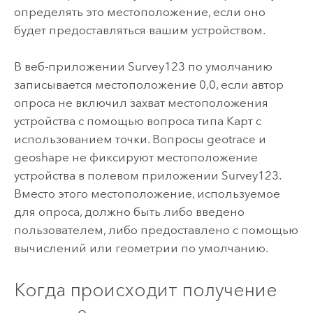
определять это местоположение, если оно
будет предоставляться вашим устройством.
В веб-приложении
Survey123
по умолчанию
записывается местоположение 0,0, если автор
опроса не включил захват местоположения
устройства с помощью вопроса типа Карт с
использованием точки. Вопросы geotrace и
geoshape не фиксируют местоположение
устройства в полевом приложении
Survey123
.
Вместо этого местоположение, используемое
для опроса, должно быть либо введено
пользователем, либо предоставлено с помощью
вычислений или геометрии по умолчанию.
Когда происходит получение