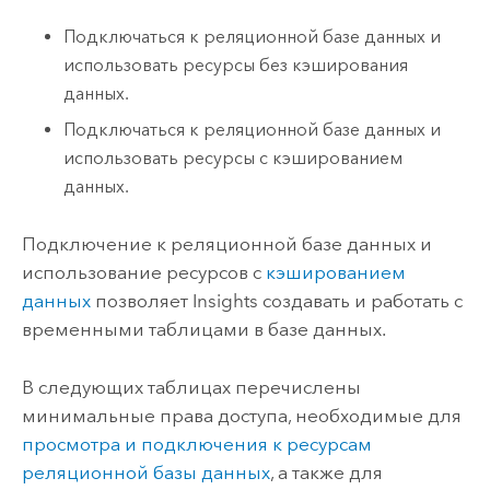
Подключаться к реляционной базе данных и
использовать ресурсы без кэширования
данных.
Подключаться к реляционной базе данных и
использовать ресурсы с кэшированием
данных.
Подключение к реляционной базе данных и
использование ресурсов с
кэшированием
данных
позволяет
Insights
создавать и работать с
временными таблицами в базе данных.
В следующих таблицах перечислены
минимальные права доступа, необходимые для
просмотра и подключения к ресурсам
реляционной базы данных
, а также для