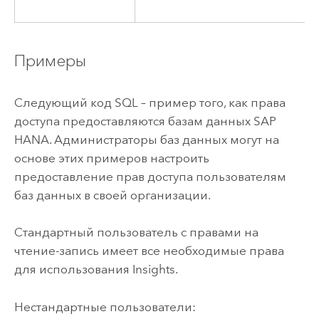
Примеры
Следующий код SQL – пример того, как права
доступа предоставляются базам данных
SAP
HANA
. Администраторы баз данных могут на
основе этих примеров настроить
предоставление прав доступа пользователям
баз данных в своей организации.
Стандартный пользователь с правами на
чтение-запись имеет все необходимые права
для использования
Insights
.
Нестандартные пользователи: