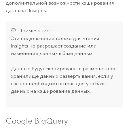
дополнительной возможности кэширования
данных в
Insights
.
Примечание:
Эти подключение только для чтения.
Insights
не разрешает создание или
изменение данных в базе данных.
Данные будут скопированы в размещенное
хранилище данных развертывания, если у
вас нет необходимых прав доступа базы
данных на кэширование данных.
Google BigQuery