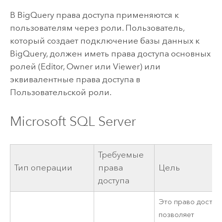
В
BigQuery
права доступа применяются к
пользователям через роли. Пользователь,
который создает подключение базы данных к
BigQuery
, должен иметь права доступа основных
ролей (Editor, Owner или Viewer) или
эквивалентные права доступа в
Пользовательской роли.
Microsoft SQL Server
Требуемые
Тип операции
права
Цель
доступа
Это право доступ
позволяет