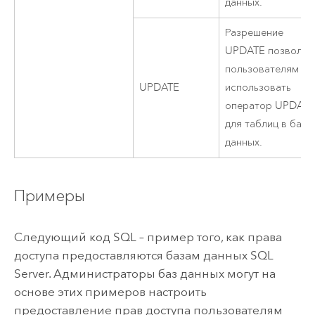
данных.
Разрешение
UPDATE позволяе
пользователям
UPDATE
использовать
оператор UPDAT
для таблиц в базе
данных.
Примеры
Следующий код SQL – пример того, как права
доступа предоставляются базам данных
SQL
Server
. Администраторы баз данных могут на
основе этих примеров настроить
предоставление прав доступа пользователям