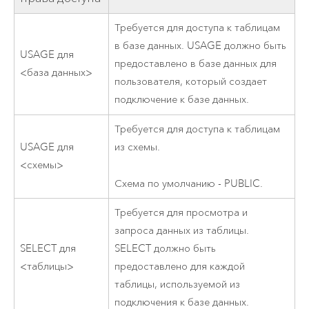
Требуется для доступа к таблицам
в базе данных. USAGE должно быть
USAGE для
предоставлено в базе данных для
<база данных>
пользователя, который создает
подключение к базе данных.
Требуется для доступа к таблицам
USAGE для
из схемы.
<схемы>
Схема по умолчанию - PUBLIC.
Требуется для просмотра и
запроса данных из таблицы.
SELECT для
SELECT должно быть
<таблицы>
предоставлено для каждой
таблицы, используемой из
подключения к базе данных.