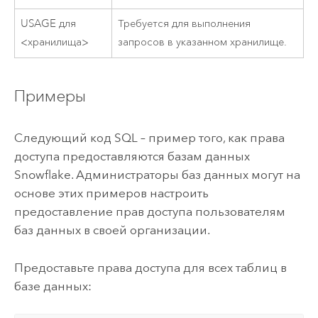
USAGE для
Требуется для выполнения
<хранилища>
запросов в указанном хранилище.
Примеры
Следующий код SQL – пример того, как права
доступа предоставляются базам данных
Snowflake
. Администраторы баз данных могут на
основе этих примеров настроить
предоставление прав доступа пользователям
баз данных в своей организации.
Предоставьте права доступа для всех таблиц в
базе данных: