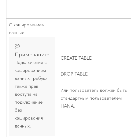
С кэшированием
данных
Примечание:
CREATE TABLE
Подключения с
кэшированием
DROP TABLE
данных требуют
также прав
Или пользователь должен быть
доступа на
стандартным пользователем
подключение
HANA.
без
кэширования
данных.