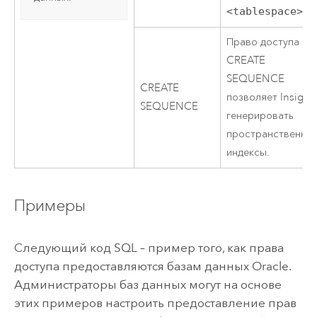
<tablespace>
.
Право доступа
CREATE
SEQUENCE
CREATE
позволяет
Insight
SEQUENCE
генерировать
пространственны
индексы.
Примеры
Следующий код SQL – пример того, как права
доступа предоставляются базам данных
Oracle
.
Администраторы баз данных могут на основе
этих примеров настроить предоставление прав