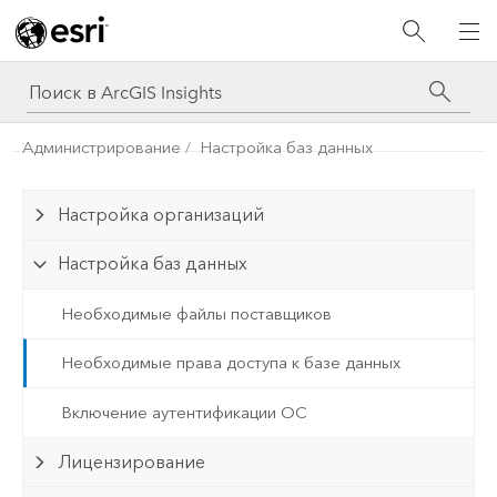
Администрирование
Настройка баз данных
Настройка организаций
Настройка баз данных
Необходимые файлы поставщиков
Необходимые права доступа к базе данных
Включение аутентификации ОС
Лицензирование