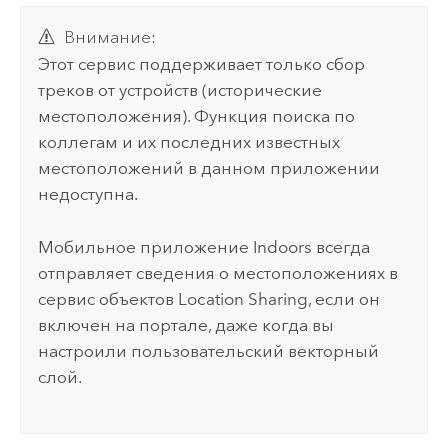
Внимание:
Этот сервис поддерживает только сбор
треков от устройств (исторические
местоположения). Функция поиска по
коллегам и их последних известных
местоположений в данном приложении
недоступна.
Мобильное приложение
Indoors
всегда
отправляет сведения о местоположениях в
сервис объектов Location Sharing, если он
включен на портале, даже когда вы
настроили пользовательский векторный
слой.