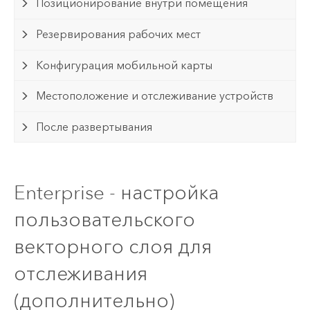
Позиционирование внутри помещения
Резервирования рабочих мест
Конфигурация мобильной карты
Местоположение и отслеживание устройств
После развертывания
Enterprise - настройка
пользовательского
векторного слоя для
отслеживания
(дополнительно)