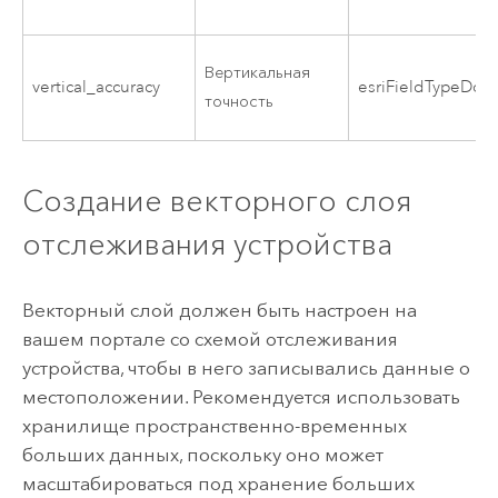
Вертикальная
vertical_accuracy
esriFieldTypeDou
точность
Создание векторного слоя
отслеживания устройства
Векторный слой должен быть настроен на
вашем портале со схемой отслеживания
устройства, чтобы в него записывались данные о
местоположении. Рекомендуется использовать
хранилище пространственно-временных
больших данных, поскольку оно может
масштабироваться под хранение больших