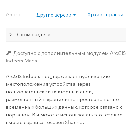
Android
|
|
Архив справки
Другие версии
В этом разделе
Доступно с дополнительным модулем ArcGIS
Indoors Maps.
ArcGIS Indoors
поддерживает публикацию
местоположения устройства через
пользовательский векторный слой,
размещенный в хранилище пространственно-
временных больших данных, которое связано с
порталом. Вы можете использовать этот сервис
вместо сервиса Location Sharing.