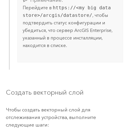
Примечание:
Перейдите в
https://<my big data
store>/arcgis/datastore/
, чтобы
подтвердить статус конфигурации и
убедиться, что сервер
ArcGIS Enterprise
,
указанный в процессе инсталляции,
находится в списке.
Создать векторный слой
Чтобы создать векторный слой для
отслеживания устройства, выполните
следующие шаги: