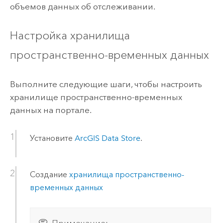
объемов данных об отслеживании.
Настройка хранилища
пространственно-временных данных
Выполните следующие шаги, чтобы настроить
хранилище пространственно-временных
данных на портале.
Установите
ArcGIS Data Store
.
Создание
хранилища пространственно-
временных данных