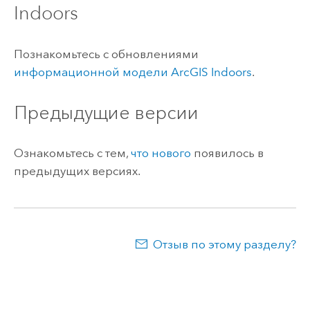
Indoors
Познакомьтесь с обновлениями
информационной модели
ArcGIS Indoors
.
Предыдущие версии
Ознакомьтесь с тем,
что нового
появилось в
предыдущих версиях.
Отзыв по этому разделу?