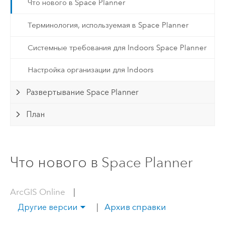
Что нового в Space Planner
Терминология, используемая в Space Planner
Системные требования для Indoors Space Planner
Настройка организации для Indoors
Развертывание Space Planner
План
Что нового в Space Planner
ArcGIS Online
|
|
Архив справки
Другие версии