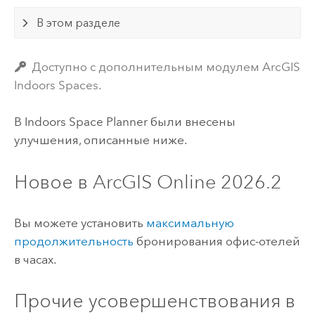
В этом разделе
Доступно с дополнительным модулем ArcGIS
Indoors Spaces.
В
Indoors Space Planner
были внесены
улучшения, описанные ниже.
Новое в
ArcGIS Online
2026.2
Вы можете установить
максимальную
продолжительность
бронирования офис-отелей
в часах.
Прочие усовершенствования в