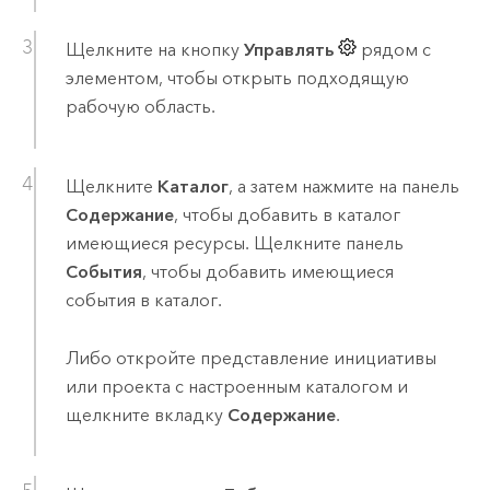
Щелкните на кнопку
Управлять
рядом с
элементом, чтобы открыть подходящую
рабочую область.
Щелкните
Каталог
, а затем нажмите на панель
Содержание
, чтобы добавить в каталог
имеющиеся ресурсы.
Щелкните панель
События
, чтобы добавить имеющиеся
события в каталог.
Либо откройте представление инициативы
или проекта с настроенным каталогом и
щелкните вкладку
Содержание
.