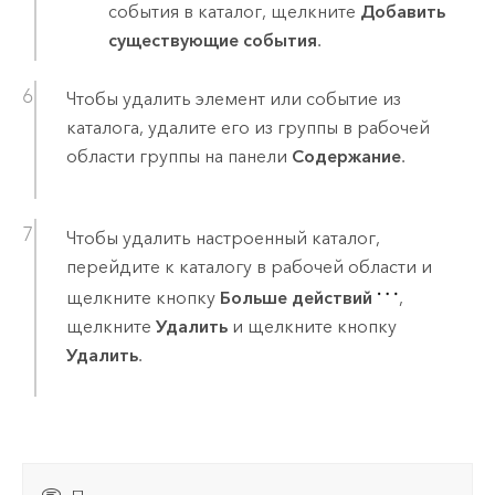
события в каталог, щелкните
Добавить
существующие события
.
Чтобы удалить элемент или событие из
каталога, удалите его из группы в рабочей
области группы на панели
Содержание
.
Чтобы удалить настроенный каталог,
перейдите к каталогу в рабочей области и
щелкните кнопку
Больше действий
,
щелкните
Удалить
и щелкните кнопку
Удалить
.