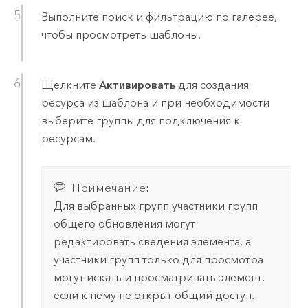
Выполните поиск и фильтрацию по галерее,
чтобы просмотреть шаблоны.
Щелкните
Активировать
для создания
ресурса из шаблона и при необходимости
выберите группы для подключения к
ресурсам.
Примечание:
Для выбранных групп участники групп
общего обновления могут
редактировать сведения элемента, а
участники групп только для просмотра
могут искать и просматривать элемент,
если к нему не открыт общий доступ.