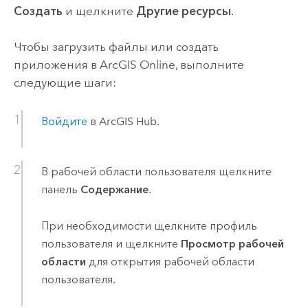
Создать
и щелкните
Другие ресурсы
.
Чтобы загрузить файлы или создать
приложения в
ArcGIS Online
, выполните
следующие шаги:
Войдите
в
ArcGIS Hub
.
В рабочей области пользователя щелкните
панель
Содержание
.
При необходимости щелкните профиль
пользователя и щелкните
Просмотр рабочей
области
для открытия рабочей области
пользователя.