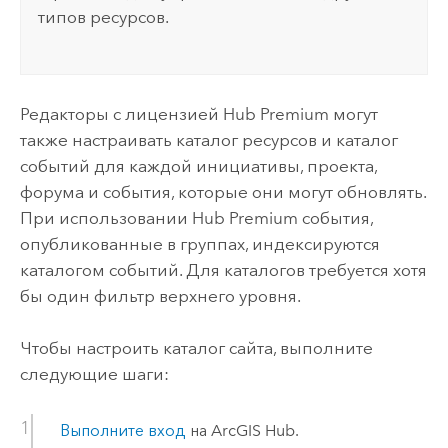
типов ресурсов.
Редакторы с лицензией
Hub Premium
могут
также настраивать каталог ресурсов и каталог
событий для каждой инициативы, проекта,
форума и события, которые они могут обновлять.
При использовании
Hub Premium
события,
опубликованные в группах, индексируются
каталогом событий. Для каталогов требуется хотя
бы один фильтр верхнего уровня.
Чтобы настроить каталог сайта, выполните
следующие шаги:
Выполните вход
на
ArcGIS Hub
.