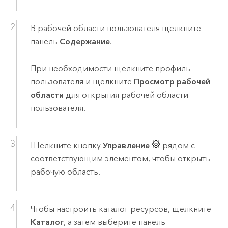
В рабочей области пользователя щелкните
панель
Содержание
.
При необходимости щелкните профиль
пользователя и щелкните
Просмотр рабочей
области
для открытия рабочей области
пользователя.
Щелкните кнопку
Управление
рядом с
соответствующим элементом, чтобы открыть
рабочую область.
Чтобы настроить каталог ресурсов, щелкните
Каталог
, а затем выберите панель