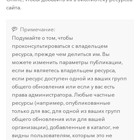
сайта.
Примечание:
Подумайте о том, чтобы
проконсультироваться с владельцем
ресурса, прежде чем делиться им. Вы
можете изменить параметры публикации,
если вы являетесь владельцем ресурса,
если ресурс доступен одной из ваших групп
общего обновления или если у вас есть
права администратора. Любые частные
ресурсы (например, опубликованные
только для вас, для одной из ваших групп
общего обновления или для вашей
организации), добавленные в каталог, не
видны пользователям, которым это не