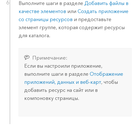
Выполните шаги в разделе
Добавить файлы в
качестве элементов
или
Создать приложение
со страницы ресурсов
и предоставьте
элемент группе, которая содержит ресурсы
для каталога.
Примечание:
Если вы настроили приложение,
выполните шаги в разделе
Отображение
приложений, данных и веб-карт
, чтобы
добавить ресурс на сайт или в
компоновку страницы.