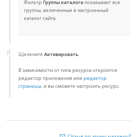
Фильтр
Группы каталога
показывает все
группы, включенные в настроенный
каталог сайта.
Щелкните
Активировать
.
В зависимости от типа ресурса откроется
редактор приложения или
редактор
страницы
, и вы сможете настроить ресурс.
Отзыв по этому разделу?