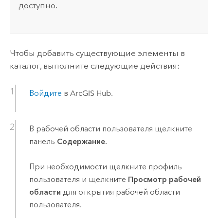
доступно.
Чтобы добавить существующие элементы в
каталог, выполните следующие действия:
Войдите
в
ArcGIS Hub
.
В рабочей области пользователя щелкните
панель
Содержание
.
При необходимости щелкните профиль
пользователя и щелкните
Просмотр рабочей
области
для открытия рабочей области
пользователя.