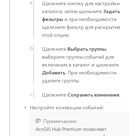
Щелкните кнопку для настройки
каталога, затем щелкните
Задать
фильтры
и при необходимости
щелкните фильтр для раскрытия
этой опции.
Щелкните
Выбрать группы
,
выберите группы событий для
включения в каталог и щелкните
Добавить
. При необходимости
удалите группы.
Щелкните
Сохранить изменения
.
Настройте коллекции событий:
Примечание:
ArcGIS Hub Premium
позволяет