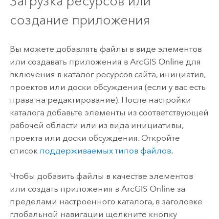
Загрузка ресурсов или
создание приложения
Вы можете добавлять файлы в виде элементов
или создавать приложения в
ArcGIS Online
для
включения в каталог ресурсов сайта, инициатив,
проектов или доски обсуждения (если у вас есть
права на редактирование). После настройки
каталога добавьте элементы из соответствующей
рабочей области или из вида инициативы,
проекта или доски обсуждения. Откройте
список
поддерживаемых типов файлов
.
Чтобы добавить файлы в качестве элементов
или создать приложения в
ArcGIS Online
за
пределами настроенного каталога, в заголовке
глобальной навигации щелкните кнопку