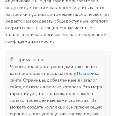
опубликованные для групп пользователей,
индексируется этим каталогом, и учитываются
настройки публикации элемента. Это позволяет
редакторам создавать общедоступные каталоги
открытых данных, защищенные частные
каталоги или каталоги со смешанным уровнем
конфиденциальности.
Примечание:
Чтобы управлять страницами как частью
каталога, обратитесь к разделу
Настройка
сайта
. Страницы, добавленные в каталог
сайта, появятся в поиске каталога. Эта мера
гарантирует, что пользователи находят
только проверенные вами страницы. Вы
можете создать коллекцию, исключающую
страницы, для упрощения поиска других