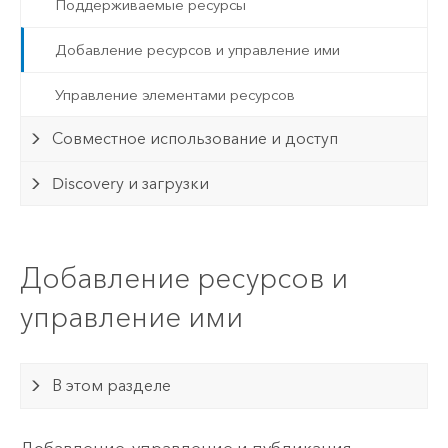
Поддерживаемые ресурсы
Добавление ресурсов и управление ими
Управление элементами ресурсов
Совместное использование и доступ
Discovery и загрузки
Добавление ресурсов и
управление ими
В этом разделе