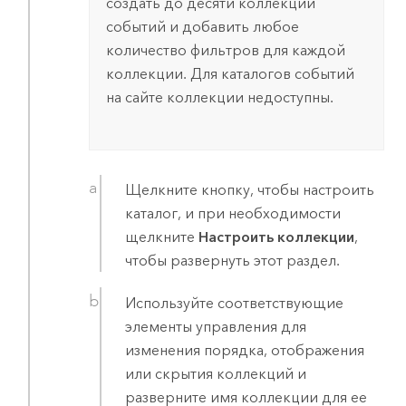
создать до десяти коллекций
событий и добавить любое
количество фильтров для каждой
коллекции. Для каталогов событий
на сайте коллекции недоступны.
Щелкните кнопку, чтобы настроить
каталог, и при необходимости
щелкните
Настроить коллекции
,
чтобы развернуть этот раздел.
Используйте соответствующие
элементы управления для
изменения порядка, отображения
или скрытия коллекций и
разверните имя коллекции для ее