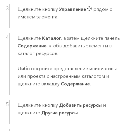
Щелкните кнопку
Управление
рядом с
именем элемента.
Щелкните
Каталог
, а затем щелкните панель
Содержание
, чтобы добавить элементы в
каталог ресурсов.
Либо откройте представление инициативы
или проекта с настроенным каталогом и
щелкните вкладку
Содержание
.
Щелкните кнопку
Добавить ресурсы
и
щелкните
Другие ресурсы
.