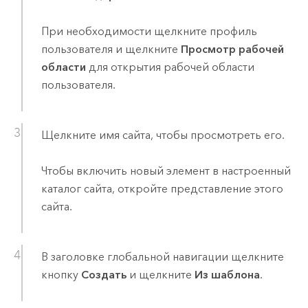
При необходимости щелкните профиль
пользователя и щелкните
Просмотр рабочей
области
для открытия рабочей области
пользователя.
Щелкните имя сайта, чтобы просмотреть его.
Чтобы включить новый элемент в настроенный
каталог сайта, откройте представление этого
сайта.
В заголовке глобальной навигации щелкните
кнопку
Создать
и щелкните
Из шаблона
.