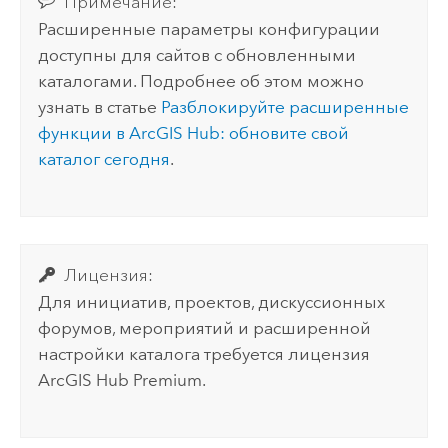
Примечание:
Расширенные параметры конфигурации
доступны для сайтов с обновленными
каталогами. Подробнее об этом можно
узнать в статье
Разблокируйте расширенные
функции в ArcGIS Hub: обновите свой
каталог сегодня
.
Лицензия:
Для инициатив, проектов, дискуссионных
форумов, мероприятий и расширенной
настройки каталога требуется лицензия
ArcGIS Hub Premium
.