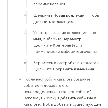
переименования.
Щелкните
Новая коллекция
, чтобы
добавить коллекцию.
Укажите название коллекции в поле
Имя
, выберите
Параметр
,
щелкните
Критерии
(если
применимо) и выберите значения.
Вернитесь к настройкам каталога и
щелкните
Сохранить изменения
.
После настройки каталога создайте
событие и добавьте его
непосредственно в каталог событий,
используя кнопку
Добавить событие
в
каталоге. Чтобы добавить существующие