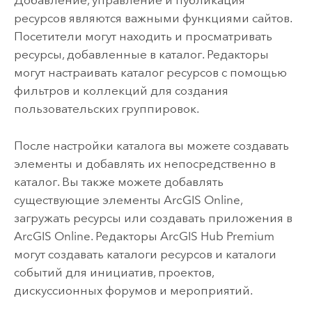
Добавление, управление и публикация
ресурсов являются важными функциями сайтов.
Посетители могут находить и просматривать
ресурсы, добавленные в каталог. Редакторы
могут настраивать каталог ресурсов с помощью
фильтров и коллекций для создания
пользовательских группировок.
После настройки каталога вы можете создавать
элементы и добавлять их непосредственно в
каталог. Вы также можете добавлять
существующие элементы
ArcGIS Online
,
загружать ресурсы или создавать приложения в
ArcGIS Online
. Редакторы
ArcGIS Hub Premium
могут создавать каталоги ресурсов и каталоги
событий для инициатив, проектов,
дискуссионных форумов и мероприятий.