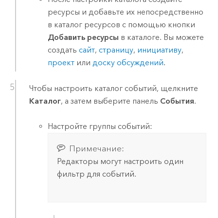
ресурсы и добавьте их непосредственно
в каталог ресурсов с помощью кнопки
Добавить ресурсы
в каталоге. Вы можете
создать
сайт
,
страницу
,
инициативу
,
проект
или
доску обсуждений
.
Чтобы настроить каталог событий, щелкните
Каталог
, а затем выберите панель
События
.
Настройте группы событий:
Примечание:
Редакторы могут настроить один
фильтр для событий.