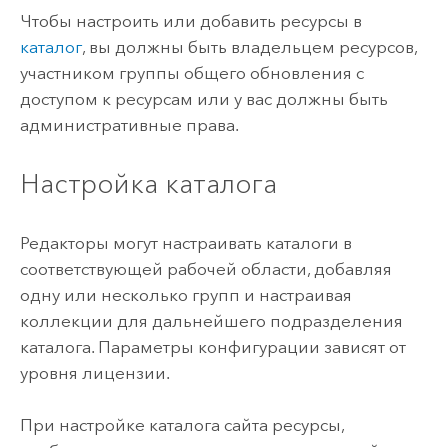
Чтобы настроить или добавить ресурсы в
каталог
, вы должны быть владельцем ресурсов,
участником группы общего обновления с
доступом к ресурсам или у вас должны быть
административные права.
Настройка каталога
Редакторы могут настраивать каталоги в
соответствующей рабочей области, добавляя
одну или несколько групп и настраивая
коллекции для дальнейшего подразделения
каталога. Параметры конфигурации зависят от
уровня лицензии.
При настройке каталога сайта ресурсы,