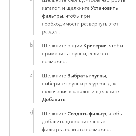
Щелкните кнопку, чтобы настроить
каталог, и щелкните
Установить
фильтры
, чтобы при
необходимости развернуть этот
раздел.
Щелкните опции
Критерии
, чтобы
применить группы, если это
возможно.
Щелкните
Выбрать группы
,
выберите группы ресурсов для
включения в каталог и щелкните
Добавить
.
Щелкните
Создать фильтр
, чтобы
добавить дополнительные
фильтры, если это возможно.