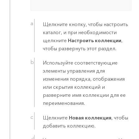
Щелкните кнопку, чтобы настроить
каталог, и при необходимости
щелкните
Настроить коллекции
,
чтобы развернуть этот раздел.
Используйте соответствующие
элементы управления для
изменения порядка, отображения
или скрытия коллекций и
разверните имя коллекции для ее
переименования.
Щелкните
Новая коллекция
, чтобы
добавить коллекцию.