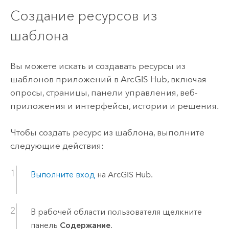
Создание ресурсов из
шаблона
Вы можете искать и создавать ресурсы из
шаблонов приложений в
ArcGIS Hub
, включая
опросы, страницы, панели управления, веб-
приложения и интерфейсы, истории и решения.
Чтобы создать ресурс из шаблона, выполните
следующие действия:
Выполните вход
на
ArcGIS Hub
.
В рабочей области пользователя щелкните
панель
Содержание
.