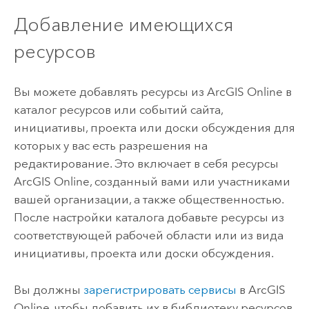
Добавление имеющихся
ресурсов
Вы можете добавлять ресурсы из
ArcGIS Online
в
каталог ресурсов или событий сайта,
инициативы, проекта или доски обсуждения для
которых у вас есть разрешения на
редактирование. Это включает в себя ресурсы
ArcGIS Online
, созданный вами или участниками
вашей организации, а также общественностью.
После настройки каталога добавьте ресурсы из
соответствующей рабочей области или из вида
инициативы, проекта или доски обсуждения.
Вы должны
зарегистрировать сервисы
в
ArcGIS
Online
, чтобы добавить их в библиотеку ресурсов