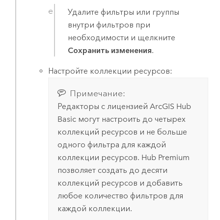
Удалите фильтры или группы
внутри фильтров при
необходимости и щелкните
Сохранить изменения
.
Настройте коллекции ресурсов:
Примечание:
Редакторы с лицензией
ArcGIS Hub
Basic
могут настроить до четырех
коллекций ресурсов и не больше
одного фильтра для каждой
коллекции ресурсов.
Hub Premium
позволяет создать до десяти
коллекций ресурсов и добавить
любое количество фильтров для
каждой коллекции.