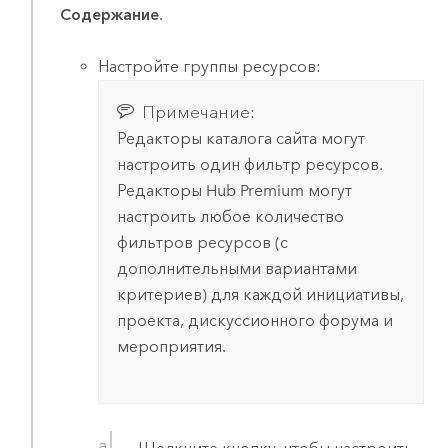
Содержание
.
Настройте группы ресурсов:
Примечание:
Редакторы каталога сайта могут
настроить один фильтр ресурсов.
Редакторы
Hub Premium
могут
настроить любое количество
фильтров ресурсов (с
дополнительными вариантами
критериев) для каждой инициативы,
проекта, дискуссионного форума и
мероприятия.