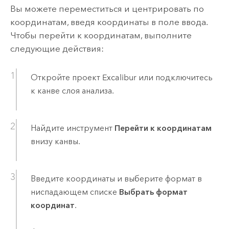
Вы можете переместиться и центрировать по
координатам, введя координаты в поле ввода.
Чтобы перейти к координатам, выполните
следующие действия:
Откройте проект
Excalibur
или подключитесь
к канве слоя анализа.
Найдите инструмент
Перейти к координатам
внизу канвы.
Введите координаты и выберите формат в
ниспадающем списке
Выбрать формат
координат
.