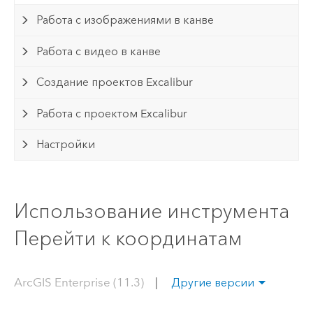
Работа с изображениями в канве
Работа с видео в канве
Создание проектов Excalibur
Работа с проектом Excalibur
Настройки
Использование инструмента
Перейти к координатам
ArcGIS Enterprise (11.3)
|
Другие версии