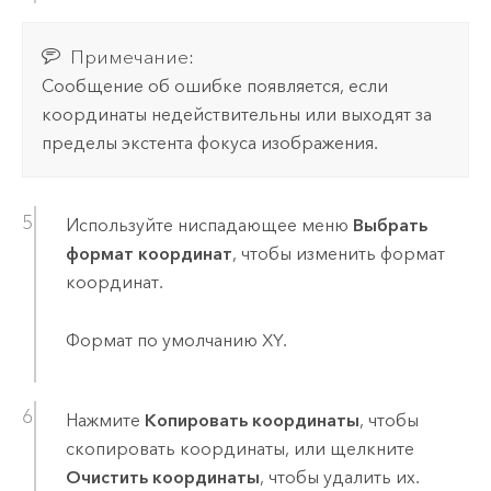
Примечание:
Сообщение об ошибке появляется, если
координаты недействительны или выходят за
пределы экстента фокуса изображения.
Используйте ниспадающее меню
Выбрать
формат координат
, чтобы изменить формат
координат.
Формат по умолчанию XY.
Нажмите
Копировать координаты
, чтобы
скопировать координаты, или щелкните
Очистить координаты
, чтобы удалить их.