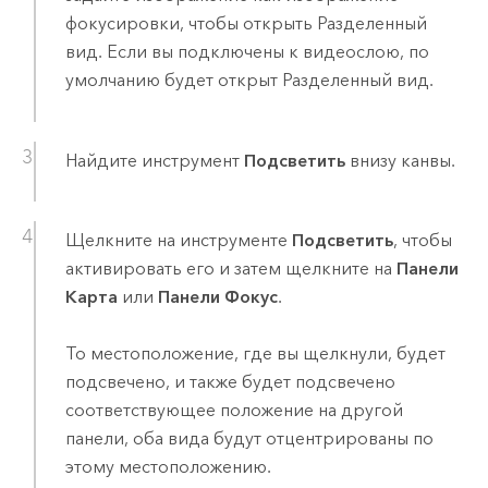
фокусировки, чтобы открыть Разделенный
вид. Если вы подключены к видеослою, по
умолчанию будет открыт Разделенный вид.
Найдите инструмент
Подсветить
внизу канвы.
Щелкните на инструменте
Подсветить
, чтобы
активировать его и затем щелкните на
Панели
Карта
или
Панели Фокус
.
То местоположение, где вы щелкнули, будет
подсвечено, и также будет подсвечено
соответствующее положение на другой
панели, оба вида будут отцентрированы по
этому местоположению.