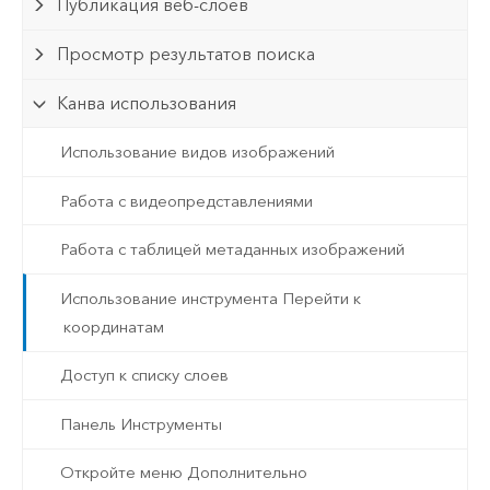
Публикация веб-слоев
Просмотр результатов поиска
Канва использования
Использование видов изображений
Работа с видеопредставлениями
Работа с таблицей метаданных изображений
Использование инструмента Перейти к
координатам
Доступ к списку слоев
Панель Инструменты
Откройте меню Дополнительно