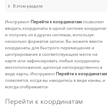
В этом разделе
Инструмент
Перейти к координатам
позволяет
вводить координаты в одной системе координат
и получать их в других системах, используя
несколько форматов записи. Вы можете ввести
координаты для быстрого перемещения и
центрирования в соответствующем месте на
карте или зафиксировать любые координаты
местоположения, щелкнув непосредственно в
виде карты. Инструмент
Перейти к координатам
появляется, когда вы находитесь в виде канвы, и
всегда отображается.
Перейти к координатам