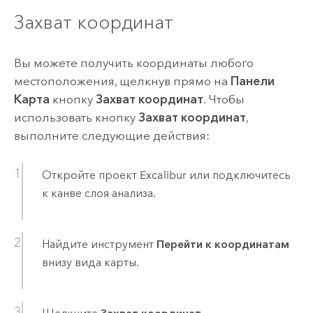
Захват координат
Вы можете получить координаты любого
местоположения, щелкнув прямо на
Панели
Карта
кнопку
Захват координат
. Чтобы
использовать кнопку
Захват координат
,
выполните следующие действия:
Откройте проект
Excalibur
или подключитесь
к канве слоя анализа.
Найдите инструмент
Перейти к координатам
внизу вида карты.