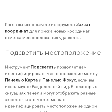
Когда вы используете инструмент
Захват
координат
для поиска новых координат,
отметка местоположения удаляется.
Подсветить местоположение
Инструмент
Подсветить
позволяет вам
идентифицировать местоположение между
Панелью Карта
и
Панелью Фокус
, если вы
используете Разделенный вид. В некоторых
ситуациях панели могут отображать разные
экстенты, и это может мешать
идентифицировать местоположение одной