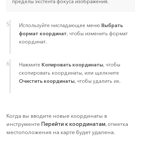
пределы экстента фокуса изображения.
Используйте ниспадающее меню
Выбрать
формат координат
, чтобы изменить формат
координат.
Нажмите
Копировать координаты
, чтобы
скопировать координаты, или щелкните
Очистить координаты
, чтобы удалить их.
Когда вы вводите новые координаты в
инструменте
Перейти к координатам
, отметка
местоположения на карте будет удалена.