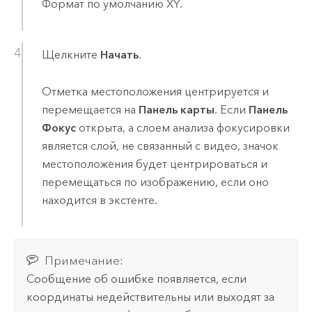
Формат по умолчанию XY.
Щелкните
Начать
.
Отметка местоположения центрируется и
перемещается на
Панель карты
. Если
Панель
Фокус
открыта, а слоем анализа фокусировки
является слой, не связанный с видео, значок
местоположения будет центрироваться и
перемещаться по изображению, если оно
находится в экстенте.
Примечание:
Сообщение об ошибке появляется, если
координаты недействительны или выходят за