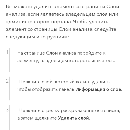
Вы можете удалить элемент со страницы Слои
анализа, если являетесь владельцем слоя или
администратором портала. Чтобы удалить
элемент со страницы Слои анализа, следуйте
следующим инструкциям:
На странице Слои анализа перейдите к
элементу, владельцем которого являетесь.
Щелкните слой, который хотите удалить,
чтобы отобразить панель
Информация о слое
.
Щелкните стрелку раскрывающегося списка,
а затем щелкните
Удалить слой
.