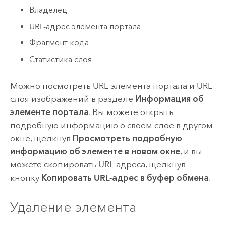
Владелец
URL-адрес элемента портала
Фрагмент кода
Статистика слоя
Можно посмотреть URL элемента портала и URL
слоя изображений в разделе
Информация об
элементе портала
. Вы можете открыть
подробную информацию о своем слое в другом
окне, щелкнув
Просмотреть подробную
информацию об элементе в новом окне
, и вы
можете скопировать URL-адреса, щелкнув
кнопку
Копировать URL-адрес в буфер обмена
.
Удаление элемента