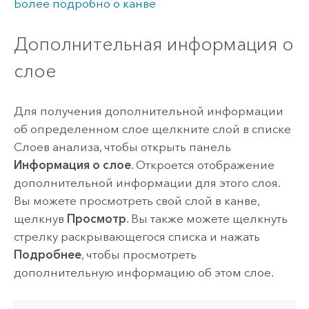
Более подробно о канве
Дополнительная информация о
слое
Для получения дополнительной информации
об определенном слое щелкните слой в списке
Слоев анализа, чтобы открыть панель
Информация о слое
. Откроется отображение
дополнительной информации для этого слоя.
Вы можете просмотреть свой слой в канве,
щелкнув
Просмотр
. Вы также можете щелкнуть
стрелку раскрывающегося списка и нажать
Подробнее
, чтобы просмотреть
дополнительную информацию об этом слое.