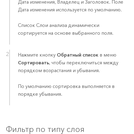
Дата изменения, Владелец и Заголовок. Поле
Дата изменения используется по умолчанию.
Список Слои анализа динамически
сортируется на основе выбранного поля.
Нажмите кнопку
Обратный список
в меню
Сортировать
, чтобы переключиться между
порядком возрастания и убывания.
По умолчанию сортировка выполняется в
порядке убывания.
Фильтр по типу слоя