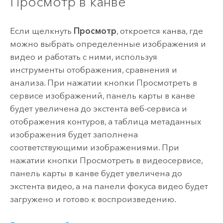
Просмотр в канве
Если щелкнуть
Просмотр
, откроется канва, где
можно выбрать определенные изображения и
видео и работать с ними, используя
инструменты отображения, сравнения и
анализа. При нажатии кнопки Просмотреть в
сервисе изображений, панель карты в канве
будет увеличена до экстента веб-сервиса и
отображения контуров, а таблица метаданных
изображения будет заполнена
соответствующими изображениями. При
нажатии кнопки Просмотреть в видеосервисе,
панель карты в канве будет увеличена до
экстента видео, а на панели фокуса видео будет
загружено и готово к воспроизведению.