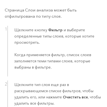
Страница Слои анализа может быть
отфильтрована по типу слоя.
Щелкните кнопку
Фильтр
и выберите
определенные типы слоев, которые хотите
просмотреть.
Когда применяется фильтр, список слоев
заполняется теми типами слоев, которые
выбраны в фильтре.
Щелкните тип слоя еще раз в
раскрывающемся списке фильтров, чтобы
удалить его, или нажмите
Очистить все
, чтобы
удалить все фильтры.