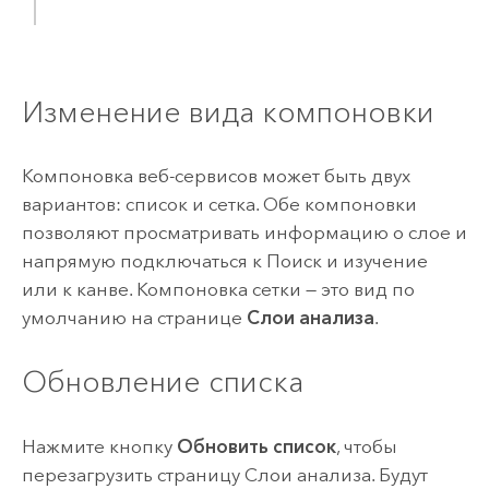
Изменение вида компоновки
Компоновка веб-сервисов может быть двух
вариантов: список и сетка. Обе компоновки
позволяют просматривать информацию о слое и
напрямую подключаться к Поиск и изучение
или к канве. Компоновка сетки — это вид по
умолчанию на странице
Слои анализа
.
Обновление списка
Нажмите кнопку
Обновить список
, чтобы
перезагрузить страницу Слои анализа. Будут