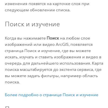
изменения появятся на карточке слоя при
следующем обновлении списка.
Поиск и изучение
Когда вы нажимаете
Поиск
на любом слое
изображений или видео ArcGIS, появляется
страница Поиск и изучение, где вы можете
искать, изучать и ставить изображения и видео в
очередь для дальнейшего использования. Карта
поиска масштабируется до экстента сервиса, где
вы можете задать фильтры, например область
поиска.
Более подробно о странице Поиск и изучение