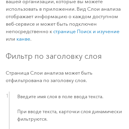
вашей организации, которые вы можете
использовать в приложении. Вид Слои анализа
отображает информацию о каждом доступном
веб-сервисе и может быть подключен
непосредственно к
странице Поиск и изучение
или
канве
.
Фильтр по заголовку слоя
Страница Слои анализа может быть
отфильтрована по заголовку слоя.
Введите имя слоя в поле ввода текста.
При вводе текста, карточки слоя динамически
фильтруются.