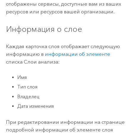
отображены сервисы, доступные вам из ваших
ресурсов или ресурсов вашей организации.
Информация о слое
Каждая карточка слоя отображает следующую
информацию в
информации об элементе
списка Слои анализа:
Имя
Тип слоя
Владелец
Дата изменения
При редактировании информации на странице
подробной информации об элементе слоя