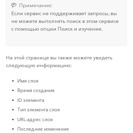
Примечание:
Если сервис не поддерживает запросы, вы
не можете выполнять поиск в этом сервисе
с помощью опции Поиск и изучение.
На этой странице вы также можете увидеть
следующую информацию:
Имя слоя
Время создания
ID элемента
Тип элемента слоя
URL-адрес слоя
Последние изменения