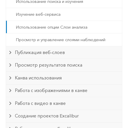
Использование поиска и изучения
Изучение веб-сервиса
Использование опции Слои анализа
Просмотр и управление слоями наблюдений
Публикация веб-слоев
Просмотр результатов поиска
Канва использования
Работа с изображениями в канве
Работа с видео в канве
Создание проектов Excalibur