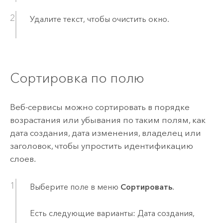
Удалите текст, чтобы очистить окно.
Сортировка по полю
Веб-сервисы можно сортировать в порядке
возрастания или убывания по таким полям, как
дата создания, дата изменения, владелец или
заголовок, чтобы упростить идентификацию
слоев.
Выберите поле в меню
Сортировать
.
Есть следующие варианты: Дата создания,