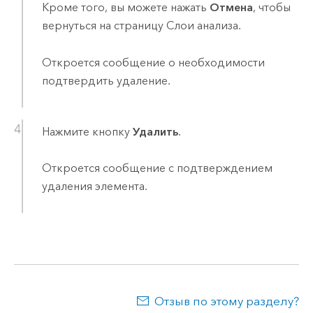
Кроме того, вы можете нажать
Отмена
, чтобы
вернуться на страницу Слои анализа.
Откроется сообщение о необходимости
подтвердить удаление.
Нажмите кнопку
Удалить
.
Откроется сообщение с подтверждением
удаления элемента.
Отзыв по этому разделу?