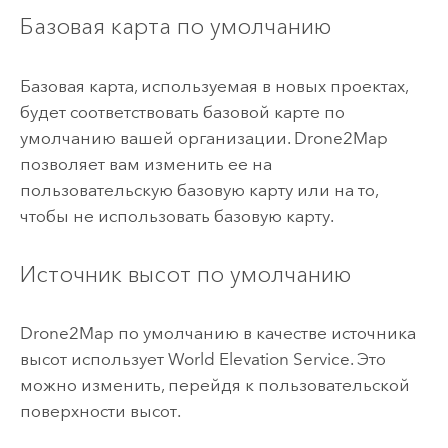
Базовая карта по умолчанию
Базовая карта, используемая в новых проектах,
будет соответствовать базовой карте по
умолчанию вашей организации.
Drone2Map
позволяет вам изменить ее на
пользовательскую базовую карту или на то,
чтобы не использовать базовую карту.
Источник высот по умолчанию
Drone2Map
по умолчанию в качестве источника
высот использует World Elevation Service. Это
можно изменить, перейдя к пользовательской
поверхности высот.