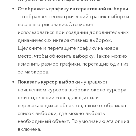
Отображать графику интерактивной выборки
- отображает геометрический график выборки
после его рисования. Это может
использоваться при создании дополнительных
динамических интерактивных выборок.
Щелкните и перетащите графику на новое
место, чтобы обновить выборку. Также можно
изменить размер графики, перетащив один из
ее маркеров.
Показать курсор выборки
- управляет
появлением курсора выборки около курсора
при выделении совпадающих или
пересекающихся объектов, также отображает
список выборки, где можно выбрать
необходимый объект. По умолчанию эта опция
включена.