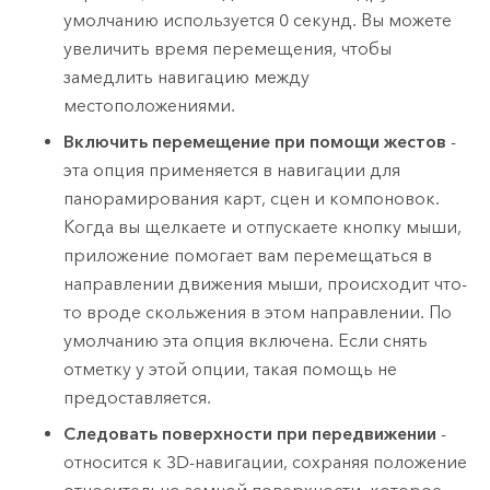
умолчанию используется 0 секунд. Вы можете
увеличить время перемещения, чтобы
замедлить навигацию между
местоположениями.
Включить перемещение при помощи жестов
-
эта опция применяется в навигации для
панорамирования карт, сцен и компоновок.
Когда вы щелкаете и отпускаете кнопку мыши,
приложение помогает вам перемещаться в
направлении движения мыши, происходит что-
то вроде скольжения в этом направлении. По
умолчанию эта опция включена. Если снять
отметку у этой опции, такая помощь не
предоставляется.
Следовать поверхности при передвижении
-
относится к 3D-навигации, сохраняя положение