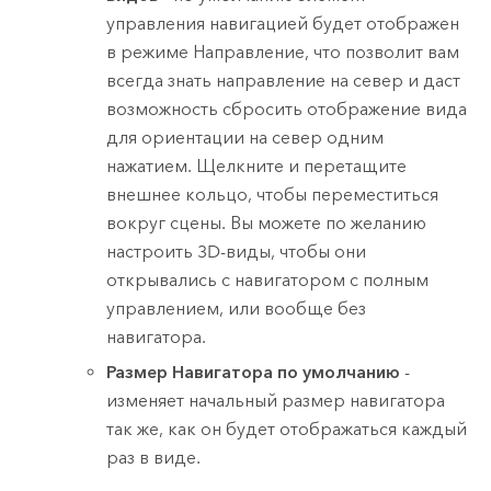
управления навигацией будет отображен
в режиме Направление, что позволит вам
всегда знать направление на север и даст
возможность сбросить отображение вида
для ориентации на север одним
нажатием. Щелкните и перетащите
внешнее кольцо, чтобы переместиться
вокруг сцены. Вы можете по желанию
настроить 3D-виды, чтобы они
открывались с навигатором с полным
управлением, или вообще без
навигатора.
Размер Навигатора по умолчанию
-
изменяет начальный размер навигатора
так же, как он будет отображаться каждый
раз в виде.