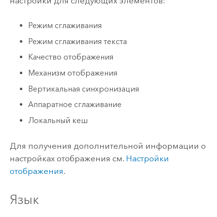
настройки для следующих элементов:
Режим сглаживания
Режим сглаживания текста
Качество отображения
Механизм отображения
Вертикальная синхронизация
Аппаратное сглаживание
Локальный кеш
Для получения дополнительной информации о
настройках отображения см.
Настройки
отображения
.
Язык