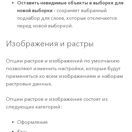
Оставить невидимые объекты в выборке для
новой выборки
– сохраняет выбранный
поднабор для слоев, которые отключаются
перед новой выборкой.
Изображения и растры
Опции растров и изображений по умолчанию
позволяют изменить настройки, которые будут
применяться ко всем изображениям и наборам
растровых данных.
Опции растров и изображения состоят из
следующих категорий:
Оформление
Кэш