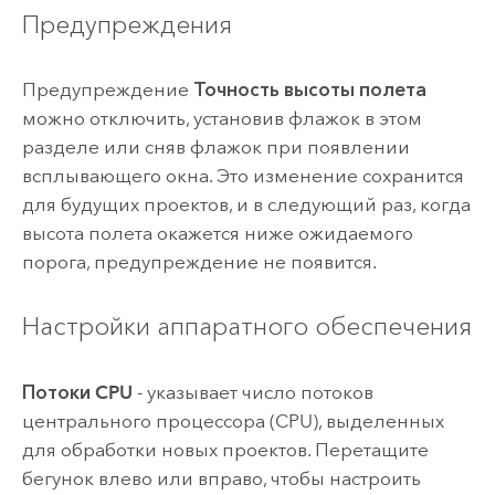
Предупреждения
Предупреждение
Точность высоты полета
можно отключить, установив флажок в этом
разделе или сняв флажок при появлении
всплывающего окна. Это изменение сохранится
для будущих проектов, и в следующий раз, когда
высота полета окажется ниже ожидаемого
порога, предупреждение не появится.
Настройки аппаратного обеспечения
Потоки CPU
- указывает число потоков
центрального процессора (CPU), выделенных
для обработки новых проектов. Перетащите
бегунок влево или вправо, чтобы настроить