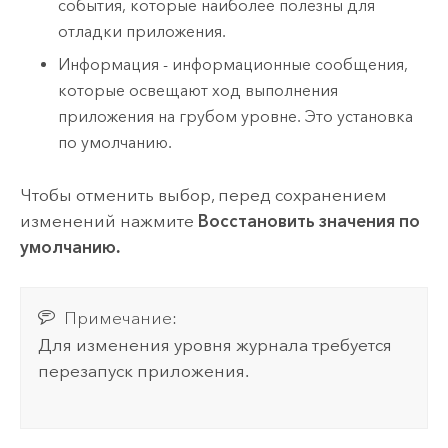
события, которые наиболее полезны для
отладки приложения.
Информация - информационные сообщения,
которые освещают ход выполнения
приложения на грубом уровне. Это установка
по умолчанию.
Чтобы отменить выбор, перед сохранением
изменений нажмите
Восстановить значения по
умолчанию.
Примечание:
Для изменения уровня журнала требуется
перезапуск приложения.