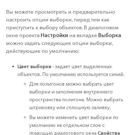
Вы можете просмотреть и предварительно
настроить опции выборки, перед тем как
приступить к выбору объектов. В диалоговом
окне проекта
Настройки
на вкладке
Выборка
можно задать следующие опции выборки,
действующие по умолчанию:
Цвет выборки
- задает цвет выделенных
объектов. По умолчанию используется синий.
Для полигонов можно выбрать цвет
выборки и заполнения внутреннего
пространства полигона. Можно выбрать
штриховку или сплошную заливку.
Вы можете изменить цвет выборки по
умолчанию на отдельном слое с
помощью диалогового окна
Свойства