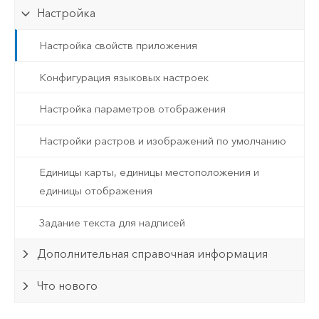
Настройка
Настройка свойств приложения
Конфигурация языковых настроек
Настройка параметров отображения
Настройки растров и изображений по умолчанию
Единицы карты, единицы местоположения и
единицы отображения
Задание текста для надписей
Дополнительная справочная информация
Что нового