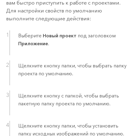
вам быстро приступить к работе с проектами.
Для настройки свойств по умолчанию
выполните следующие действия:
Выберите
Новый проект
под заголовком
Приложение
.
Щелкните кнопку папки, чтобы выбрать папку
проекта по умолчанию.
Щелкните кнопку с папкой, чтобы выбрать
пакетную папку проекта по умолчанию.
Щелкните кнопку папки, чтобы установить
папку исходных изображений по умолчанию.