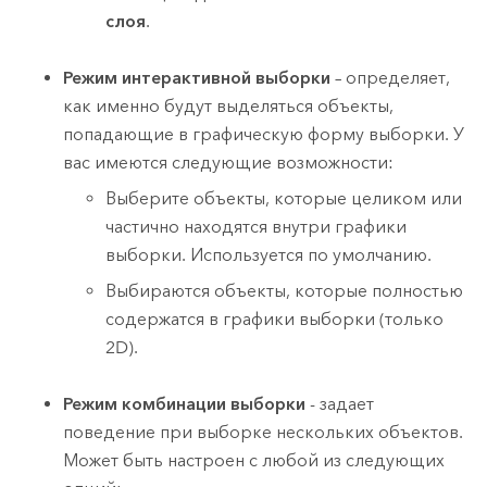
слоя
.
Режим интерактивной выборки
– определяет,
как именно будут выделяться объекты,
попадающие в графическую форму выборки. У
вас имеются следующие возможности:
Выберите объекты, которые целиком или
частично находятся внутри графики
выборки. Используется по умолчанию.
Выбираются объекты, которые полностью
содержатся в графики выборки (только
2D).
Режим комбинации выборки
- задает
поведение при выборке нескольких объектов.
Может быть настроен с любой из следующих