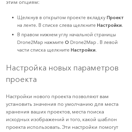
этим опциям:
Щелкнув в открытом проекте вкладку
Проект
на ленте. В списке слева щелкните
Настройки
.
В правом нижнем углу начальной страницы
Drone2Map
нажмите
О
Drone2Map
. В левой
части списка щелкните
Настройки
.
Настройка новых параметров
проекта
Настройки нового проекта позволяют вам
установить значения по умолчанию для места
хранения ваших проектов, места поиска
исходных изображений и того, какой шаблон
проекта использовать. Эти настройки помогут