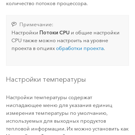
количество потоков процессора.
Примечание:
Настройки
Потоки CPU
и общие настройки
CPU также можно настроить на уровне
проекта в опциях
обработки проекта
.
Настройки температуры
Настройки температуры содержат
ниспадающее меню для указания единиц
измерения температуры по умолчанию,
используемых для выходных продуктов
тепловой информации. Их можно установить как