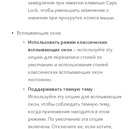
замедления при нажатии клавиши
Caps
Lock
, чтобы уменьшить изменение z-
значения при прокрутке колеса мыши.
Всплывающие окна:
Использовать режим классических
всплывающих окон
— используйте эту
опцию для перезаписи стилей по
умолчанию и использования стилей
классических всплывающих окон
постоянно.
Поддерживать темную тему
-
Используйте эту опцию для всплывающих
окон, чтобы соблюдать темную тему,
когда приложение находится в этом
режиме. По умолчанию эта опция
включена. Отключите ее, если хотите,