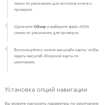
папки по умолчанию для логотипа отчета о
проверке.
Щелкните
Обзор
и выберите файл JSON
схемы по умолчанию для проверок
Воспользуйтесь окном масштаба карты, чтобы
задать масштаб обзорной карты по
умолчанию.
Установка опций навигации
Вы можете настроить параметры по умолчанию