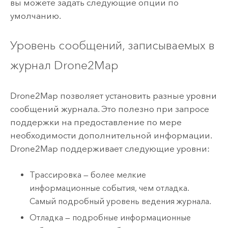
вы можете задать следующие опции по
умолчанию.
Уровень сообщений, записываемых в
журнал
Drone2Map
Drone2Map
позволяет установить разные уровни
сообщений журнала. Это полезно при запросе
поддержки на предоставление по мере
необходимости дополнительной информации.
Drone2Map
поддерживает следующие уровни:
Трассировка — более мелкие
информационные события, чем отладка.
Самый подробный уровень ведения журнала.
Отладка — подробные информационные