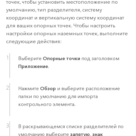
точек, чтобы установить местоположение по
умолчанию, тип разделителя, систему
координат и вертикальную систему координат
для ваших опорных точек. Чтобы настроить
настройки опорных наземных точек, выполните
следующие действия:
Выберите
Опорные точки
под заголовком
Приложение
.
Нажмите
Обзор
и выберите расположение
папки по умолчанию для импорта
контрольного элемента.
В раскрывающемся списке разделителей по
умолчанию выберите
запятую
,
знак