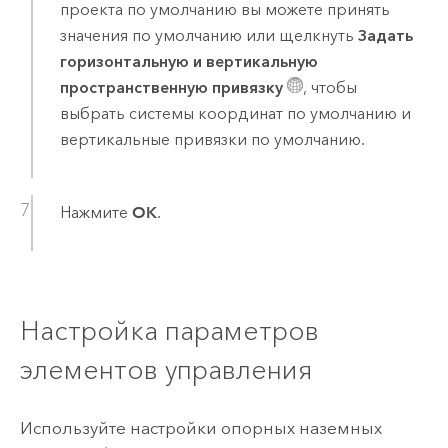
проекта по умолчанию вы можете принять
значения по умолчанию или щелкнуть
Задать
горизонтальную и вертикальную
пространственную привязку
, чтобы
выбрать системы координат по умолчанию и
вертикальные привязки по умолчанию.
Нажмите
OK
.
Настройка параметров
элементов управления
Используйте настройки опорных наземных