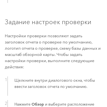
Задание настроек проверки
Настройки проверки позволяют задать
заголовок отчета о проверке по умолчанию,
логотип отчета о проверке, схему базы данных и
масштаб обзорной карты. Чтобы задать
настройки проверки, выполните следующие
действия:
Щелкните внутри диалогового окна, чтобы
ввести заголовок отчета по умолчанию.
Нажмите
Обзор
и выберите расположение