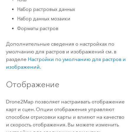
Набор растровых данных
Набор данных мозаики
Форматы растров
Дополнительные сведения о настройках по
умолчанию для растров и изображений см. в
разделе
Настройки по умолчанию для растров и
изображений
.
Отображение
Drone2Map
позволяет настраивать отображение
карт и сцен. Опции отображения управляют
способом отрисовки карты и влияют на качество
и скорость отображения. Вы можете изменить