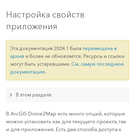
Настройка свойств
приложения
Эта документация 2024.1 была
перемещена в
архив
и более не обновляется. Ресурсы и ссылки
могут быть устаревшими.
См. самую последнюю
документацию
.
В этом разделе
В
ArcGIS Drone2Map
есть много опций, которые
можно установить как для текущего проекта, так
и для приложения. Есть два способа доступа к