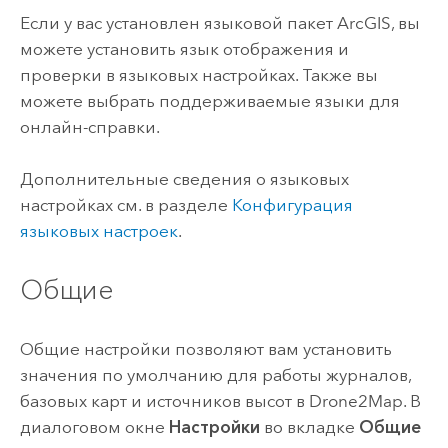
Если у вас установлен языковой пакет ArcGIS, вы
можете установить язык отображения и
проверки в языковых настройках. Также вы
можете выбрать поддерживаемые языки для
онлайн-справки.
Дополнительные сведения о языковых
настройках см. в разделе
Конфигурация
языковых настроек
.
Общие
Общие настройки позволяют вам установить
значения по умолчанию для работы журналов,
базовых карт и источников высот в
Drone2Map
. В
диалоговом окне
Настройки
во вкладке
Общие