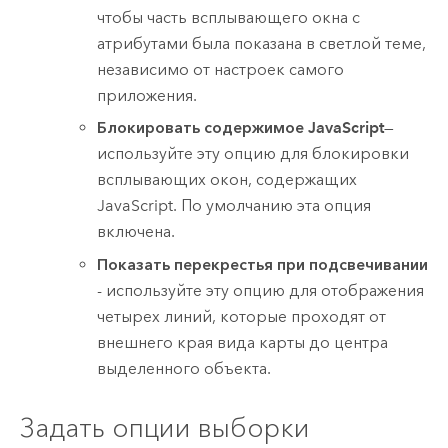
чтобы часть всплывающего окна с
атрибутами была показана в светлой теме,
независимо от настроек самого
приложения.
Блокировать содержимое JavaScript
—
используйте эту опцию для блокировки
всплывающих окон, содержащих
JavaScript
. По умолчанию эта опция
включена.
Показать перекрестья при подсвечивании
- используйте эту опцию для отображения
четырех линий, которые проходят от
внешнего края вида карты до центра
выделенного объекта.
Задать опции выборки