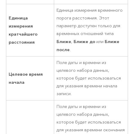
Единица измерения временного
Единица
порога расстояния. Этот
измерения
параметр доступен только для
временных отношений типа
кратчайшего
Ближе
Ближе до
Ближе
,
или
расстояния
после
.
Поле даты и времени из
целевого набора данных,
Целевое время
которое будет использоваться
начала
для указания времени начала
записи.
Поле даты и времени из
целевого набора данных,
которое будет использоваться
для указания времени окончания