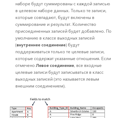
наборе будут суммированы с каждой записью
в целевом наборе данных. Только те записи,
которые совпадают, будут включены в
суммирование и результат. Количество
присоединенных записей будет добавлено. По
умолчанию в классе выходных записей
(
внутреннее соединение
) будут
поддерживаться только те целевые записи,
которые содержат указанные отношения. Если
отмечено
Левое соединение
, все входные
целевые записи будут записываться в класс
выходных записей (это называется левым
внешним соединением).