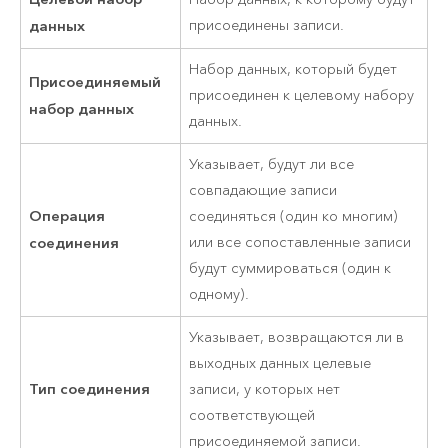
данных
присоединены записи.
Набор данных, который будет
Присоединяемый
присоединен к целевому набору
набор данных
данных.
Указывает, будут ли все
совпадающие записи
Операция
соединяться (один ко многим)
соединения
или все сопоставленные записи
будут суммироваться (один к
одному).
Указывает, возвращаются ли в
выходных данных целевые
Тип соединения
записи, у которых нет
соответствующей
присоединяемой записи.