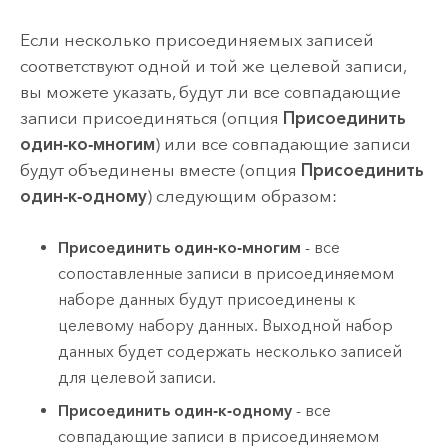
Если несколько присоединяемых записей
соответствуют одной и той же целевой записи,
вы можете указать, будут ли все совпадающие
записи присоединяться (опция
Присоединить
один-ко-многим
) или все совпадающие записи
будут объединены вместе (опция
Присоединить
один-к-одному
) следующим образом:
Присоединить один-ко-многим
- все
сопоставленные записи в присоединяемом
наборе данных будут присоединены к
целевому набору данных. Выходной набор
данных будет содержать несколько записей
для целевой записи.
Присоединить один-к-одному
- все
совпадающие записи в присоединяемом