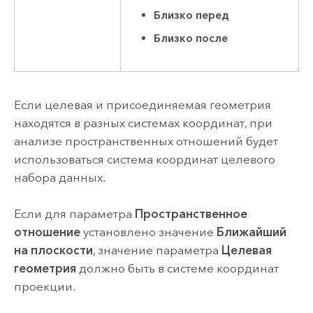
Близко перед
Близко после
Если целевая и присоединяемая геометрия
находятся в разных системах координат, при
анализе пространственных отношений будет
использоваться система координат целевого
набора данных.
Если для параметра
Пространственное
отношение
установлено значение
Ближайший
на плоскости
, значение параметра
Целевая
геометрия
должно быть в системе координат
проекции.