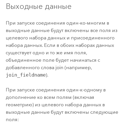
Выходные данные
При запуске соединения один-ко-многим в
выходные данные будут включены все поля из
целевого набора данных и присоединенного
набора данных. Если в обоих наборах данных
существует одно и то же имя поля,
объединенное поле будет начинаться с
добавленного слова join (например,
join_fieldname
).
При запуске соединения один-к-одному в
дополнение ко всем полям (включая
геометрию) из целевого набора данных в
выходные данные будут включены следующие
поля: