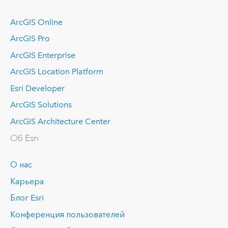
ArcGIS Online
ArcGIS Pro
ArcGIS Enterprise
ArcGIS Location Platform
Esri Developer
ArcGIS Solutions
ArcGIS Architecture Center
Об Esri
О нас
Карьера
Блог Esri
Конференция пользователей