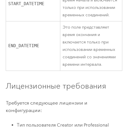
время начала и включается
START_DATETIME
только при использовании
временных соединений.
Это поле представляет
время окончания и
включается только при
END_DATETIME
использовании временных
соединений со значениями
времени интервала.
Лицензионные требования
Требуется следующее лицензии и
конфигурации:
Тип пользователя
Creator
или
Professional