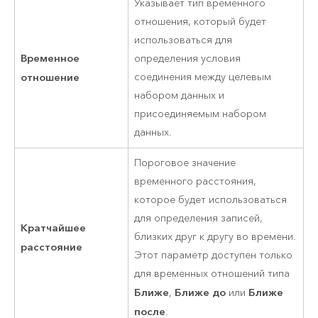
Указывает тип временного
отношения, который будет
использоваться для
Временное
определения условия
отношение
соединения между целевым
набором данных и
присоединяемым набором
данных.
Пороговое значение
временного расстояния,
которое будет использоваться
для определения записей,
Кратчайшее
близких друг к другу во времени.
расстояние
Этот параметр доступен только
для временных отношений типа
Ближе
Ближе до
Ближе
,
или
после
.