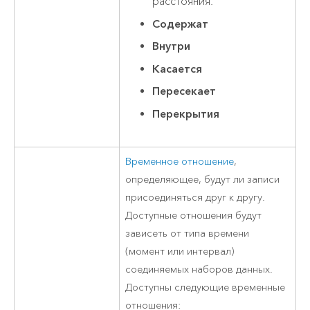
расстояния.
Содержат
Внутри
Касается
Пересекает
Перекрытия
Временное отношение
,
определяющее, будут ли записи
присоединяться друг к другу.
Доступные отношения будут
зависеть от типа времени
(момент или интервал)
соединяемых наборов данных.
Доступны следующие временные
отношения: