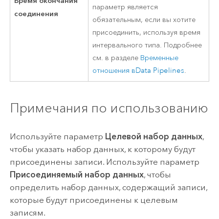
Время окончания
параметр является
соединения
обязательным, если вы хотите
присоединить, используя время
интервального типа. Подробнее
см. в разделе
Временные
отношения в
Data Pipelines
.
Примечания по использованию
Используйте параметр
Целевой набор данных
,
чтобы указать набор данных, к которому будут
присоединены записи. Используйте параметр
Присоединяемый набор данных
, чтобы
определить набор данных, содержащий записи,
которые будут присоединены к целевым
записям.