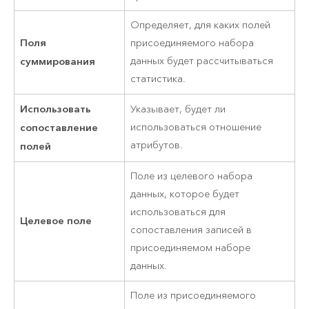
Определяет, для каких полей
Поля
присоединяемого набора
суммирования
данных будет рассчитываться
статистика.
Использовать
Указывает, будет ли
сопоставление
использоваться отношение
атрибутов.
полей
Поле из целевого набора
данных, которое будет
использоваться для
Целевое поле
сопоставления записей в
присоединяемом наборе
данных.
Поле из присоединяемого