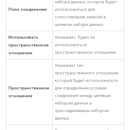
набора данных, которое будет
Поле соединения
использоваться для
сопоставления записей в
целевом наборе данных.
Использовать
Указывает, будет ли
пространственное
использоваться
пространственное отношение.
отношение
Указывает тип
пространственного отношения,
который будет использоваться
Пространственное
для определения условия
отношение
соединения между целевым
набором данных и
присоединяемым набором
данных.