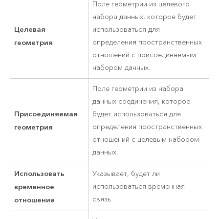
Поле геометрии из целевого
набора данных, которое будет
Целевая
использоваться для
геометрия
определения пространственных
отношений с присоединяемым
набором данных.
Поле геометрии из набора
данных соединения, которое
Присоединяемая
будет использоваться для
геометрия
определения пространственных
отношений с целевым набором
данных.
Использовать
Указывает, будет ли
временное
использоваться временная
связь.
отношение