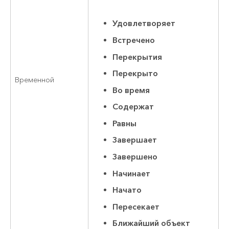
Удовлетворяет
Встречено
Перекрытия
Перекрыто
Временной
Во время
Содержат
Равны
Завершает
Завершено
Начинает
Начато
Пересекает
Ближайший объект