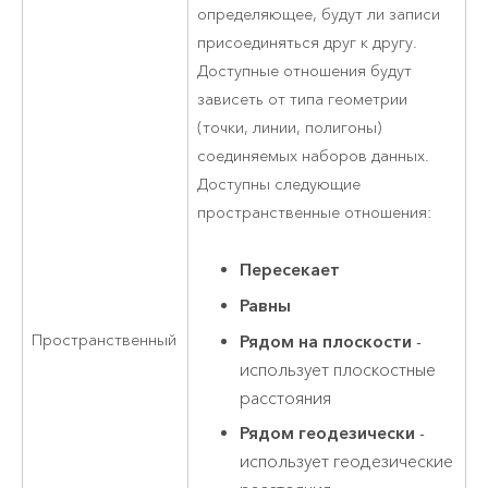
определяющее, будут ли записи
присоединяться друг к другу.
Доступные отношения будут
зависеть от типа геометрии
(точки, линии, полигоны)
соединяемых наборов данных.
Доступны следующие
пространственные отношения:
Пересекает
Равны
Пространственный
Рядом на плоскости
-
использует плоскостные
расстояния
Рядом геодезически
-
использует геодезические