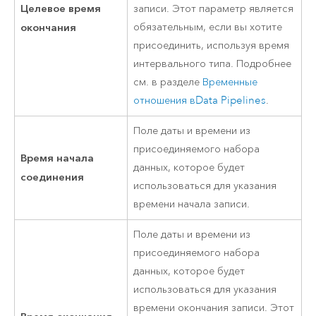
Целевое время
записи. Этот параметр является
окончания
обязательным, если вы хотите
присоединить, используя время
интервального типа. Подробнее
см. в разделе
Временные
отношения в
Data Pipelines
.
Поле даты и времени из
присоединяемого набора
Время начала
данных, которое будет
соединения
использоваться для указания
времени начала записи.
Поле даты и времени из
присоединяемого набора
данных, которое будет
использоваться для указания
времени окончания записи. Этот