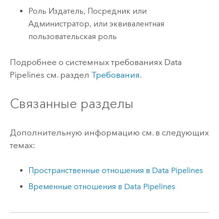
Роль Издатель, Посредник или
Администратор, или эквивалентная
пользовательская роль
Подробнее о системных требованиях
Data
Pipelines
см. раздел
Требования
.
Связанные разделы
Дополнительную информацию см. в следующих
темах:
Пространственные отношения в
Data Pipelines
Временные отношения в
Data Pipelines