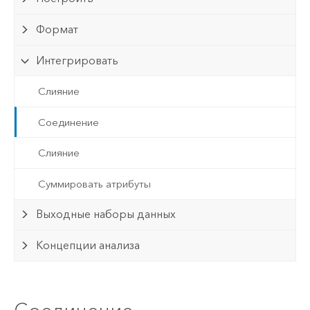
Формат
Интегрировать
Слияние
Соединение
Слияние
Суммировать атрибуты
Выходные наборы данных
Концепции анализа