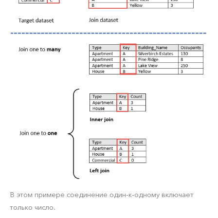
В этом примере соединение один-к-одному включает
только число.