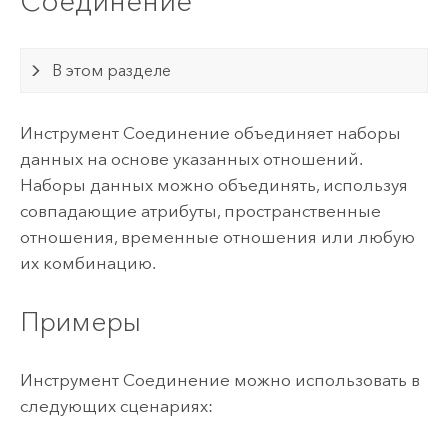
Соединение
В этом разделе
Инструмент Соединение объединяет наборы
данных на основе указанных отношений.
Наборы данных можно объединять, используя
совпадающие атрибуты, пространственные
отношения, временные отношения или любую
их комбинацию.
Примеры
Инструмент Соединение можно использовать в
следующих сценариях: