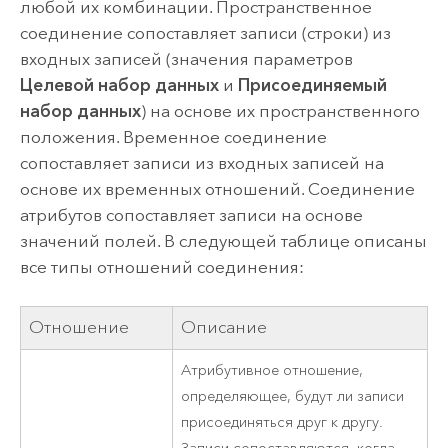
любой их комбинации. Пространственное
соединение сопоставляет записи (строки) из
входных записей (значения параметров
Целевой набор данных
и
Присоединяемый
набор данных
) на основе их пространственного
положения. Временное соединение
сопоставляет записи из входных записей на
основе их временных отношений. Соединение
атрибутов сопоставляет записи на основе
значений полей. В следующей таблице описаны
все типы отношений соединения:
Отношение
Описание
Атрибутивное отношение,
определяющее, будут ли записи
присоединяться друг к другу.