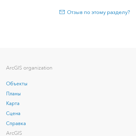
Отзыв по этому разделу?
ArcGIS organization
Объекты
Планы
Карта
Сцена
Справка
ArcGIS