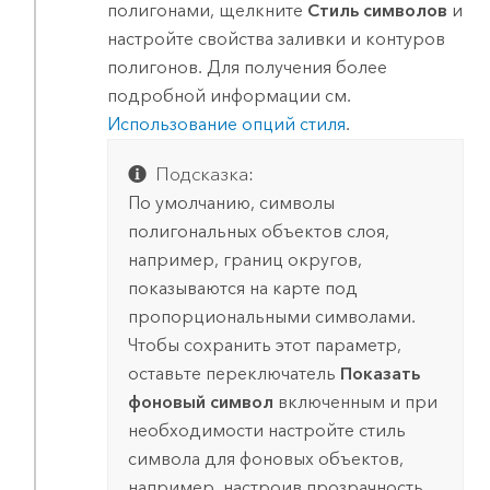
полигонами, щелкните
Стиль символов
и
настройте свойства заливки и контуров
полигонов. Для получения более
подробной информации см.
Использование опций стиля
.
Подсказка:
По умолчанию, символы
полигональных объектов слоя,
например, границ округов,
показываются на карте под
пропорциональными символами.
Чтобы сохранить этот параметр,
оставьте переключатель
Показать
фоновый символ
включенным и при
необходимости настройте стиль
символа для фоновых объектов,
например, настроив прозрачность