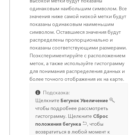
высокой метки будут показаны
одинаковым наибольшим символом. Все
значения ниже самой низкой метки будут
показаны одинаковым наименьшим
символом. Оставшиеся значения будут
распределены пропорционально и
показаны соответствующими размерами.
Поэкспериментируйте с расположением
меток, а также используйте гистограмму
для понимания распределения данных и
более точного отображения их на карте.
Подсказка:
Щелкните
Бегунок Увеличение
,
чтобы подробнее рассмотреть
гистограмму. Щелкните
Сброс
положения бегунка
, чтобы
возвратиться в любой момент к