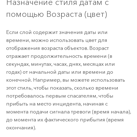
Назначение стиля датам с
помощью Возраста (цвет)
Если слой содержит значения даты или
времени, можно использовать цвет для
отображения возраста объектов. Возраст
отражает продолжительность времени (в
секундах, минутах, часах, днях, месяцах или
годах) от начальной даты или времени до
конечной. Например, вы можете использовать
этот стиль, чтобы показать, сколько времени
потребовалось первым спасателям, чтобы
прибыть на место инцидента, начиная с
момента подачи сигнала тревоги (время начала),
до момента их фактического прибытия (время
окончания).