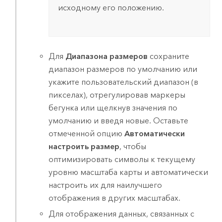
исходному его положению.
Для
Диапазона размеров
сохраните
диапазон размеров по умолчанию или
укажите пользовательский диапазон (в
пикселах), отрегулировав маркеры
бегунка или щелкнув значения по
умолчанию и введя новые. Оставьте
отмеченной опцию
Автоматически
настроить размер
, чтобы
оптимизировать символы к текущему
уровню масштаба карты и автоматически
настроить их для наилучшего
отображения в других масштабах.
Для отображения данных, связанных с