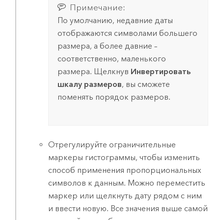
Примечание:
По умолчанию, недавние даты
отображаются символами большего
размера, а более давние –
соответственно, маленького
размера. Щелкнув
Инвертировать
шкалу размеров
, вы сможете
поменять порядок размеров.
Отрегулируйте ограничительные
маркеры гистограммы, чтобы изменить
способ применения пропорциональных
символов к данным. Можно переместить
маркер или щелкнуть дату рядом с ним
и ввести новую. Все значения выше самой