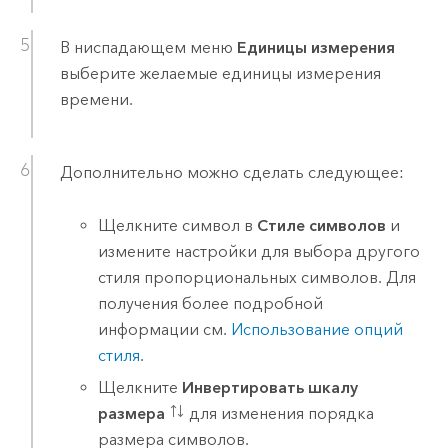
В ниспадающем меню
Единицы измерения
выберите желаемые единицы измерения
времени.
Дополнительно можно сделать следующее:
Щелкните символ в
Стиле символов
и
измените настройки для выбора другого
стиля пропорциональных символов. Для
получения более подробной
информации см.
Использование опций
стиля
.
Щелкните
Инвертировать шкалу
размера
для изменения порядка
размера символов.