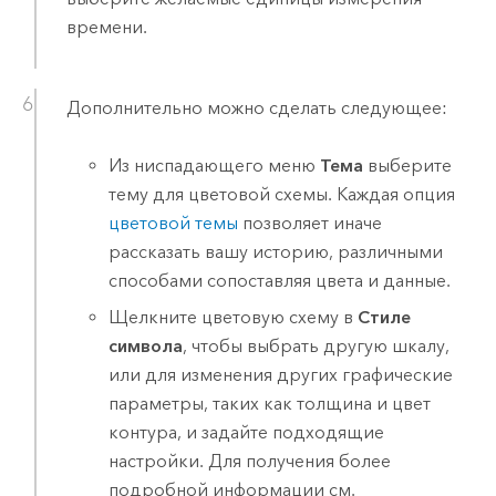
времени.
Дополнительно можно сделать следующее:
Из ниспадающего меню
Тема
выберите
тему для цветовой схемы. Каждая опция
цветовой темы
позволяет иначе
рассказать вашу историю, различными
способами сопоставляя цвета и данные.
Щелкните цветовую схему в
Стиле
символа
, чтобы выбрать другую шкалу,
или для изменения других графические
параметры, таких как толщина и цвет
контура, и задайте подходящие
настройки. Для получения более
подробной информации см.