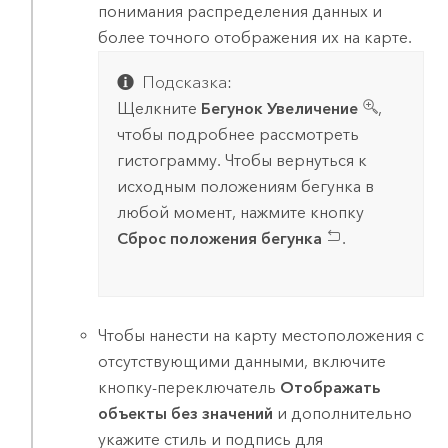
понимания распределения данных и
более точного отображения их на карте.
Подсказка:
Щелкните
Бегунок Увеличение
,
чтобы подробнее рассмотреть
гистограмму. Чтобы вернуться к
исходным положениям бегунка в
любой момент, нажмите кнопку
Сброс положения бегунка
.
Чтобы нанести на карту местоположения с
отсутствующими данными, включите
кнопку-переключатель
Отображать
объекты без значений
и дополнительно
укажите стиль и подпись для