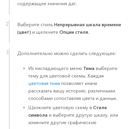
содержащее значения дат.
Выберите стиль
Непрерывная шкала времени
(цвет)
и щелкните
Опции стиля
.
Дополнительно можно сделать следующее:
Из ниспадающего меню
Тема
выберите
тему для цветовой схемы. Каждая
цветовая тема
позволяет иначе
рассказать вашу историю, различными
способами сопоставляя цвета и данные.
Щелкните цветовую схему в
Стиле
символа
и выберите другую шкалу, или
измените другие графические