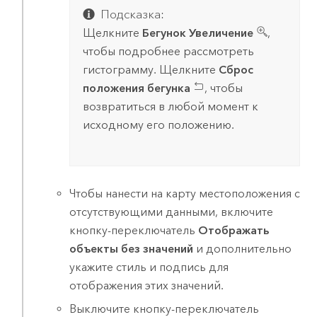
Подсказка:
Щелкните
Бегунок Увеличение
,
чтобы подробнее рассмотреть
гистограмму. Щелкните
Сброс
положения бегунка
, чтобы
возвратиться в любой момент к
исходному его положению.
Чтобы нанести на карту местоположения с
отсутствующими данными, включите
кнопку-переключатель
Отображать
объекты без значений
и дополнительно
укажите стиль и подпись для
отображения этих значений.
Выключите кнопку-переключатель