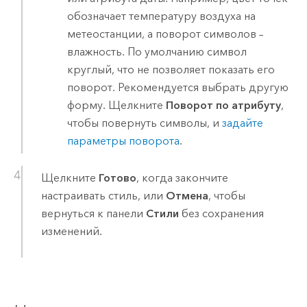
обозначает температуру воздуха на
метеостанции, а поворот символов –
влажность. По умолчанию символ
круглый, что не позволяет показать его
поворот. Рекомендуется выбрать другую
форму. Щелкните
Поворот по атрибуту
,
чтобы повернуть символы, и
задайте
параметры поворота
.
Щелкните
Готово
, когда закончите
настраивать стиль, или
Отмена
, чтобы
вернуться к панели
Стили
без сохранения
изменений.