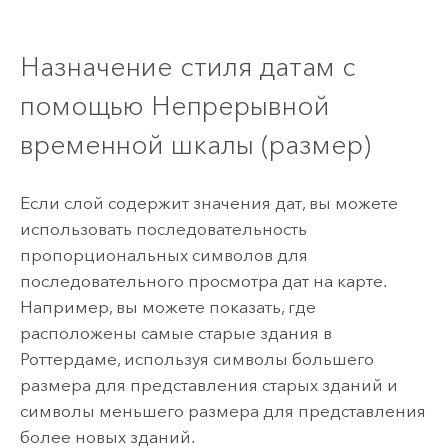
Назначение стиля датам с
помощью Непрерывной
временной шкалы (размер)
Если слой содержит значения дат, вы можете
использовать последовательность
пропорциональных символов для
последовательного просмотра дат на карте.
Например, вы можете показать, где
расположены самые старые здания в
Роттердаме, используя символы большего
размера для представления старых зданий и
символы меньшего размера для представления
более новых зданий.