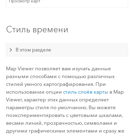
Просмотр карт
Стиль времени
В этом разделе
Map Viewer
позволяет вам изучать данные
разными способами с помощью различных
стилей умного картографирования. При
использовании опции
стиль слоёв карты
в
Map
Viewer
, характер этих данных определяет
параметры стиля по умолчанию. Вы можете
поэкспериментировать с цветовыми шкалами,
весами линий, прозрачностью, символами и
другими графическими элементами и сразу же