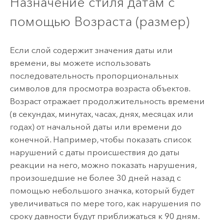
Назначение стиля датам с
помощью Возраста (размер)
Если слой содержит значения даты или
времени, вы можете использовать
последовательность пропорциональных
символов для просмотра возраста объектов.
Возраст отражает продолжительность времени
(в секундах, минутах, часах, днях, месяцах или
годах) от начальной даты или времени до
конечной. Например, чтобы показать список
нарушений с даты происшествия до даты
реакции на него, можно показать нарушения,
произошедшие не более 30 дней назад с
помощью небольшого значка, который будет
увеличиваться по мере того, как нарушения по
сроку давности будут приближаться к 90 дням.