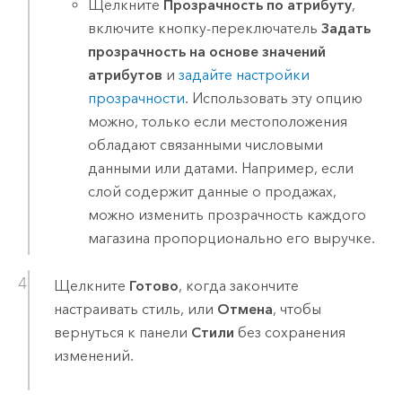
Щелкните
Прозрачность по атрибуту
,
включите кнопку-переключатель
Задать
прозрачность на основе значений
атрибутов
и
задайте настройки
прозрачности
. Использовать эту опцию
можно, только если местоположения
обладают связанными числовыми
данными или датами. Например, если
слой содержит данные о продажах,
можно изменить прозрачность каждого
магазина пропорционально его выручке.
Щелкните
Готово
, когда закончите
настраивать стиль, или
Отмена
, чтобы
вернуться к панели
Стили
без сохранения
изменений.