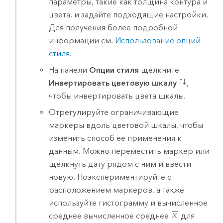
параметры, такие как толщина контура и
цвета, и задайте подходящие настройки.
Для получения более подробной
информации см.
Использование опций
стиля
.
На панели
Опции стиля
щелкните
Инвертировать цветовую шкалу
,
чтобы инвертировать цвета шкалы.
Отрегулируйте ограничивающие
маркеры вдоль цветовой шкалы, чтобы
изменить способ ее применения к
данным. Можно переместить маркер или
щелкнуть дату рядом с ним и ввести
новую. Поэкспериментируйте с
расположением маркеров, а также
используйте гистограмму и вычисленное
среднее вычисленное среднее
для