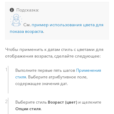
Подсказка:
См.
пример использования цвета для
показа возраста
.
Чтобы применить к датам стиль с цветами для
отображения возраста, сделайте следующее:
Выполните первые пять шагов
Применения
стиля
. Выберите атрибутивное поле,
содержащее значения дат.
Выберите стиль
Возраст (цвет)
и щелкните
Опции стиля
.