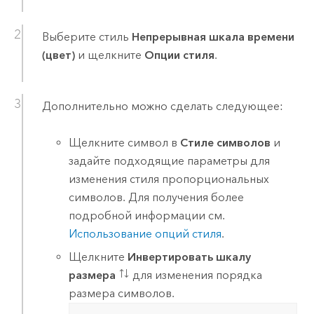
Выберите стиль
Непрерывная шкала времени
(цвет)
и щелкните
Опции стиля
.
Дополнительно можно сделать следующее:
Щелкните символ в
Стиле символов
и
задайте подходящие параметры для
изменения стиля пропорциональных
символов. Для получения более
подробной информации см.
Использование опций стиля
.
Щелкните
Инвертировать шкалу
размера
для изменения порядка
размера символов.