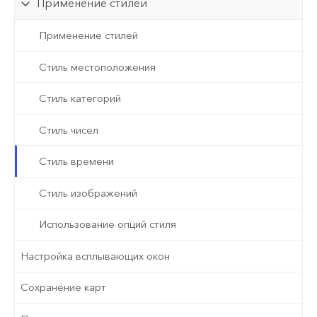
Применение стилей
Применение стилей
Стиль местоположения
Стиль категорий
Стиль чисел
Стиль времени
Стиль изображений
Использование опций стиля
Настройка всплывающих окон
Сохранение карт