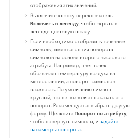
отображения этих значений.
Выключите кнопку-переключатель
Включить в легенду
, чтобы скрыть в
легенде цветовую шкалу.
Если необходимо отобразить точечные
символы, имеется опция поворота
символов на основе второго числового
атрибута. Например, цвет точек
обозначает температуру воздуха на
метеостанции, а поворот символов –
влажность. По умолчанию символ
круглый, что не позволяет показать его
поворот. Рекомендуется выбрать другую
форму. Щелкните
Поворот по атрибуту
,
чтобы повернуть символы, и
задайте
параметры поворота
.