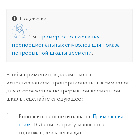
Подсказка:
См.
пример использования
пропорциональных символов для показа
непрерывной шкалы времени
.
Чтобы применить к датам стиль с
использованием пропорциональных символов
для отображения непрерывной временной
шкалы, сделайте следующее:
Выполните первые пять шагов
Применения
стиля
. Выберите атрибутивное поле,
содержащее значения дат.