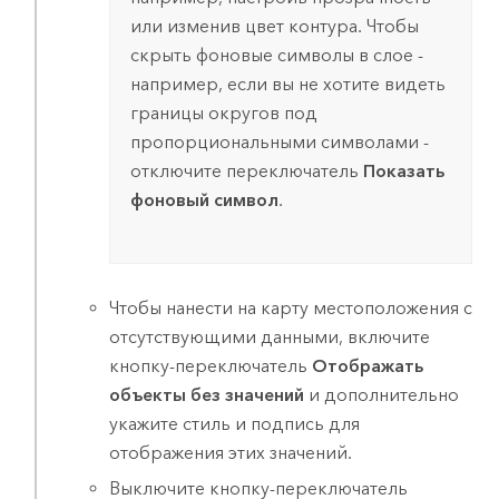
или изменив цвет контура. Чтобы
скрыть фоновые символы в слое -
например, если вы не хотите видеть
границы округов под
пропорциональными символами -
отключите переключатель
Показать
фоновый символ
.
Чтобы нанести на карту местоположения с
отсутствующими данными, включите
кнопку-переключатель
Отображать
объекты без значений
и дополнительно
укажите стиль и подпись для
отображения этих значений.
Выключите кнопку-переключатель