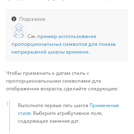
Подсказка:
См.
пример использования
пропорциональных символов для показа
непрерывной шкалы времени
.
Чтобы применить к датам стиль с
пропорциональными символами для
отображения возраста, сделайте следующее:
Выполните первые пять шагов
Применения
стиля
. Выберите атрибутивное поле,
содержащее значения дат.