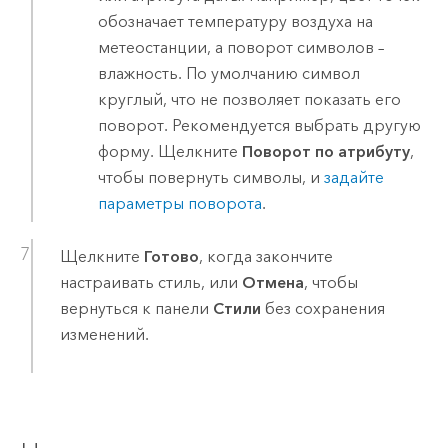
обозначает температуру воздуха на
метеостанции, а поворот символов –
влажность. По умолчанию символ
круглый, что не позволяет показать его
поворот. Рекомендуется выбрать другую
форму. Щелкните
Поворот по атрибуту
,
чтобы повернуть символы, и
задайте
параметры поворота
.
Щелкните
Готово
, когда закончите
настраивать стиль, или
Отмена
, чтобы
вернуться к панели
Стили
без сохранения
изменений.