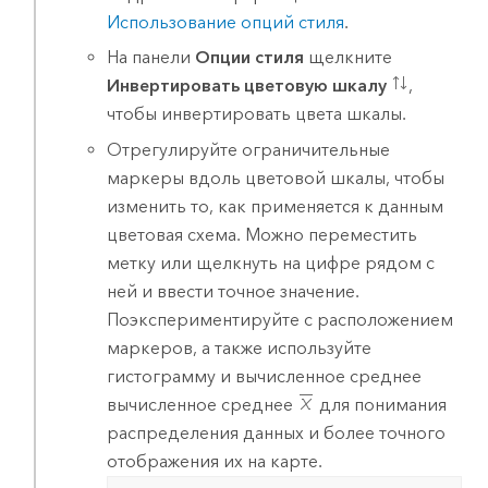
Использование опций стиля
.
На панели
Опции стиля
щелкните
Инвертировать цветовую шкалу
,
чтобы инвертировать цвета шкалы.
Отрегулируйте ограничительные
маркеры вдоль цветовой шкалы, чтобы
изменить то, как применяется к данным
цветовая схема. Можно переместить
метку или щелкнуть на цифре рядом с
ней и ввести точное значение.
Поэкспериментируйте с расположением
маркеров, а также используйте
гистограмму и вычисленное среднее
вычисленное среднее
для понимания
распределения данных и более точного
отображения их на карте.