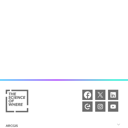
ARCGIS