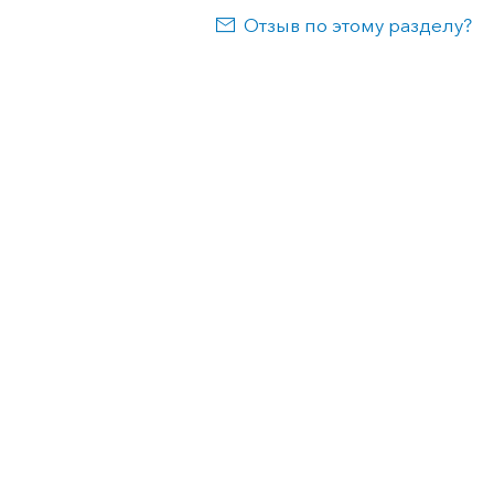
Отзыв по этому разделу?