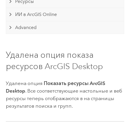
Ресурсы
ИИ в ArcGIS Online
Advanced
Удалена опция показа
ресурсов ArcGIS Desktop
Удалена опция
Показать ресурсы ArcGIS
Desktop
. Все соответствующие настольные и веб
ресурсы теперь отображаются в на страницы
результатов поиска и групп.