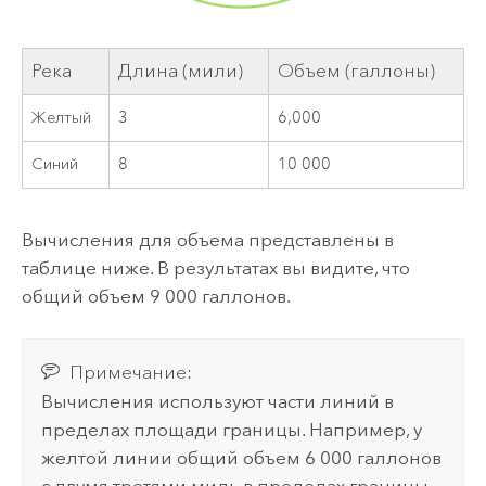
Река
Длина (мили)
Объем (галлоны)
Желтый
3
6,000
Синий
8
10 000
Вычисления для объема представлены в
таблице ниже. В результатах вы видите, что
общий объем 9 000 галлонов.
Примечание:
Вычисления используют части линий в
пределах площади границы. Например, у
желтой линии общий объем 6 000 галлонов