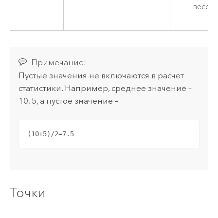
весов
Примечание:
Пустые значения не включаются в расчет
статистики. Например, среднее значение –
10, 5, а пустое значение –
(10+5)/2=7.5
Точки