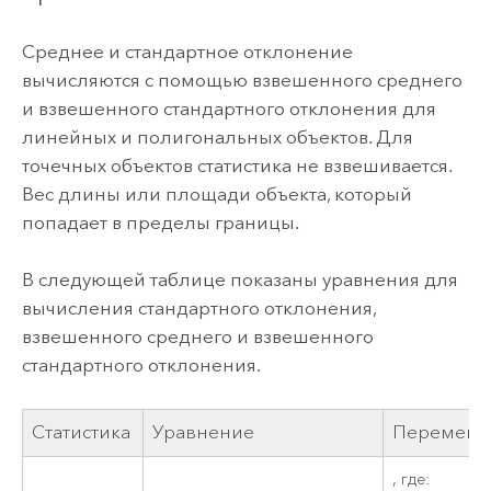
Среднее и стандартное отклонение
вычисляются с помощью взвешенного среднего
и взвешенного стандартного отклонения для
линейных и полигональных объектов. Для
точечных объектов статистика не взвешивается.
Вес длины или площади объекта, который
попадает в пределы границы.
В следующей таблице показаны уравнения для
вычисления стандартного отклонения,
взвешенного среднего и взвешенного
стандартного отклонения.
Статистика
Уравнение
Перемен
, где: