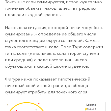
Точечные слои суммируются, используя только
точечные объекты, находящиеся в пределах
площади входной границы.
Настоящая ситуация, в которой точки могут быть
суммированы, – определение общего числа
студентов в каждом округе со школой. Каждая
точка соответствует школе. Поле
Type
содержит
тип школы (начальная, школа второй ступени
или средняя), а поле населения – число
обучающихся в каждой школе студентов.
Фигура ниже показывает гипотетический
точечный слой и слой границ, а таблица
суммирует атрибуты для точечного слоя.