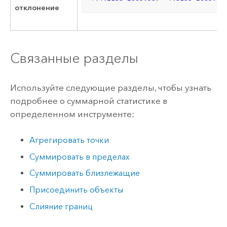
отклонение
Связанные разделы
Используйте следующие разделы, чтобы узнать
подробнее о суммарной статистике в
определенном инструменте:
Агрегировать точки
Суммировать в пределах
Суммировать близлежащие
Присоединить объекты
Слияние границ