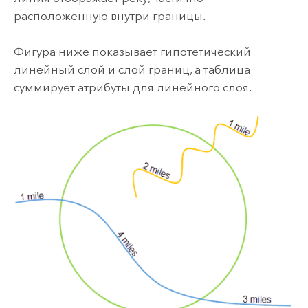
расположенную внутри границы.
Фигура ниже показывает гипотетический
линейный слой и слой границ, а таблица
суммирует атрибуты для линейного слоя.