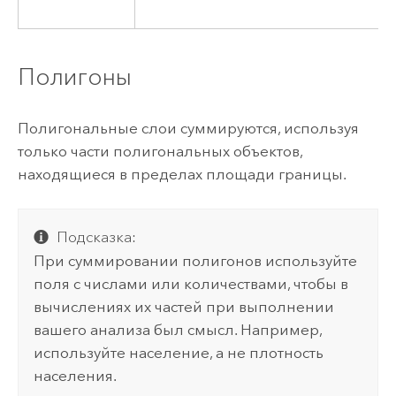
Полигоны
Полигональные слои суммируются, используя
только части полигональных объектов,
находящиеся в пределах площади границы.
Подсказка:
При суммировании полигонов используйте
поля с числами или количествами, чтобы в
вычислениях их частей при выполнении
вашего анализа был смысл. Например,
используйте население, а не плотность
населения.