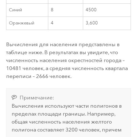
Синий
8
4500
Оранжевый
4
3,600
Вычисления для населения представлены в
таблице ниже. В результатах вы увидите, что
численность населения окрестностей города –
10481 человек, а средняя численность квартала
переписи – 2666 человек.
Примечание:
Вычисления используют части полигонов в
пределах площади границы. Например,
общая численность населения желтого
полигона составляет 3200 человек, причем