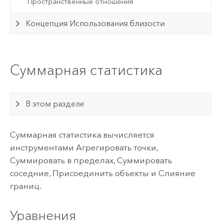
Пространственные отношения
Концепция Использования близости
Суммарная статистика
В этом разделе
Суммарная статистика вычисляется
инструментами Агрегировать точки,
Суммировать в пределах, Суммировать
соседние, Присоединить объекты и Слияние
границ.
Уравнения