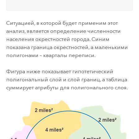
Ситуацией, в которой будет применим этот
анализ, является определение численности
населения окрестностей города. Синим
показана граница окрестностей, а маленькими
полигонами – кварталы переписи.
Фигура ниже показывает гипотетический
полигональный слой и слой границ, а таблица
суммирует атрибуты для полигонального слоя.