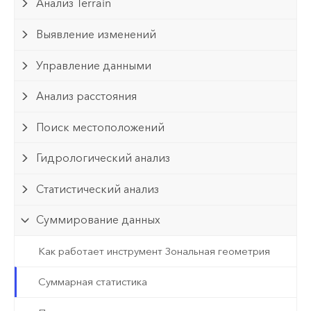
Анализ Terrain
Выявление изменений
Управление данными
Анализ расстояния
Поиск местоположений
Гидрологический анализ
Статистический анализ
Суммирование данных
Как работает инструмент Зональная геометрия
Суммарная статистика