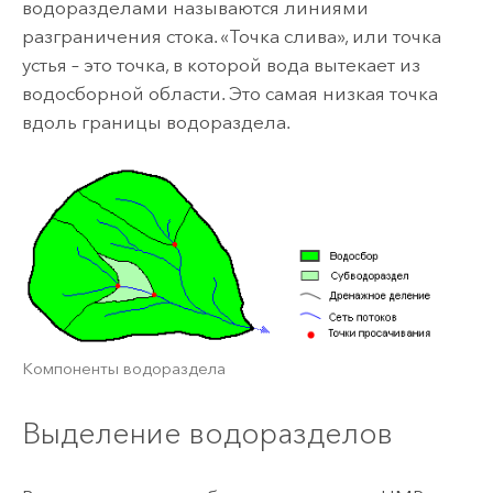
водоразделами называются линиями
разграничения стока. «Точка слива», или точка
устья – это точка, в которой вода вытекает из
водосборной области. Это самая низкая точка
вдоль границы водораздела.
Компоненты водораздела
Выделение водоразделов