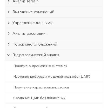
Анализ Terrain
Выявление изменений
Управление данными
Анализ расстояния
Поиск местоположений
Гидрологический анализ
Понятие о дренажных системах
Изучение цифровых моделей рельефа (ЦМР)
Получение характеристик стоков
Создание ЦМР без понижений