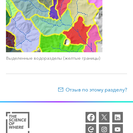
Выделенные водоразделы (желтые границы)
Отзыв по этому разделу?