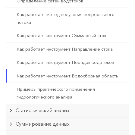
Определение сетей водотоков
Как работает метод получения непрерывного
потока
Как работает инструмент Суммарный сток
Как работает инструмент Направление стока
Как работает инструмент Порядок водотоков
Как работает инструмент Водосборная область
Примеры практического применения
гидрологического анализа
Статистический анализ
Суммирование данных