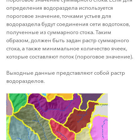
определения водораздела используется
пороговое значение, точками устьев для
водораздела будут соединения сети водотоков,
полученные из суммарного стока. Таким
образом, должен быть задан растр суммарного
стока, а также минимальное количество ячеек,
которые составляют поток (пороговое значение).
Выходные данные представляют собой растр
водоразделов.