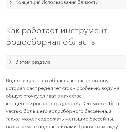
Концепция Использования близости
Как работает инструмент
Водосборная область
В этом разделе
Водораздел – это область вверх по склону,
которая распределяет сток – особенно воду – в
общую «точку слива» в качестве
концентрированного дренажа. Он может быть
частью большего водосборного бассейна, а
также может содержать меньшие бассейны,
называемые подбассейнами. Границы между