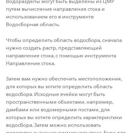
Водоразделы могут быть выделены из ЦМР
путем вычисления направления стока и
использованием его в инструменте
Водосборная область
.
Чтобы определить область водосбора, сначала
нужно создать растр, представляющий
направление стока, с помощью инструмента
Направление стока
.
Затем вам нужно обеспечить местоположения,
для которых вы хотите определить область
водосбора. Исходные ячейки могут быть
пространственными объектами, например,
дамбами или водомерными постами, для
которых вы хотите определить характеристики
водосбора. Затем можно использовать
пороговое значение суммарного стока. Если для