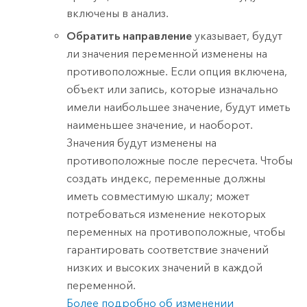
включены в анализ.
Обратить направление
указывает, будут
ли значения переменной изменены на
противоположные. Если опция включена,
объект или запись, которые изначально
имели наибольшее значение, будут иметь
наименьшее значение, и наоборот.
Значения будут изменены на
противоположные после пересчета. Чтобы
создать индекс, переменные должны
иметь совместимую шкалу; может
потребоваться изменение некоторых
переменных на противоположные, чтобы
гарантировать соответствие значений
низких и высоких значений в каждой
переменной.
Более подробно об изменении