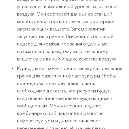
управления и жителей об уровне загрязнения
воздуха. Они собирают данные со станций
мониторинга, соответствующих критериям
загрязняющих веществ. Затем аналитик
запускает инструмент Вычислить составной
индекс для комбинирования отдельных
показателей по каждому загрязняющему
веществу в единый индекс качества воздуха.
Юрисдикция хочет подать заявку на получение
гранта для развития инфраструктуры. Чтобы
претендовать на получение гранта,
необходимо доказать, что ресурсы будут
направлены действительно нуждающимся
сообществам. Можно создать индекс,
комбинирующий показатели развития
инфраструктуры и демографические
переменные для идентификации плохо