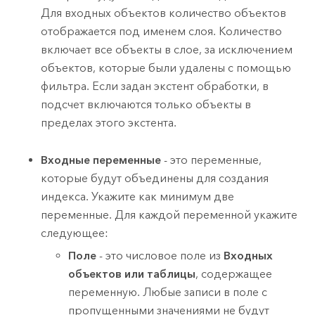
Для входных объектов количество объектов
отображается под именем слоя. Количество
включает все объекты в слое, за исключением
объектов, которые были удалены с помощью
фильтра. Если задан экстент обработки, в
подсчет включаются только объекты в
пределах этого экстента.
Входные переменные
- это переменные,
которые будут объединены для создания
индекса. Укажите как минимум две
переменные. Для каждой переменной укажите
следующее:
Поле
- это числовое поле из
Входных
объектов или таблицы
, содержащее
переменную. Любые записи в поле с
пропущенными значениями не будут