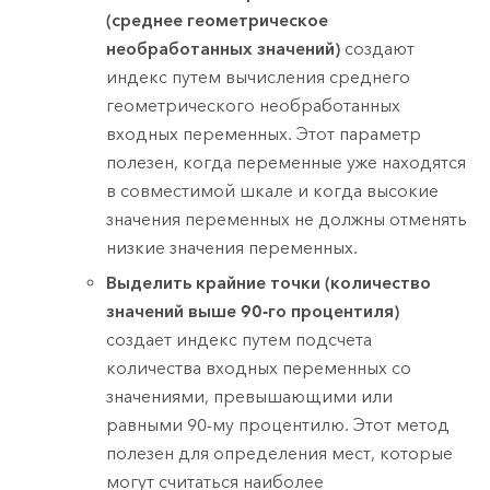
(среднее геометрическое
необработанных значений)
создают
индекс путем вычисления среднего
геометрического необработанных
входных переменных. Этот параметр
полезен, когда переменные уже находятся
в совместимой шкале и когда высокие
значения переменных не должны отменять
низкие значения переменных.
Выделить крайние точки (количество
значений выше 90-го процентиля)
создает индекс путем подсчета
количества входных переменных со
значениями, превышающими или
равными 90-му процентилю. Этот метод
полезен для определения мест, которые
могут считаться наиболее