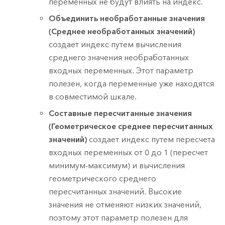
переменных не будут влиять на индекс.
Объединить необработанные значения
(Среднее необработанных значений)
создает индекс путем вычисления
среднего значения необработанных
входных переменных. Этот параметр
полезен, когда переменные уже находятся
в совместимой шкале.
Составные пересчитанные значения
(Геометрическое среднее пересчитанных
значений)
создает индекс путем пересчета
входных переменных от 0 до 1 (пересчет
минимум-максимум) и вычисления
геометрического среднего
пересчитанных значений. Высокие
значения не отменяют низких значений,
поэтому этот параметр полезен для