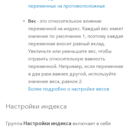
переменных на противоположные
Вес
- это относительное влияние
переменной на индекс. Каждый вес имеет
значение по умолчанию 1, поэтому каждая
переменная вносит равный вклад.
Увеличьте или уменьшите вес, чтобы
отразить относительную важность
переменной. Например, если переменная
в два раза важнее другой, используйте
значение веса, равное 2.
Более подробно о настройке весов
Настройки индекса
Группа
Настройки индекса
включает в себя