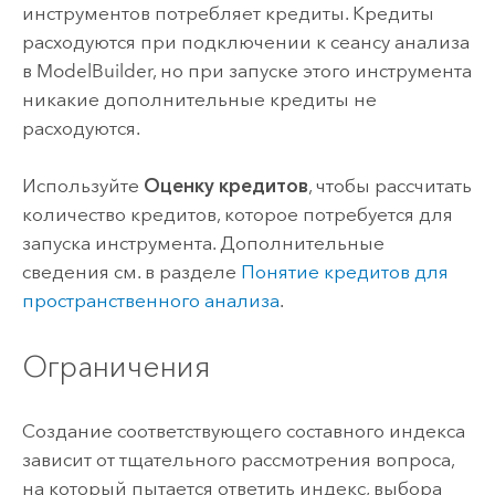
инструментов потребляет кредиты. Кредиты
расходуются при подключении к сеансу анализа
в
ModelBuilder
, но при запуске этого инструмента
никакие дополнительные кредиты не
расходуются.
Используйте
Оценку кредитов
, чтобы рассчитать
количество кредитов, которое потребуется для
запуска инструмента.
Дополнительные
сведения см. в разделе
Понятие кредитов для
пространственного анализа
.
Ограничения
Создание соответствующего составного индекса
зависит от тщательного рассмотрения вопроса,
на который пытается ответить индекс, выбора