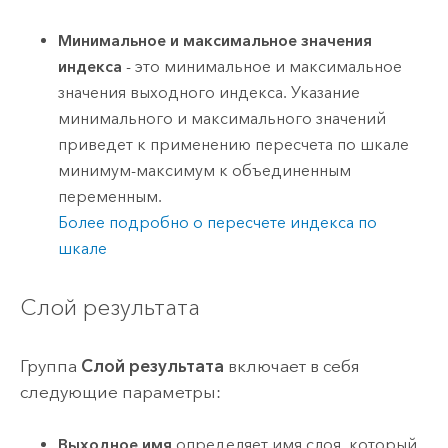
Минимальное и максимальное значения
индекса
- это минимальное и максимальное
значения выходного индекса. Указание
минимального и максимального значений
приведет к применению пересчета по шкале
минимум-максимум к объединенным
переменным.
Более подробно о пересчете индекса по
шкале
Слой результата
Группа
Слой результата
включает в себя
следующие параметры:
Выходное имя
определяет имя слоя, который