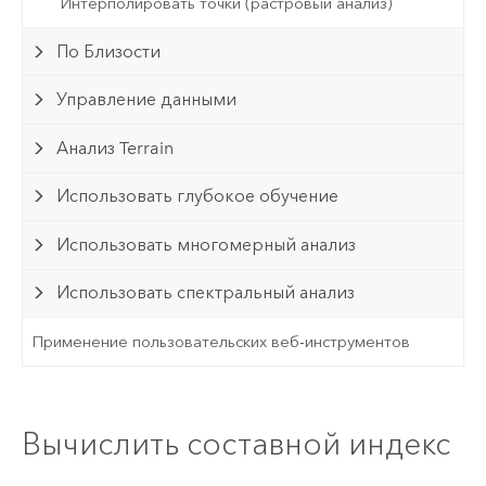
Интерполировать точки (растровый анализ)
По Близости
Управление данными
Анализ Terrain
Использовать глубокое обучение
Использовать многомерный анализ
Использовать спектральный анализ
Применение пользовательских веб-инструментов
Вычислить составной индекс