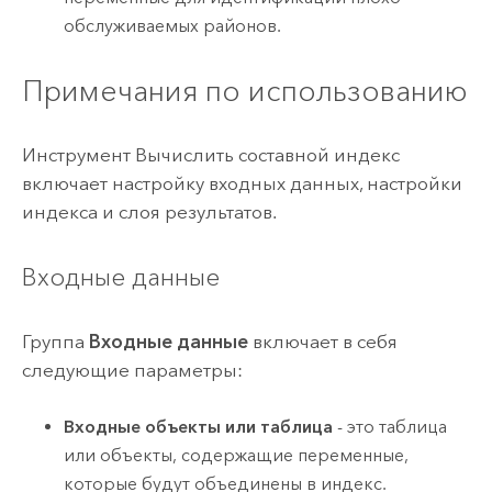
обслуживаемых районов.
Примечания по использованию
Инструмент Вычислить составной индекс
включает настройку входных данных, настройки
индекса и слоя результатов.
Входные данные
Группа
Входные данные
включает в себя
следующие параметры:
Входные объекты или таблица
- это таблица
или объекты, содержащие переменные,
которые будут объединены в индекс.