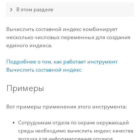
В этом разделе
Вычислить составной индекс комбинирует
несколько числовых переменных для создания
единого индекса.
Подробнее о том, как работает инструмент
Вычислить составной индекс
Примеры
Вот примеры применения этого инструмента:
Сотрудникам отдела по охране окружающей
среды необходимо вычислить индекс качества
воздуха для информирования органов