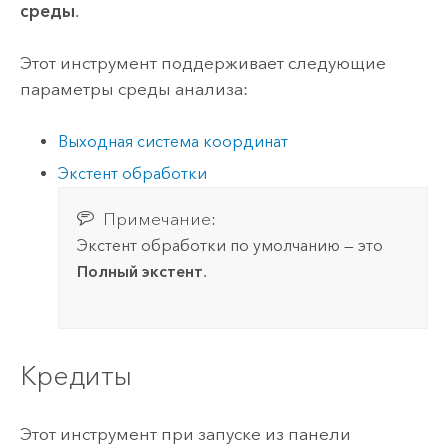
среды
.
Этот инструмент поддерживает следующие
параметры среды анализа:
Выходная система координат
Экстент обработки
Примечание:
Экстент обработки по умолчанию — это
Полный экстент
.
Кредиты
Этот инструмент при запуске из панели