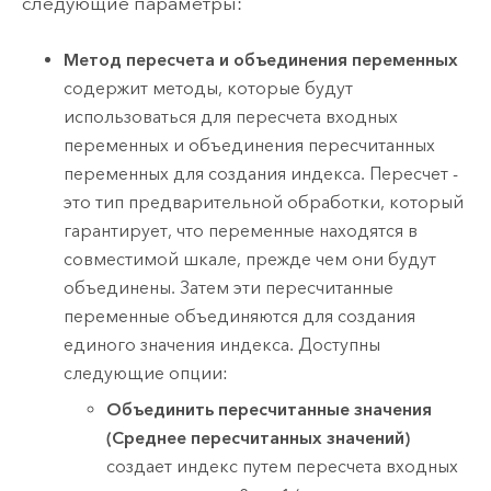
следующие параметры:
Метод пересчета и объединения переменных
содержит методы, которые будут
использоваться для пересчета входных
переменных и объединения пересчитанных
переменных для создания индекса. Пересчет -
это тип предварительной обработки, который
гарантирует, что переменные находятся в
совместимой шкале, прежде чем они будут
объединены. Затем эти пересчитанные
переменные объединяются для создания
единого значения индекса. Доступны
следующие опции:
Объединить пересчитанные значения
(Среднее пересчитанных значений)
создает индекс путем пересчета входных