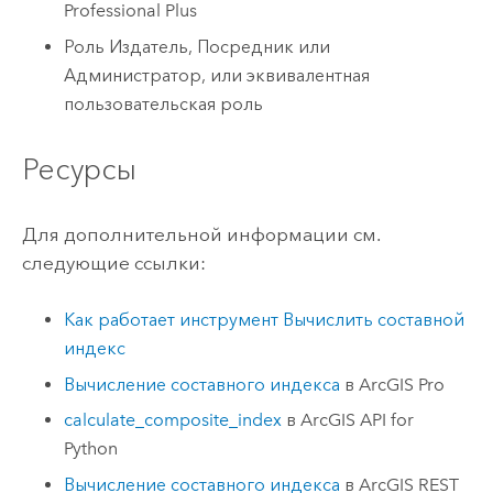
Professional Plus
Роль Издатель, Посредник или
Администратор, или эквивалентная
пользовательская роль
Ресурсы
Для дополнительной информации см.
следующие ссылки:
Как работает инструмент Вычислить составной
индекс
Вычисление составного индекса
в
ArcGIS Pro
calculate_composite_index
в
ArcGIS API for
Python
Вычисление составного индекса
в
ArcGIS REST