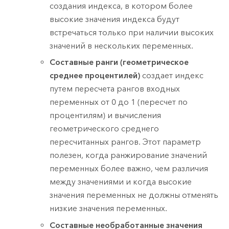
создания индекса, в котором более
высокие значения индекса будут
встречаться только при наличии высоких
значений в нескольких переменных.
Составные ранги (геометрическое
среднее процентилей)
создает индекс
путем пересчета рангов входных
переменных от 0 до 1 (пересчет по
процентилям) и вычисления
геометрического среднего
пересчитанных рангов. Этот параметр
полезен, когда ранжирование значений
переменных более важно, чем различия
между значениями и когда высокие
значения переменных не должны отменять
низкие значения переменных.
Составные необработанные значения