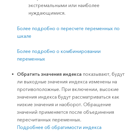
экстремальными или наиболее
нуждающимися.
Более подробно о пересчете переменных по
шкале
Более подробно о комбинировании
переменных
Обратить значения индекса
показывают, будут
ли выходные значения индекса изменены на
противоположные. При включении, высокие
значения индекса будут рассматриваться как
низкие значения и наоборот. Обращение
значений применяется после объединения
пересчитанных переменных.
Подробнее об обратимости индекса