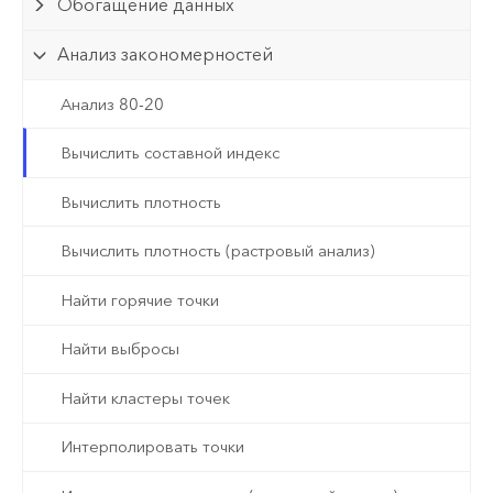
Обогащение данных
Анализ закономерностей
Анализ 80-20
Вычислить составной индекс
Вычислить плотность
Вычислить плотность (растровый анализ)
Найти горячие точки
Найти выбросы
Найти кластеры точек
Интерполировать точки