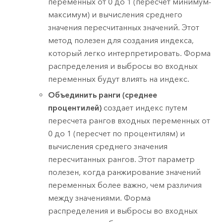
переменных от 0 до 1 (пересчет минимум-
максимум) и вычисления среднего
значения пересчитанных значений. Этот
метод полезен для создания индекса,
который легко интерпретировать. Форма
распределения и выбросы во входных
переменных будут влиять на индекс.
Объединить ранги (среднее
процентилей)
создает индекс путем
пересчета рангов входных переменных от
0 до 1 (пересчет по процентилям) и
вычисления среднего значения
пересчитанных рангов. Этот параметр
полезен, когда ранжирование значений
переменных более важно, чем различия
между значениями. Форма
распределения и выбросы во входных