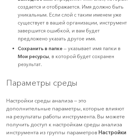
создается и отображается. Имя должно быть
уникальным. Если слой с таким именем уже
существует в вашей организации, инструмент
завершится ошибкой, и вам будет
предложено указать другое имя.
Сохранить в папке
— указывает имя папки в
Мои ресурсы
, в которой будет сохранен
результат.
Параметры среды
Настройки среды анализа — это
дополнительные параметры, которые влияют
на результаты работы инструмента. Вы можете
получить доступ к настройкам среды анализа
инструмента из группы параметров
Настройки