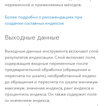
переменной и применяемых методов.
Более подробно о рекомендациях при
создании составных индексов
Выходные данные
Выходные данные инструмента включают слой
результатов индексации. Слой включает поля,
содержащие входные переменные после
предварительной обработки (обращения и
пересчета по шкале), необработанный индекс
до обращения и пересчета по шкале минимум-
максимум, значение индекса, ранг индекса и
процентиль индекса. Он также содержит поля
со значением индекса,