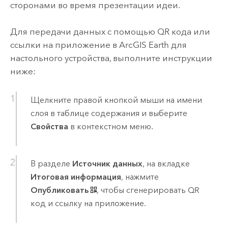
сторонами во время презентации идеи.
Для передачи данных с помощью QR кода или
ссылки на приложение в
ArcGIS Earth
для
настольного устройства, выполните инструкции
ниже:
Щелкните правой кнопкой мыши на имени
слоя в таблице содержания и выберите
Свойства
в контекстном меню.
В разделе
Источник данных
, на вкладке
Итоговая информация
, нажмите
Опубликовать
, чтобы сгенерировать QR
код и ссылку на приложение.