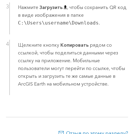
Нажмите
Загрузить
, чтобы сохранить QR код
в виде изображения в папке
C:\Users\username\Downloads
.
Щелкните кнопку
Копировать
рядом со
ссылкой, чтобы поделиться данными через
ссылку на приложение. Мобильные
пользователи могут перейти по ссылке, чтобы
открыть и загрузить те же самые данные в
ArcGIS Earth
на мобильном устройстве.
Отзыв по этому разделу?