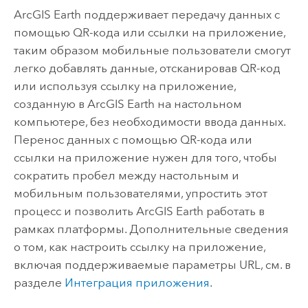
ArcGIS Earth
поддерживает передачу данных с
помощью QR-кода или ссылки на приложение,
таким образом мобильные пользователи смогут
легко добавлять данные, отсканировав QR-код
или используя ссылку на приложение,
созданную в
ArcGIS Earth
на настольном
компьютере, без необходимости ввода данных.
Перенос данных с помощью QR-кода или
ссылки на приложение нужен для того, чтобы
сократить пробел между настольным и
мобильным пользователями, упростить этот
процесс и позволить
ArcGIS Earth
работать в
рамках платформы. Дополнительные сведения
о том, как настроить ссылку на приложение,
включая поддерживаемые параметры URL, см. в
разделе
Интеграция приложения
.