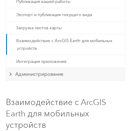
Публикация вашей работы
Экспорт и публикация текущего вида
Загрузка листов карты
Взаимодействие с ArcGIS Earth для мобильных
устройств
Интеграция приложения
Администрирование
Взаимодействие с ArcGIS
Earth для мобильных
устройств