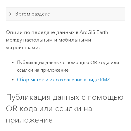
В этом разделе
Опции по передаче данных в
ArcGIS Earth
между настольным и мобильными
устройствами:
Публикация данных с помощью QR кода или
ссылки на приложение
Сбор меток и их сохранение в виде KMZ
Публикация данных с помощью
QR кода или ссылки на
приложение