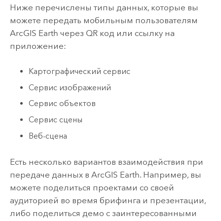
Ниже перечислены типы данных, которые вы
можете передать мобильным пользователям
ArcGIS Earth
через QR код или ссылку на
приложение:
Картографический сервис
Сервис изображений
Сервис объектов
Сервис сцены
Веб-сцена
Есть несколько вариантов взаимодействия при
передаче данных в
ArcGIS Earth
. Например, вы
можете поделиться проектами со своей
аудиторией во время брифинга и презентации,
либо поделиться демо с заинтересованными