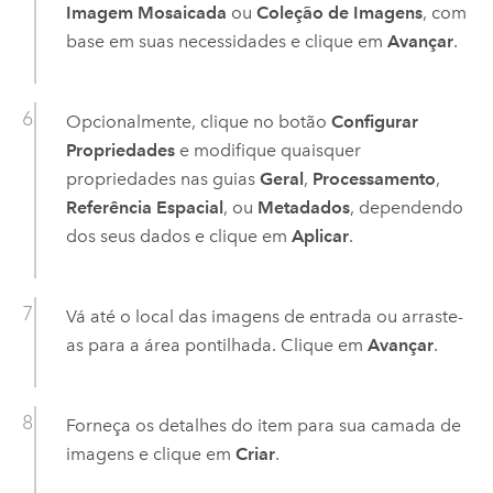
Imagem Mosaicada
ou
Coleção de Imagens
, com
base em suas necessidades e clique em
Avançar
.
Opcionalmente, clique no botão
Configurar
Propriedades
e modifique quaisquer
propriedades nas guias
Geral
,
Processamento
,
Referência Espacial
, ou
Metadados
, dependendo
dos seus dados e clique em
Aplicar
.
Vá até o local das imagens de entrada ou arraste-
as para a área pontilhada. Clique em
Avançar
.
Forneça os detalhes do item para sua camada de
imagens e clique em
Criar
.