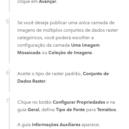
clique em
Avançar
.
Se você deseja publicar uma única camada de
imagens de múltiplos conjuntos de dados raster
categóricos, você poderá escolher a
configuração da camada
Uma Imagem
Mosaicada
ou
Coleção de Imagens
.
Aceite o tipo de raster padrão,
Conjunto de
Dados Raster
.
Clique no botão
Configurar Propriedades
e na
guia
Geral
, defina
Tipo de Fonte
para
Temático
.
A guia
Informações Auxiliares
aparece.