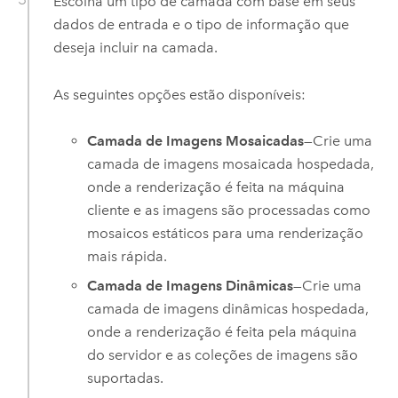
Escolha um tipo de camada com base em seus
dados de entrada e o tipo de informação que
deseja incluir na camada.
As seguintes opções estão disponíveis:
Camada de Imagens Mosaicadas
—Crie uma
camada de imagens mosaicada hospedada,
onde a renderização é feita na máquina
cliente e as imagens são processadas como
mosaicos estáticos para uma renderização
mais rápida.
Camada de Imagens Dinâmicas
—Crie uma
camada de imagens dinâmicas hospedada,
onde a renderização é feita pela máquina
do servidor e as coleções de imagens são
suportadas.