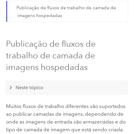
Publicação de fluxos de trabalho de camada de
imagens hospedadas
Publicação de fluxos de
trabalho de camada de
imagens hospedadas
Neste tópico
Muitos fluxos de trabalho diferentes são suportados
ao publicar camadas de imagens, dependendo de
onde as imagens de entrada são armazenadas e do
tipo de camada de imagem que está sendo criada.