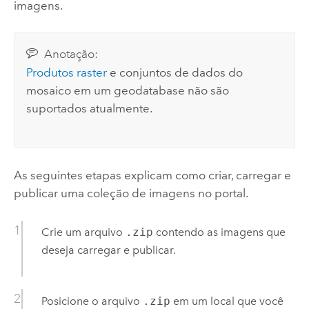
imagens.
Anotação:
Produtos raster
e conjuntos de dados do
mosaico em um geodatabase não são
suportados atualmente.
As seguintes etapas explicam como criar, carregar e
publicar uma coleção de imagens no portal.
Crie um arquivo
.zip
contendo as imagens que
deseja carregar e publicar.
Posicione o arquivo
.zip
em um local que você