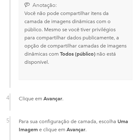
Anotação:
Você não pode compartilhar itens da
camada de imagens dinâmicas com o
público. Mesmo se você tiver privilégios
para compartilhar dados publicamente, a
opção de compartilhar camadas de imagens
dinâmicas com
Todos (público)
não está
disponível.
Clique em
Avançar
.
Para sua configuração de camada, escolha
Uma
Imagem
e clique em
Avançar
.