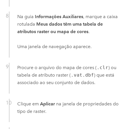
Na guia
Informações Auxiliares
, marque a caixa
rotulada
Meus dados têm uma tabela de
atributos raster ou mapa de cores
.
Uma janela de navegação aparece.
Procure o arquivo do mapa de cores (
.clr
) ou
tabela de atributo raster (
.vat.dbf
) que está
associado ao seu conjunto de dados.
Clique em
Aplicar
na janela de propriedades do
tipo de raster.