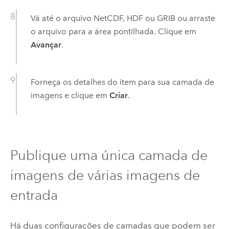
Vá até o arquivo NetCDF, HDF ou GRIB ou arraste
o arquivo para a área pontilhada. Clique em
Avançar
.
Forneça os detalhes do item para sua camada de
imagens e clique em
Criar
.
Publique uma única camada de
imagens de várias imagens de
entrada
Há duas configurações de camadas que podem ser