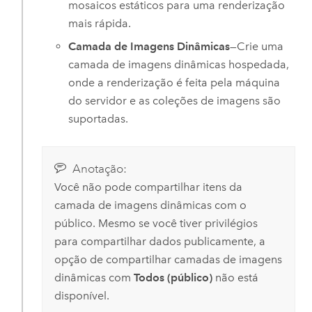
mosaicos estáticos para uma renderização
mais rápida.
Camada de Imagens Dinâmicas
—Crie uma
camada de imagens dinâmicas hospedada,
onde a renderização é feita pela máquina
do servidor e as coleções de imagens são
suportadas.
Anotação:
Você não pode compartilhar itens da
camada de imagens dinâmicas com o
público. Mesmo se você tiver privilégios
para compartilhar dados publicamente, a
opção de compartilhar camadas de imagens
dinâmicas com
Todos (público)
não está
disponível.