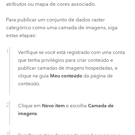
atributos ou mapa de cores associado.
Para publicar um conjunto de dados raster
categórico como uma camada de imagens, siga
estas etapas:
Verifique se você está registrado com uma conta
que tenha privilégios para criar conteúdo e
publicar camadas de imagens hospedadas, e
clique na guia
Meu conteúdo
da página de
conteúdo.
Clique em
Novo item
e escolha
Camada de
imagens
.