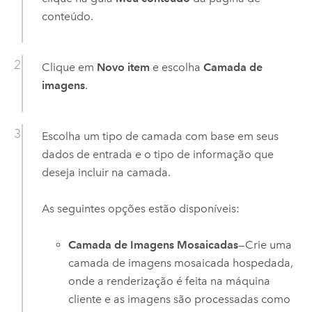
conteúdo.
Clique em
Novo item
e escolha
Camada de
imagens
.
Escolha um tipo de camada com base em seus
dados de entrada e o tipo de informação que
deseja incluir na camada.
As seguintes opções estão disponíveis:
Camada de Imagens Mosaicadas
—Crie uma
camada de imagens mosaicada hospedada,
onde a renderização é feita na máquina
cliente e as imagens são processadas como