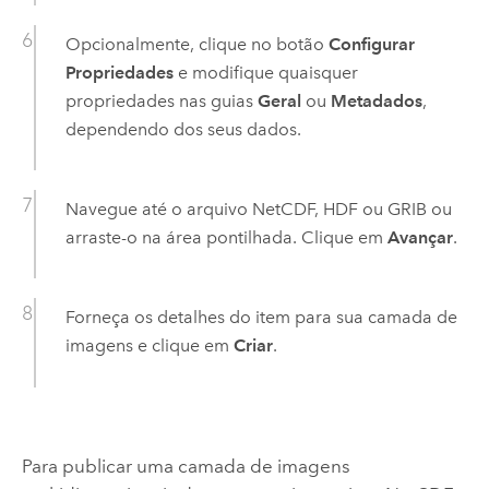
Opcionalmente, clique no botão
Configurar
Propriedades
e modifique quaisquer
propriedades nas guias
Geral
ou
Metadados
,
dependendo dos seus dados.
Navegue até o arquivo NetCDF, HDF ou GRIB ou
arraste-o na área pontilhada. Clique em
Avançar
.
Forneça os detalhes do item para sua camada de
imagens e clique em
Criar
.
Para publicar uma camada de imagens