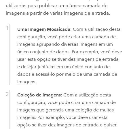
utilizadas para publicar uma única camada de
imagens a partir de várias imagens de entrada.
Uma Imagem Mosaicada
: Com a utilização desta
configuração, você pode criar uma camada de
imagens agrupando diversas imagens em um
único conjunto de dados. Por exemplo, você deve
usar esta opção se tiver dez imagens de entrada
e desejar juntá-las em um único conjunto de
dados e acessá-lo por meio de uma camada de
imagens.
Coleção de Imagens
: Com a utilização desta
configuração, você pode criar uma camada de
imagens que gerencia uma coleção de muitas
imagens. Por exemplo, você deve usar esta
opção se tiver dez imagens de entrada e quiser