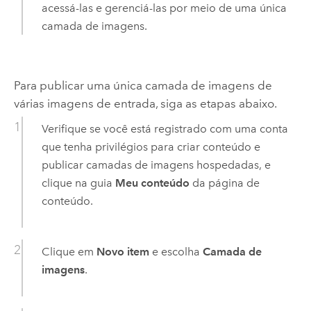
acessá-las e gerenciá-las por meio de uma única
camada de imagens.
Para publicar uma única camada de imagens de
várias imagens de entrada, siga as etapas abaixo.
Verifique se você está registrado com uma conta
que tenha privilégios para criar conteúdo e
publicar camadas de imagens hospedadas, e
clique na guia
Meu conteúdo
da página de
conteúdo.
Clique em
Novo item
e escolha
Camada de
imagens
.