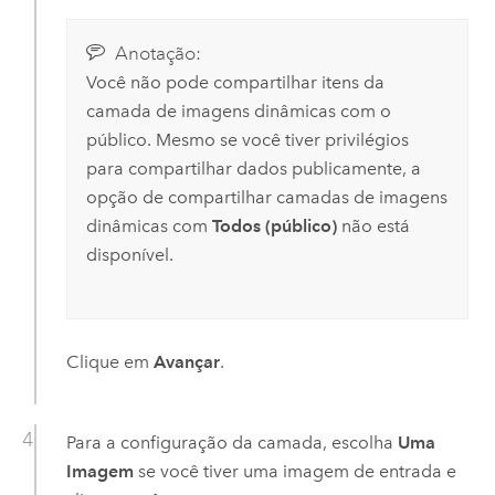
Anotação:
Você não pode compartilhar itens da
camada de imagens dinâmicas com o
público. Mesmo se você tiver privilégios
para compartilhar dados publicamente, a
opção de compartilhar camadas de imagens
dinâmicas com
Todos (público)
não está
disponível.
Clique em
Avançar
.
Para a configuração da camada, escolha
Uma
Imagem
se você tiver uma imagem de entrada e