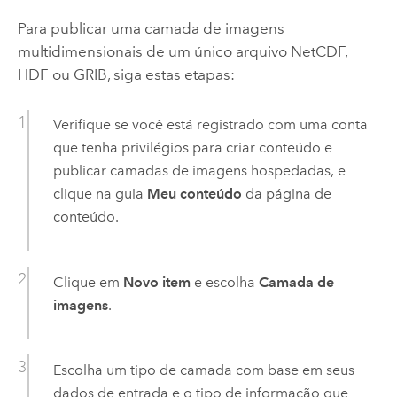
Para publicar uma camada de imagens
multidimensionais de um único arquivo NetCDF,
HDF ou GRIB, siga estas etapas:
Verifique se você está registrado com uma conta
que tenha privilégios para criar conteúdo e
publicar camadas de imagens hospedadas, e
clique na guia
Meu conteúdo
da página de
conteúdo.
Clique em
Novo item
e escolha
Camada de
imagens
.
Escolha um tipo de camada com base em seus
dados de entrada e o tipo de informação que