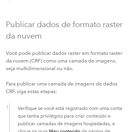
Publicar dados de formato raster
da nuvem
Você pode publicar dados raster em formato raster
da nuvem (CRF) como uma camada de imagens,
seja multidimensional ou não.
Para publicar uma camada de imagens de dados
CRF, siga estas etapas:
Verifique se você está registrado com uma conta
que tenha privilégios para criar conteúdo e
publicar camadas de imagens hospedadas, e
clique na guia
Meu conteúdo
da página de