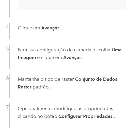
Clique em
Avançar
.
Para sua configuração de camada, escolha
Uma
Imagem
e clique em
Avançar
.
Mantenha o tipo de raster
Conjunto de Dados
Raster
padrão.
Opcionalmente, modifique as propriedades
clicando no botão
Configurar Propriedades
.