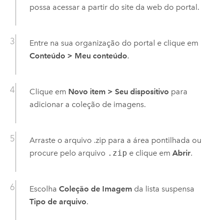
possa acessar a partir do site da web do portal.
Entre na sua organização do portal e clique em
Conteúdo
>
Meu conteúdo
.
Clique em
Novo item
>
Seu dispositivo
para
adicionar a coleção de imagens.
Arraste o arquivo .zip para a área pontilhada ou
procure pelo arquivo
.zip
e clique em
Abrir
.
Escolha
Coleção de Imagem
da lista suspensa
Tipo de arquivo
.