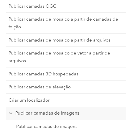
Publicar camadas OGC
Publicar camadas de mosaico a partir de camadas de
feição
Publicar camadas de mosaico a partir de arquivos
Publicar camadas de mosaico de vetor a partir de
arquivos
Publicar camadas 3D hospedadas
Publicar camadas de elevação
Criar um localizador
Publicar camadas de imagens
Publicar camadas de imagens