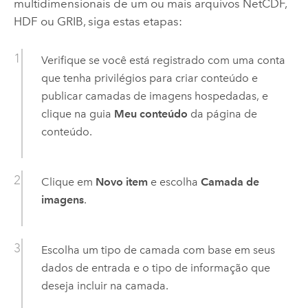
multidimensionais de um ou mais arquivos NetCDF,
HDF ou GRIB, siga estas etapas:
Verifique se você está registrado com uma conta
que tenha privilégios para criar conteúdo e
publicar camadas de imagens hospedadas, e
clique na guia
Meu conteúdo
da página de
conteúdo.
Clique em
Novo item
e escolha
Camada de
imagens
.
Escolha um tipo de camada com base em seus
dados de entrada e o tipo de informação que
deseja incluir na camada.