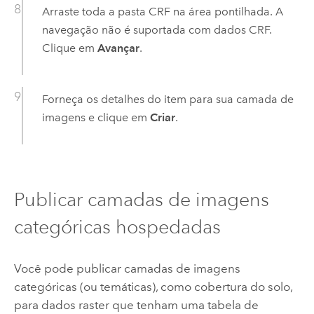
Arraste toda a pasta CRF na área pontilhada. A
navegação não é suportada com dados CRF.
Clique em
Avançar
.
Forneça os detalhes do item para sua camada de
imagens e clique em
Criar
.
Publicar camadas de imagens
categóricas hospedadas
Você pode publicar camadas de imagens
categóricas (ou temáticas), como cobertura do solo,
para dados raster que tenham uma tabela de