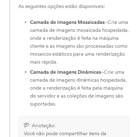
As seguintes opções estão disponíveis:
Camada de Imagens Mosaicadas
—Crie uma
camada de imagens mosaicada hospedada,
onde a renderização é feita na máquina
cliente e as imagens são processadas como
mosaicos estáticos para uma renderização
mais rápida.
Camada de Imagens Dinâmicas
—Crie uma
camada de imagens dinâmicas hospedada,
onde a renderização é feita pela máquina
do servidor e as coleções de imagens são
suportadas.
Anotação:
Você não pode compartilhar itens da