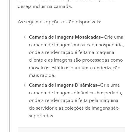
deseja incluir na camada.
As seguintes opções estão disponíveis:
Camada de Imagens Mosaicadas
—Crie uma
camada de imagens mosaicada hospedada,
onde a renderização é feita na máquina
cliente e as imagens são processadas como
mosaicos estáticos para uma renderização
mais rápida.
Camada de Imagens Dinâmicas
—Crie uma
camada de imagens dinâmicas hospedada,
onde a renderização é feita pela máquina
do servidor e as coleções de imagens são
suportadas.