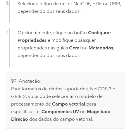
Selecione o tipo de raster NetCDF, HDF ou GRIB,
dependendo dos seus dados.
Opcionalmente, clique no botão
Configurar
Propriedades
e modifique quaisquer
propriedades nas guias
Geral
ou
Metadados
,
dependendo dos seus dados.
Anotação:
Para formatos de dados suportados, NetCDF-3 e
GRIB-2, você pode selecionar o modelo de
processamento de
Campo vetorial
para
especificar os
Componentes UV
ou
Magnitude-
Direção
dos dados do campo vetorial.