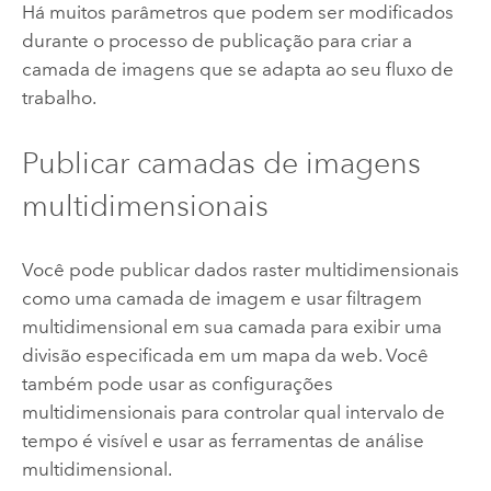
Há muitos parâmetros que podem ser modificados
durante o processo de publicação para criar a
camada de imagens que se adapta ao seu fluxo de
trabalho.
Publicar camadas de imagens
multidimensionais
Você pode publicar dados raster multidimensionais
como uma camada de imagem e usar filtragem
multidimensional em sua camada para exibir uma
divisão especificada em um mapa da web. Você
também pode usar as configurações
multidimensionais para controlar qual intervalo de
tempo é visível e usar as ferramentas de análise
multidimensional.