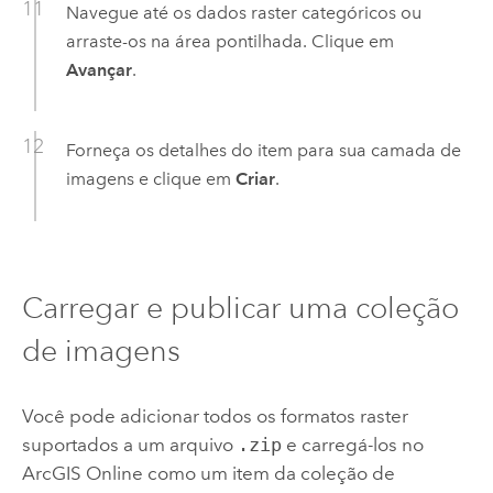
Navegue até os dados raster categóricos ou
arraste-os na área pontilhada. Clique em
Avançar
.
Forneça os detalhes do item para sua camada de
imagens e clique em
Criar
.
Carregar e publicar uma coleção
de imagens
Você pode adicionar todos os formatos raster
suportados a um arquivo
.zip
e carregá-los no
ArcGIS Online
como um item da coleção de