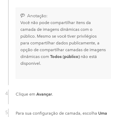
Anotação:
Você não pode compartilhar itens da
camada de imagens dinâmicas com o
público. Mesmo se você tiver privilégios
para compartilhar dados publicamente, a
opção de compartilhar camadas de imagens
dinâmicas com
Todos (público)
não está
disponível.
Clique em
Avançar
.
Para sua configuração de camada, escolha
Uma