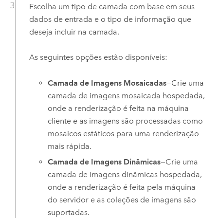
Escolha um tipo de camada com base em seus
dados de entrada e o tipo de informação que
deseja incluir na camada.
As seguintes opções estão disponíveis:
Camada de Imagens Mosaicadas
—Crie uma
camada de imagens mosaicada hospedada,
onde a renderização é feita na máquina
cliente e as imagens são processadas como
mosaicos estáticos para uma renderização
mais rápida.
Camada de Imagens Dinâmicas
—Crie uma
camada de imagens dinâmicas hospedada,
onde a renderização é feita pela máquina
do servidor e as coleções de imagens são
suportadas.