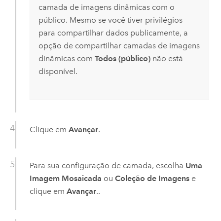
camada de imagens dinâmicas com o
público. Mesmo se você tiver privilégios
para compartilhar dados publicamente, a
opção de compartilhar camadas de imagens
dinâmicas com
Todos (público)
não está
disponível.
Clique em
Avançar
.
Para sua configuração de camada, escolha
Uma
Imagem Mosaicada
ou
Coleção de Imagens
e
clique em
Avançar
..