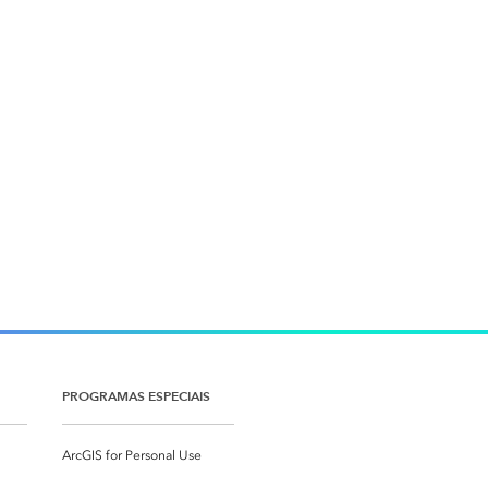
PROGRAMAS ESPECIAIS
ArcGIS for Personal Use