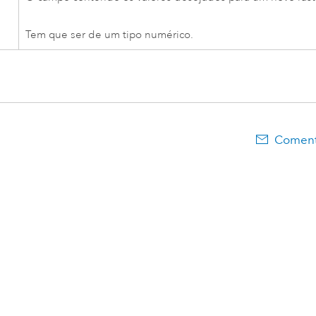
Tem que ser de um tipo numérico.
Comentá