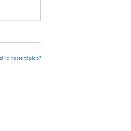
rio neste tópico?