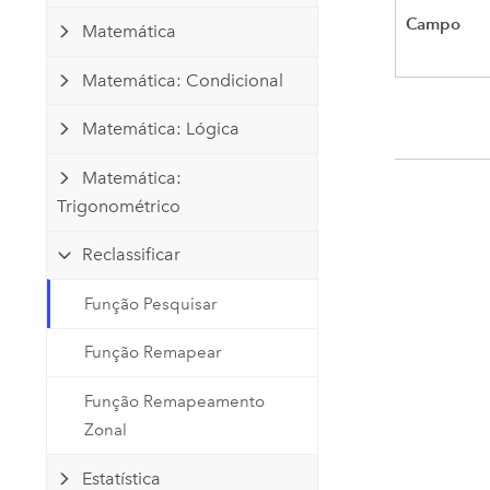
Campo
Matemática
Matemática: Condicional
Matemática: Lógica
Matemática:
Trigonométrico
Reclassificar
Função Pesquisar
Função Remapear
Função Remapeamento
Zonal
Estatística