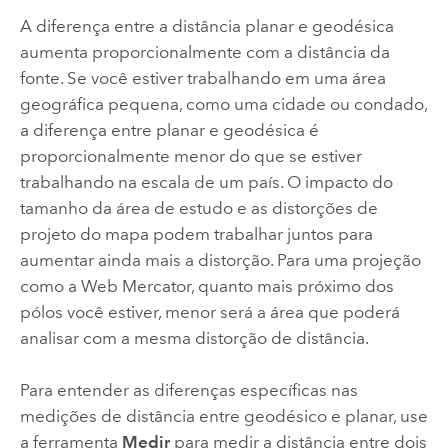
A diferença entre a distância planar e geodésica
aumenta proporcionalmente com a distância da
fonte. Se você estiver trabalhando em uma área
geográfica pequena, como uma cidade ou condado,
a diferença entre planar e geodésica é
proporcionalmente menor do que se estiver
trabalhando na escala de um país. O impacto do
tamanho da área de estudo e as distorções de
projeto do mapa podem trabalhar juntos para
aumentar ainda mais a distorção. Para uma projeção
como a Web Mercator, quanto mais próximo dos
pólos você estiver, menor será a área que poderá
analisar com a mesma distorção de distância.
Para entender as diferenças específicas nas
medições de distância entre geodésico e planar, use
a ferramenta
Medir
para medir a distância entre dois