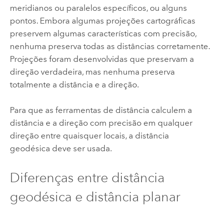
meridianos ou paralelos específicos, ou alguns
pontos. Embora algumas projeções cartográficas
preservem algumas características com precisão,
nenhuma preserva todas as distâncias corretamente.
Projeções foram desenvolvidas que preservam a
direção verdadeira, mas nenhuma preserva
totalmente a distância e a direção.
Para que as ferramentas de distância calculem a
distância e a direção com precisão em qualquer
direção entre quaisquer locais, a distância
geodésica deve ser usada.
Diferenças entre distância
geodésica e distância planar