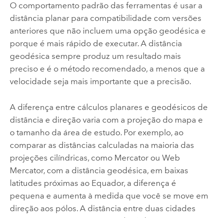
O comportamento padrão das ferramentas é usar a
distância planar para compatibilidade com versões
anteriores que não incluem uma opção geodésica e
porque é mais rápido de executar. A distância
geodésica sempre produz um resultado mais
preciso e é o método recomendado, a menos que a
velocidade seja mais importante que a precisão.
A diferença entre cálculos planares e geodésicos de
distância e direção varia com a projeção do mapa e
o tamanho da área de estudo. Por exemplo, ao
comparar as distâncias calculadas na maioria das
projeções cilíndricas, como Mercator ou Web
Mercator, com a distância geodésica, em baixas
latitudes próximas ao Equador, a diferença é
pequena e aumenta à medida que você se move em
direção aos pólos. A distância entre duas cidades