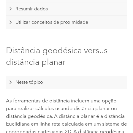
Resumir dados
Utilizar conceitos de proximidade
Distância geodésica versus
distância planar
Neste tópico
As ferramentas de distância incluem uma opção
para realizar cálculos usando distância planar ou
distância geodésica. A distância planar é a distância
Euclidiana em linha reta calculada em um sistema de
coordenadas cartesianas 2D. A distância geodésica