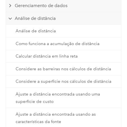
Gerenciamento de dados
Análise de distância
Análise de distância
Como funciona a acumulação de distância
Calcular distância em linha reta
Considere as barreiras nos cálculos de distância
Considere a superfície nos cálculos de distância
Ajuste a distância encontrada usando uma
superfície de custo
Ajuste a distância encontrada usando as
características da fonte