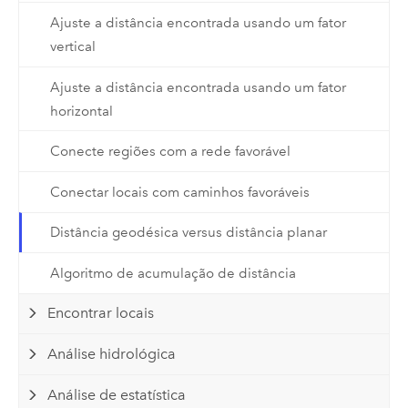
Ajuste a distância encontrada usando um fator
vertical
Ajuste a distância encontrada usando um fator
horizontal
Conecte regiões com a rede favorável
Conectar locais com caminhos favoráveis
Distância geodésica versus distância planar
Algoritmo de acumulação de distância
Encontrar locais
Análise hidrológica
Análise de estatística