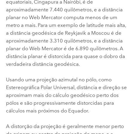
equatoriais, Cingapura a Nairóbi, é de
aproximadamente 7.440 quilômetros, e a distância
planar no Web Mercator computa menos de um
metro a mais. Para um exemplo de latitude mais alta,
a distância geodésica de Reykjavik a Moscou é de
aproximadamente 3.310 quilômetros, e a distância
planar do Web Mercator é de 6.890 quilômetros. A
distância planar é distorcida para quase o dobro da
verdadeira distância geodésica.
Usando uma projeção azimutal no pólo, como
Estereográfica Polar Universal, distância e direção se
aproximam mais do cálculo geodésico perto dos
pólos e são progressivamente distorcidas para
cálculos mais próximos do Equador.
A distorção da projeção é geralmente menor perto