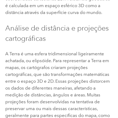
é calculada em um espaço esférico 3D como a
distância através da superfície curva do mundo.
Análise de distância e projeções
cartográficas
A Terra é uma esfera tridimensional ligeiramente
achatada, ou elipsóide. Para representar a Terra em
mapas, os cartógrafos criaram projeções
cartográficas, que são transformações matemáticas
entre o espaço 3D e 2D. Essas projeções distorcem
os dados de diferentes maneiras, afetando a
medição de distâncias, ângulos e áreas. Muitas
projeções foram desenvolvidas na tentativa de
preservar uma ou mais dessas características,
geralmente para partes específicas do mapa, como