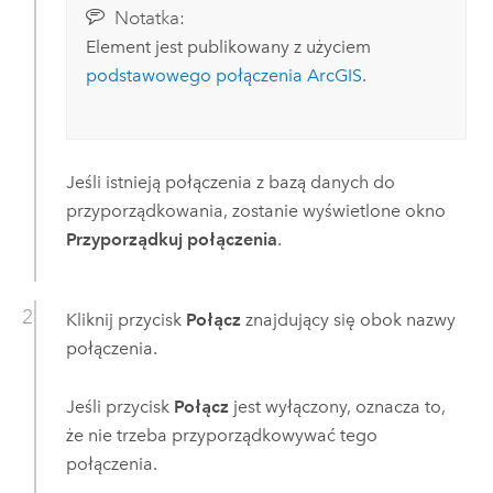
Notatka:
Element jest publikowany z użyciem
podstawowego połączenia ArcGIS
.
Jeśli istnieją połączenia z bazą danych do
przyporządkowania, zostanie wyświetlone okno
Przyporządkuj połączenia
.
Kliknij przycisk
Połącz
znajdujący się obok nazwy
połączenia.
Jeśli przycisk
Połącz
jest wyłączony, oznacza to,
że nie trzeba przyporządkowywać tego
połączenia.