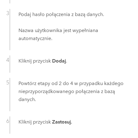
Podaj hasło połączenia z bazą danych.
Nazwa użytkownika jest wypełniana
automatycznie.
Kliknij przycisk
Dodaj
.
Powtórz etapy od 2 do 4 w przypadku każdego
nieprzyporządkowanego połączenia z bazą
danych.
Kliknij przycisk
Zastosuj.