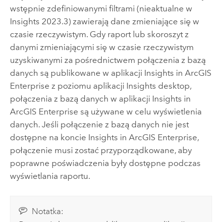
wstępnie zdefiniowanymi filtrami (nieaktualne w
Insights
2023.3) zawierają dane zmieniające się w
czasie rzeczywistym. Gdy raport lub skoroszyt z
danymi zmieniającymi się w czasie rzeczywistym
uzyskiwanymi za pośrednictwem połączenia z bazą
danych są publikowane w aplikacji
Insights in ArcGIS
Enterprise
z poziomu aplikacji
Insights desktop
,
połączenia z bazą danych w aplikacji
Insights in
ArcGIS Enterprise
są używane w celu wyświetlenia
danych. Jeśli połączenie z bazą danych nie jest
dostępne na koncie
Insights in ArcGIS Enterprise
,
połączenie musi zostać przyporządkowane, aby
poprawne poświadczenia były dostępne podczas
wyświetlania raportu.
Notatka: