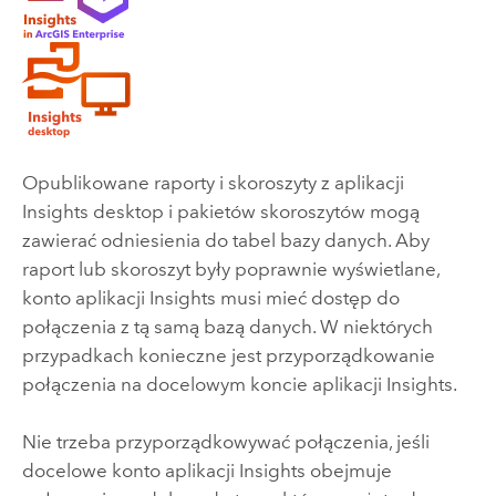
Opublikowane raporty i skoroszyty z aplikacji
Insights desktop
i pakietów skoroszytów mogą
zawierać odniesienia do tabel bazy danych. Aby
raport lub skoroszyt były poprawnie wyświetlane,
konto aplikacji
Insights
musi mieć dostęp do
połączenia z tą samą bazą danych. W niektórych
przypadkach konieczne jest przyporządkowanie
połączenia na docelowym koncie aplikacji
Insights
.
Nie trzeba przyporządkowywać połączenia, jeśli
docelowe konto aplikacji
Insights
obejmuje