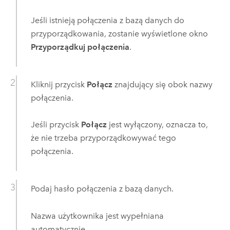
Jeśli istnieją połączenia z bazą danych do
przyporządkowania, zostanie wyświetlone okno
Przyporządkuj połączenia
.
Kliknij przycisk
Połącz
znajdujący się obok nazwy
połączenia.
Jeśli przycisk
Połącz
jest wyłączony, oznacza to,
że nie trzeba przyporządkowywać tego
połączenia.
Podaj hasło połączenia z bazą danych.
Nazwa użytkownika jest wypełniana
automatycznie.