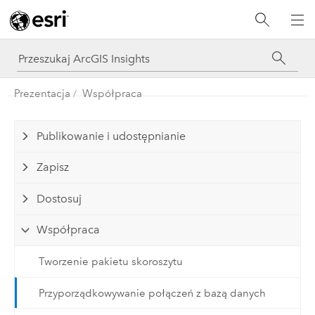
Prezentacja
Współpraca
Publikowanie i udostępnianie
Zapisz
Dostosuj
Współpraca
Tworzenie pakietu skoroszytu
Przyporządkowywanie połączeń z bazą danych