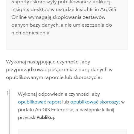
Raporty i skoroszyty publikowane z aplikacji
Insights desktop
w usłudze
Insights in ArcGIS
Online
wymagają skopiowania zestawów
danych bazy danych, a nie umieszczenia do
nich odniesienia.
Wykonaj następujące czynności, aby
przyporządkować połączenia z bazą danych w
opublikowanym raporcie lub skoroszycie:
Wykonaj odpowiednie czynności, aby
opublikować raport
lub
opublikować skoroszyt
w
portalu
ArcGIS Enterprise
, a następnie kliknij
przycisk
Publikuj
.