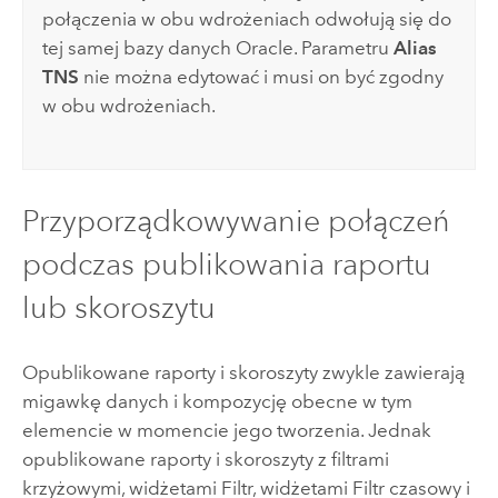
połączenia w obu wdrożeniach odwołują się do
tej samej bazy danych
Oracle
. Parametru
Alias
TNS
nie można edytować i musi on być zgodny
w obu wdrożeniach.
Przyporządkowywanie połączeń
podczas publikowania raportu
lub skoroszytu
Opublikowane raporty i skoroszyty zwykle zawierają
migawkę danych i kompozycję obecne w tym
elemencie w momencie jego tworzenia. Jednak
opublikowane raporty i skoroszyty z filtrami
krzyżowymi, widżetami Filtr, widżetami Filtr czasowy i