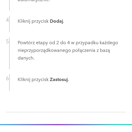
Kliknij przycisk
Dodaj
.
Powtórz etapy od 2 do 4 w przypadku każdego
nieprzyporządkowanego połączenia z bazą
danych.
Kliknij przycisk
Zastosuj.