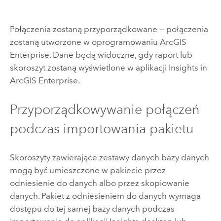
Połączenia zostaną przyporządkowane — połączenia
zostaną utworzone w oprogramowaniu
ArcGIS
Enterprise
. Dane będą widoczne, gdy raport lub
skoroszyt zostaną wyświetlone w aplikacji
Insights in
ArcGIS Enterprise
.
Przyporządkowywanie połączeń
podczas importowania pakietu
Skoroszyty zawierające zestawy danych bazy danych
mogą być umieszczone w pakiecie przez
odniesienie do danych albo przez skopiowanie
danych. Pakiet z odniesieniem do danych wymaga
dostępu do tej samej bazy danych podczas