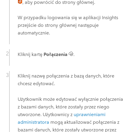
, aby powrócić do strony głównej.
W przypadku logowania się w aplikacji
Insights
przejście do strony głównej następuje
automatycznie.
Kliknij kartę
Połączenia
.
Kliknij nazwę połączenia z bazą danych, które
chcesz edytować.
Użytkownik może edytować wyłącznie połączenia
z bazami danych, które zostały przez niego
utworzone. Użytkownicy z
uprawnieniami
administratora
mogą aktualizować połączenia z
bazami danych, które zostały utworzone przez