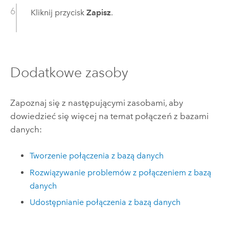
Kliknij przycisk
Zapisz
.
Dodatkowe zasoby
Zapoznaj się z następującymi zasobami, aby
dowiedzieć się więcej na temat połączeń z bazami
danych:
Tworzenie połączenia z bazą danych
Rozwiązywanie problemów z połączeniem z bazą
danych
Udostępnianie połączenia z bazą danych