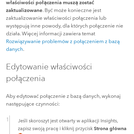
właściwości połączenia muszą zostać
zaktualizowane
. Być może konieczne jest
zaktualizowanie właściwości połączenia lub
występują inne powody, dla których połączenie nie
działa. Więcej informacji zawiera temat
Rozwiązywanie problemów z połączeniem z bazą
danych
.
Edytowanie właściwości
połączenia
Aby edytować połączenie z bazą danych, wykonaj
następujące czynności:
Jeśli skoroszyt jest otwarty w aplikacji
Insights
,
zapisz swoją pracę i kliknij przycisk
Strona główna