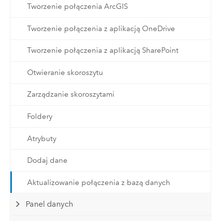
Tworzenie połączenia ArcGIS
Tworzenie połączenia z aplikacją OneDrive
Tworzenie połączenia z aplikacją SharePoint
Otwieranie skoroszytu
Zarządzanie skoroszytami
Foldery
Atrybuty
Dodaj dane
Aktualizowanie połączenia z bazą danych
Panel danych