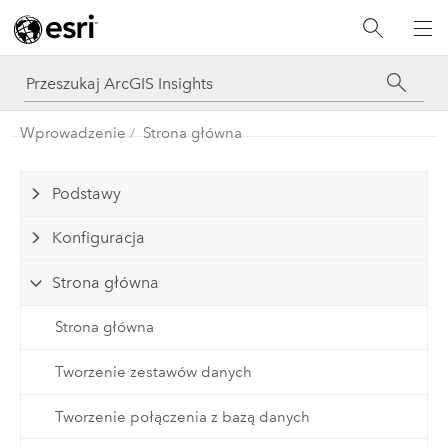
Wprowadzenie
Strona główna
Podstawy
Konfiguracja
Strona główna
Strona główna
Tworzenie zestawów danych
Tworzenie połączenia z bazą danych