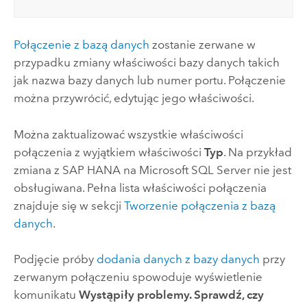
Połączenie z bazą danych
zostanie zerwane w
przypadku zmiany właściwości bazy danych takich
jak nazwa bazy danych lub numer portu. Połączenie
można przywrócić, edytując jego właściwości.
Można zaktualizować wszystkie właściwości
połączenia z wyjątkiem właściwości
Typ
. Na przykład
zmiana z
SAP HANA
na
Microsoft SQL Server
nie jest
obsługiwana. Pełna lista właściwości połączenia
znajduje się w sekcji
Tworzenie połączenia z bazą
danych
.
Podjęcie próby
dodania danych z bazy danych
przy
zerwanym połączeniu spowoduje wyświetlenie
komunikatu
Wystąpiły problemy. Sprawdź, czy