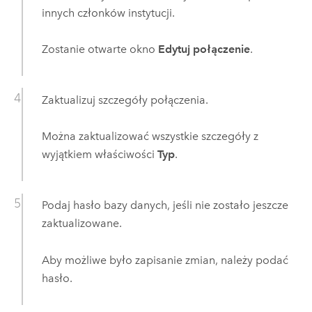
innych członków instytucji.
Zostanie otwarte okno
Edytuj połączenie
.
Zaktualizuj szczegóły połączenia.
Można zaktualizować wszystkie szczegóły z
wyjątkiem właściwości
Typ
.
Podaj hasło bazy danych, jeśli nie zostało jeszcze
zaktualizowane.
Aby możliwe było zapisanie zmian, należy podać
hasło.