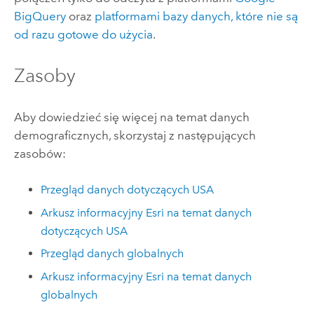
BigQuery
oraz
platformami bazy danych, które nie są
od razu gotowe do użycia
.
Zasoby
Aby dowiedzieć się więcej na temat danych
demograficznych, skorzystaj z następujących
zasobów:
Przegląd danych dotyczących USA
Arkusz informacyjny
Esri
na temat danych
dotyczących USA
Przegląd danych globalnych
Arkusz informacyjny
Esri
na temat danych
globalnych