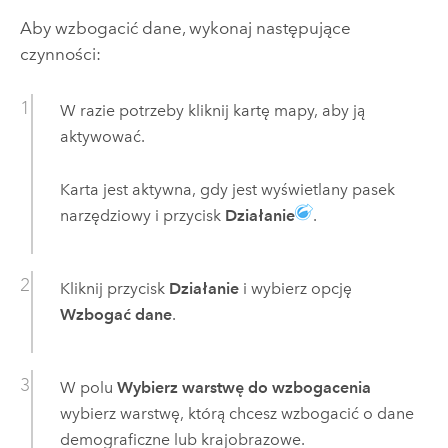
Aby wzbogacić dane, wykonaj następujące
czynności:
W razie potrzeby kliknij kartę mapy, aby ją
aktywować.
Karta jest aktywna, gdy jest wyświetlany pasek
narzędziowy i przycisk
Działanie
.
Kliknij przycisk
Działanie
i wybierz opcję
Wzbogać dane
.
W polu
Wybierz warstwę do wzbogacenia
wybierz warstwę, którą chcesz wzbogacić o dane
demograficzne lub krajobrazowe.