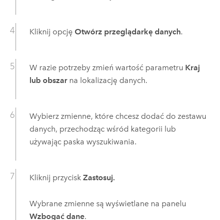
Kliknij opcję
Otwórz przeglądarkę danych
.
W razie potrzeby zmień wartość parametru
Kraj
lub obszar
na lokalizację danych.
Wybierz zmienne, które chcesz dodać do zestawu
danych, przechodząc wśród kategorii lub
używając paska wyszukiwania.
Kliknij przycisk
Zastosuj.
Wybrane zmienne są wyświetlane na panelu
Wzbogać dane
.