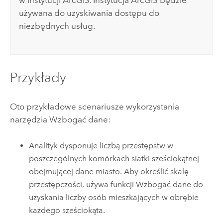
używana do uzyskiwania dostępu do
niezbędnych usług.
Przykłady
Oto przykładowe scenariusze wykorzystania
narzędzia Wzbogać dane:
Analityk dysponuje liczbą przestępstw w
poszczególnych komórkach siatki sześciokątnej
obejmującej dane miasto. Aby określić skalę
przestępczości, używa funkcji Wzbogać dane do
uzyskania liczby osób mieszkających w obrębie
każdego sześciokąta.