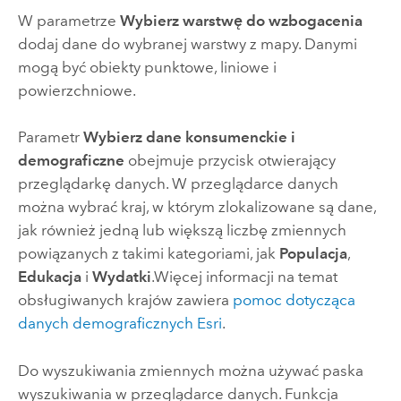
W parametrze
Wybierz warstwę do wzbogacenia
dodaj dane do wybranej warstwy z mapy. Danymi
mogą być obiekty punktowe, liniowe i
powierzchniowe.
Parametr
Wybierz dane konsumenckie i
demograficzne
obejmuje przycisk otwierający
przeglądarkę danych. W przeglądarce danych
można wybrać kraj, w którym zlokalizowane są dane,
jak również jedną lub większą liczbę zmiennych
powiązanych z takimi kategoriami, jak
Populacja
,
Edukacja
i
Wydatki
.
Więcej informacji na temat
obsługiwanych krajów zawiera
pomoc dotycząca
danych demograficznych
Esri
.
Do wyszukiwania zmiennych można używać paska
wyszukiwania w przeglądarce danych. Funkcja