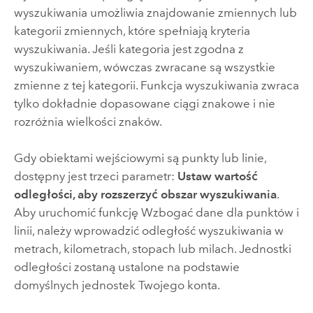
wyszukiwania umożliwia znajdowanie zmiennych lub
kategorii zmiennych, które spełniają kryteria
wyszukiwania. Jeśli kategoria jest zgodna z
wyszukiwaniem, wówczas zwracane są wszystkie
zmienne z tej kategorii. Funkcja wyszukiwania zwraca
tylko dokładnie dopasowane ciągi znakowe i nie
rozróżnia wielkości znaków.
Gdy obiektami wejściowymi są punkty lub linie,
dostępny jest trzeci parametr:
Ustaw wartość
odległości, aby rozszerzyć obszar wyszukiwania
.
Aby uruchomić funkcję Wzbogać dane dla punktów i
linii, należy wprowadzić odległość wyszukiwania w
metrach, kilometrach, stopach lub milach. Jednostki
odległości zostaną ustalone na podstawie
domyślnych jednostek Twojego konta.