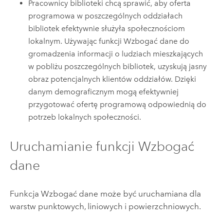
Pracownicy biblioteki chcą sprawić, aby oferta
programowa w poszczególnych oddziałach
bibliotek efektywnie służyła społecznościom
lokalnym. Używając funkcji Wzbogać dane do
gromadzenia informacji o ludziach mieszkających
w pobliżu poszczególnych bibliotek, uzyskują jasny
obraz potencjalnych klientów oddziałów. Dzięki
danym demograficznym mogą efektywniej
przygotować ofertę programową odpowiednią do
potrzeb lokalnych społeczności.
Uruchamianie funkcji Wzbogać
dane
Funkcja Wzbogać dane może być uruchamiana dla
warstw punktowych, liniowych i powierzchniowych.