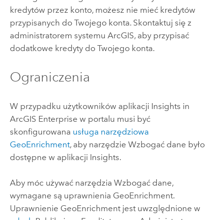
kredytów przez konto, możesz nie mieć kredytów
przypisanych do Twojego konta. Skontaktuj się z
administratorem systemu ArcGIS, aby przypisać
dodatkowe kredyty do Twojego konta.
Ograniczenia
W przypadku użytkowników aplikacji
Insights in
ArcGIS Enterprise
w portalu musi być
skonfigurowana
usługa narzędziowa
GeoEnrichment
, aby narzędzie Wzbogać dane było
dostępne w aplikacji
Insights
.
Aby móc używać narzędzia Wzbogać dane,
wymagane są uprawnienia
GeoEnrichment
.
Uprawnienie
GeoEnrichment
jest uwzględnione w