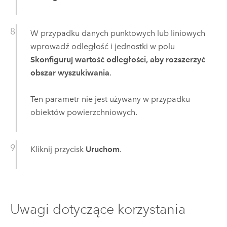
W przypadku danych punktowych lub liniowych
wprowadź odległość i jednostki w polu
Skonfiguruj wartość odległości, aby rozszerzyć
obszar wyszukiwania
.
Ten parametr nie jest używany w przypadku
obiektów powierzchniowych.
Kliknij przycisk
Uruchom
.
Uwagi dotyczące korzystania