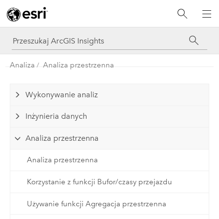
Analiza
Analiza przestrzenna
Wykonywanie analiz
Inżynieria danych
Analiza przestrzenna
Analiza przestrzenna
Korzystanie z funkcji Bufor/czasy przejazdu
Używanie funkcji Agregacja przestrzenna