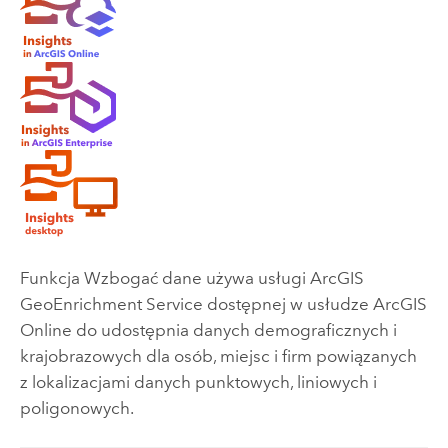
Funkcja Wzbogać dane używa usługi
ArcGIS
GeoEnrichment Service
dostępnej w usłudze
ArcGIS
Online
do udostępnia danych demograficznych i
krajobrazowych dla osób, miejsc i firm powiązanych
z lokalizacjami danych punktowych, liniowych i
poligonowych.