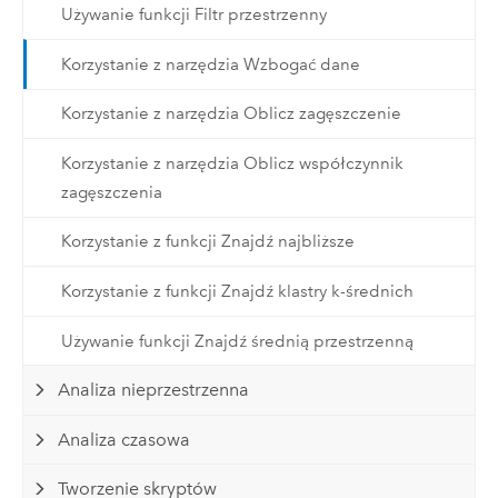
Używanie funkcji Filtr przestrzenny
Korzystanie z narzędzia Wzbogać dane
Korzystanie z narzędzia Oblicz zagęszczenie
Korzystanie z narzędzia Oblicz współczynnik
zagęszczenia
Korzystanie z funkcji Znajdź najbliższe
Korzystanie z funkcji Znajdź klastry k-średnich
Używanie funkcji Znajdź średnią przestrzenną
Analiza nieprzestrzenna
Analiza czasowa
Tworzenie skryptów