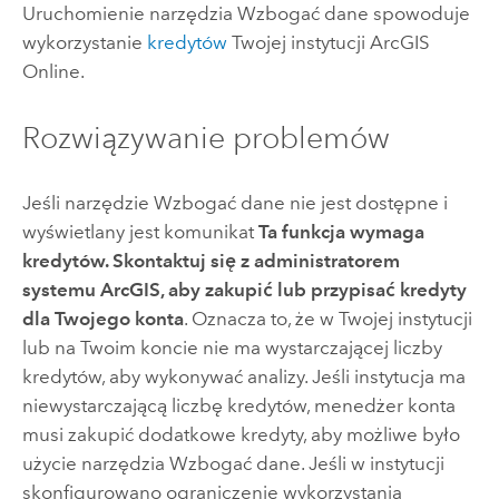
Uruchomienie narzędzia Wzbogać dane spowoduje
wykorzystanie
kredytów
Twojej instytucji
ArcGIS
Online
.
Rozwiązywanie problemów
Jeśli narzędzie Wzbogać dane nie jest dostępne i
wyświetlany jest komunikat
Ta funkcja wymaga
kredytów. Skontaktuj się z administratorem
systemu ArcGIS, aby zakupić lub przypisać kredyty
dla Twojego konta
. Oznacza to, że w Twojej instytucji
lub na Twoim koncie nie ma wystarczającej liczby
kredytów, aby wykonywać analizy. Jeśli instytucja ma
niewystarczającą liczbę kredytów, menedżer konta
musi zakupić dodatkowe kredyty, aby możliwe było
użycie narzędzia Wzbogać dane. Jeśli w instytucji
skonfigurowano ograniczenie wykorzystania