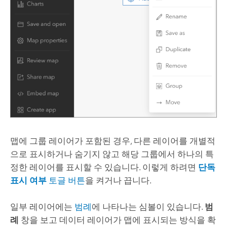
맵에 그룹 레이어가 포함된 경우, 다른 레이어를 개별적
으로 표시하거나 숨기지 않고 해당 그룹에서 하나의 특
정한 레이어를 표시할 수 있습니다. 이렇게 하려면
단독
표시 여부
토글 버튼
을 켜거나 끕니다.
일부 레이어에는
범례
에 나타나는 심볼이 있습니다.
범
례
창을 보고 데이터 레이어가 맵에 표시되는 방식을 확