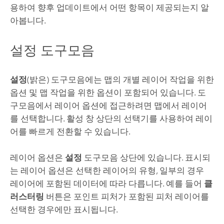
용하여 향후 업데이트에서 어떤 항목이 제공되는지 알
아봅니다.
설정 도구모음
설정
(밝은) 도구모음에는 맵의 개별 레이어 작업을 위한
옵션 및 맵 작업을 위한 옵션이 포함되어 있습니다. 도
구모음에서 레이어 옵션에 접근하려면 맵에서 레이어
를 선택합니다. 활성 창 상단의 선택기를 사용하여 레이
어를 빠르게 전환할 수 있습니다.
레이어 옵션은
설정
도구모음 상단에 있습니다. 표시되
는 레이어 옵션은 선택한 레이어의 유형, 일부의 경우
레이어에 포함된 데이터에 따라 다릅니다. 예를 들어
클
러스터링
버튼은 포인트 피처가 포함된 피처 레이어를
선택한 경우에만 표시됩니다.