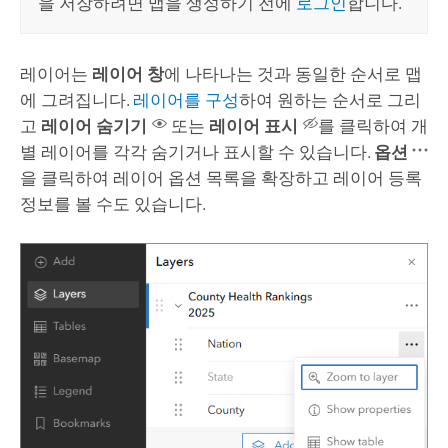
을 저장하려면 맵을 생성하기 전에
로그인
합니다.
레이어는
레이어 창
에 나타나는 것과 동일한 순서로 맵
에 그려집니다.
레이어를 구성
하여 원하는 순서로 그리
고
레이어 숨기기
또는
레이어 표시
를 클릭하여 개
별 레이어를 각각 숨기거나 표시할 수 있습니다.
‏‏‏옵션
을 클릭하여 레이어 옵션 목록을 확장하고 레이어 등록
정보를 볼 수도 있습니다.