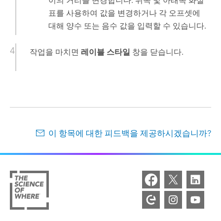
이의 거리를 변경합니다. 위쪽 및 아래쪽 화살
표를 사용하여 값을 변경하거나 각 오프셋에
대해 양수 또는 음수 값을 입력할 수 있습니다.
작업을 마치면
레이블 스타일
창을 닫습니다.
이 항목에 대한 피드백을 제공하시겠습니까?