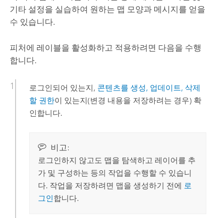
기타 설정을 실습하여 원하는 맵 모양과 메시지를 얻을
수 있습니다.
피처에 레이블을 활성화하고 적용하려면 다음을 수행
합니다.
로그인되어 있는지,
콘텐츠를 생성, 업데이트, 삭제
할 권한
이 있는지(변경 내용을 저장하려는 경우) 확
인합니다.
비고:
로그인하지 않고도 맵을 탐색하고 레이어를 추
가 및 구성하는 등의 작업을 수행할 수 있습니
다. 작업을 저장하려면 맵을 생성하기 전에
로
그인
합니다.