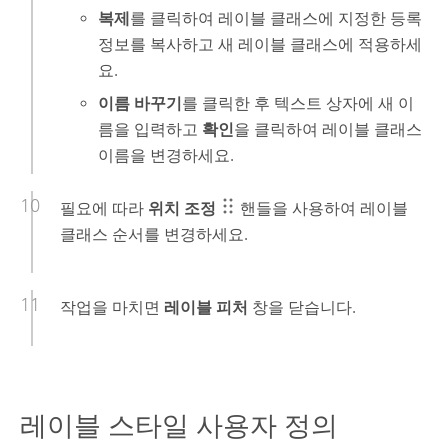
복제
를 클릭하여 레이블 클래스에 지정한 등록
정보를 복사하고 새 레이블 클래스에 적용하세
요.
이름 바꾸기
를 클릭한 후 텍스트 상자에 새 이
름을 입력하고
확인
을 클릭하여 레이블 클래스
이름을 변경하세요.
필요에 따라
위치 조정
핸들을 사용하여 레이블
클래스 순서를 변경하세요.
작업을 마치면
레이블 피처
창을 닫습니다.
레이블 스타일 사용자 정의