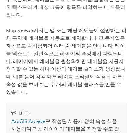
한 텍스트이며 대상 그룹이 항목을 파악하는 데 도움이
됩니다.
Map Viewer
에서는 맵 또는 해당 레이블이 설명하는 피
처 근처에 레이블을 자동으로 배치합니다. 긴 문자열은
자동으로 줄바꿈되어 여러 줄 레이블을 만듭니다. 레이
블 텍스트는 일반적으로 레이어의 속성에서 파생됩니
다. 레이어에서 레이블을 활성화하면 레이블을 사용자
정의할 수 있는 하나 이상의 레이블 클래스가 생성됩니
다. 예를 들어 각각 다른 레이블 스타일이 적용된 다른
속성 값을 보여주는 두 개의 레이블 클래스를 만들 수
있습니다.
비고:
ArcGIS Arcade
로 작성된 사용자 정의 속성 식을
사용하여 피처 레이어의 레이블을 지정할 수도 있