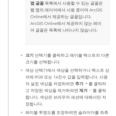
맵 글꼴
목록에서 사용할 수 있는 글꼴은
웹 맵의 레이어에서 사용 중이며
ArcGIS
Online
에서 제공하는 글꼴입니다.
ArcGIS Online
에서 제공하지 않는 레이
어 글꼴은 목록에 나타나지 않습니다.
크기
선택기를 클릭하고 레이블 텍스트의 다른
크기를 선택합니다.
색상 선택기에서 색상을 선택하거나 텍스트 상
자에 RGB 또는 16진수 값을 입력합니다. 사용
자 설정 색상을 저장하려면
추가
를 클릭하
고 저장된 색상을 제거하려면
제거
를 클릭
합니다. 색상은 브라우저 세션에 대해서만 저
장됩니다.
레이블 투명도를 조정하려면 슬라이더를 좌측