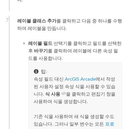
레이블 클래스 추가
를 클릭하고 다음 중 하나를 수행
하여 레이블을 만듭니다.
레이블 필드
선택기를 클릭하고 필드를 선택한
후
바꾸기
를 클릭하여 레이블에 다른 속성 필
드를 사용합니다.
팁:
속성 필드 대신
ArcGIS Arcade
에서 작성
된 사용자 설정 속성 식을 사용할 수 있습
니다.
식 사용
을 클릭하고 편집기 창을
사용하여 식을 생성합니다.
기존 식을 사용하여 새 식을 생성할 수도
있습니다. 그러나 일부 변수는 모든
프로