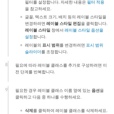
필터를 설정합니다. 자세한 내용은
필터 적용
을 참고하세요.
글꼴, 텍스트 크기, 배치 등의 레이블 스타일을
변경하려면
레이블 스타일 편집
을 클릭합니다.
레이블 스타일
창에서
레이블 스타일 옵션을
설정
합니다.
레이블의
표시 범위
를 변경하려면
표시 범위
슬라이더
를 조정합니다.
필요에 따라 레이블 클래스를 추가로 구성하려면 이
전 단계를 반복합니다.
필요한 경우 레이블 클래스 이름 옆에 있는
옵션
을
클릭하고 다음 중 하나를 수행하세요.
삭제
를 클릭하여 레이블 클래스를 삭제하세요.