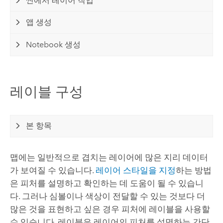
씬에서 레이어 작업
앱 생성
Notebook 생성
레이블 구성
본 항목
맵에는 일반적으로 겹치는 레이어에 많은 지리 데이터
가 보여질 수 있습니다.
레이어 스타일을 지정
하는 방법
은 피처를 설명하고 확인하는 데 도움이 될 수 있습니
다. 그러나 심볼이나 색상이 전달할 수 있는 것보다 더
많은 것을 표현하고 싶은 경우 피처에 레이블을 사용할
수 있습니다. 레이블은 레이어의 피처를 설명하는 간단