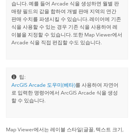
습니다. 예를 들어
Arcade
식을 생성하면 월별 판
매량 필드의 값을 합하여 개별 판매 지역의 연간
판매 수치를 파생시킬 수 있습니다. 레이어에 기존
식을 사용할 수 있는 경우 기존 식을 사용하여 레
이블을 지정할 수 있습니다. 또한
Map Viewer
에서
Arcade
식을 직접 편집할 수도 있습니다.
팁:
ArcGIS Arcade
도우미(베타)
를 사용하여 자연어
로 입력한 명령어에서
ArcGIS Arcade
식을 생성
할 수 있습니다.
Map Viewer
에서는 레이블 스타일(글꼴, 텍스트 크기,