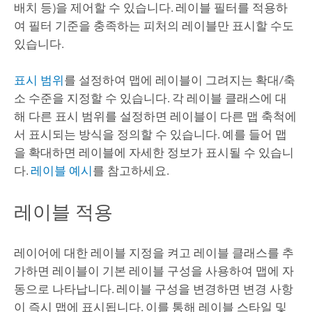
배치 등)을 제어할 수 있습니다. 레이블 필터를 적용하
여 필터 기준을 충족하는 피처의 레이블만 표시할 수도
있습니다.
표시 범위
를 설정하여 맵에 레이블이 그려지는 확대/축
소 수준을 지정할 수 있습니다. 각 레이블 클래스에 대
해 다른 표시 범위를 설정하면 레이블이 다른 맵 축척에
서 표시되는 방식을 정의할 수 있습니다. 예를 들어 맵
을 확대하면 레이블에 자세한 정보가 표시될 수 있습니
다.
레이블 예시
를 참고하세요.
레이블 적용
레이어에 대한 레이블 지정을 켜고 레이블 클래스를 추
가하면 레이블이 기본 레이블 구성을 사용하여 맵에 자
동으로 나타납니다. 레이블 구성을 변경하면 변경 사항
이 즉시 맵에 표시됩니다. 이를 통해 레이블 스타일 및