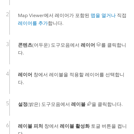
Map Viewer
에서 레이어가 포함된
맵을 열거나
직접
레이어를 추가
합니다.
콘텐츠
(어두운) 도구모음에서
레이어
를 클릭합니
다.
레이어
창에서 레이블을 적용할 레이어를 선택합니
다.
설정
(밝은) 도구모음에서
레이블
을 클릭합니다.
레이블 피처
창에서
레이블 활성화
토글 버튼을 켭니
다.