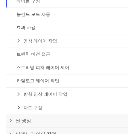
레이블 구성
블렌드 모드 사용
효과 사용
영상 레이어 작업
브랜치 버전 접근
스트리밍 피처 레이어 제어
카탈로그 레이어 작업
방향 영상 레이어 작업
차트 구성
씬 생성