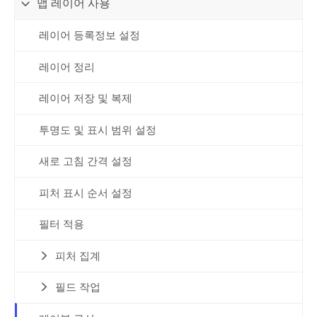
맵 레이어 사용
레이어 등록정보 설정
레이어 정리
레이어 저장 및 복제
투명도 및 표시 범위 설정
새로 고침 간격 설정
피처 표시 순서 설정
필터 적용
피처 집계
필드 작업