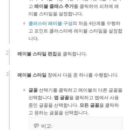
고
레이블 클래스 추가
를 클릭하여 피처에 레
이블 스타일을 설정합니다.
클러스터 레이블 구성
의 처음 4단계를 수행하
고 포인트 클러스터에 레이블 스타일을 설정합
니다.
레이블 스타일 편집
을 클릭합니다.
레이블 스타일
창에서 다음 중 하나를 수행합니다.
글꼴
선택기를 클릭하고 레이블의 다른 글꼴을
선택합니다.
맵 글꼴
을 클릭하고 맵에서 사용
중인 글꼴을 선택합니다.
모든 글꼴
을 클릭하
고 원하는 글꼴을 선택합니다.
비고: