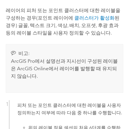
레이어의 피처 또는 포인트 클러스터에 대한 레이블을
구성하는 경우(포인트 레이어에
클러스터가 활성화
된
경우) 글꼴, 텍스트 크기, 색상, 배치, 오프셋, 후광 효과
등의 레이블 스타일을 사용자 정의할 수 있습니다.
비고:
ArcGIS Pro
에서 설명선과 지시선이 구성된 레이블
은
ArcGIS Online
에서 레이어를 발행할 때 유지되
지 않습니다.
피처 또는 포인트 클러스터에 대한 레이블을 사용자
정의하는지 여부에 따라 다음 중 하나를 수행합니다.
위의 레이블 적용 섹션의 처음 6단계를 수행하