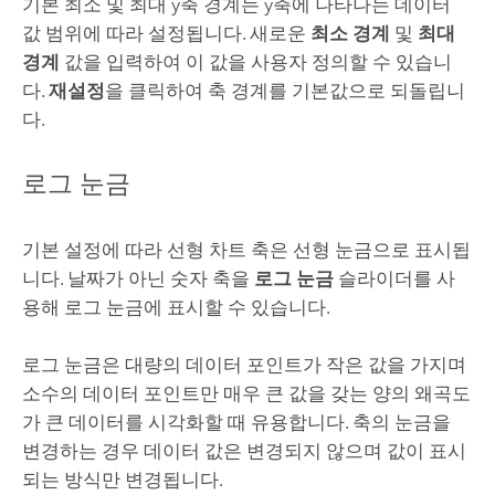
기본 최소 및 최대 y축 경계는 y축에 나타나는 데이터
값 범위에 따라 설정됩니다. 새로운
최소 경계
및
최대
경계
값을 입력하여 이 값을 사용자 정의할 수 있습니
다.
재설정
을 클릭하여 축 경계를 기본값으로 되돌립니
다.
로그 눈금
기본 설정에 따라 선형 차트 축은 선형 눈금으로 표시됩
니다. 날짜가 아닌 숫자 축을
로그 눈금
슬라이더를 사
용해 로그 눈금에 표시할 수 있습니다.
로그 눈금은 대량의 데이터 포인트가 작은 값을 가지며
소수의 데이터 포인트만 매우 큰 값을 갖는 양의 왜곡도
가 큰 데이터를 시각화할 때 유용합니다. 축의 눈금을
변경하는 경우 데이터 값은 변경되지 않으며 값이 표시
되는 방식만 변경됩니다.