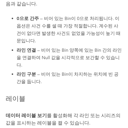
음과 같습니다.
0으로 간주
— 비어 있는 Bin이 0으로 처리됩니다. 이
옵션은 사건 수를 셀 때 가장 적절합니다. 계수된 사
건이 없다면 발생한 사건도 없었을 가능성이 높기 때
문입니다.
라인 연결
— 비어 있는 Bin 양쪽에 있는 Bin 간의 라인
을 연결하여 Null 값을 시각적으로 보간할 수 있습니
다.
라인 구분
— 비어 있는 Bin이 차지하는 위치에 빈 공
간을 둡니다.
레이블
데이터 레이블 보기
를 활성화해 각 라인 또는 시리즈의
값을 표시하는 레이블을 켤 수 있습니다.