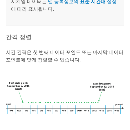
시계열 데이터는
맵 등록정보의
표준 시간대
설정
에 따라 표시됩니다.
간격 정렬
시간 간격은 첫 번째 데이터 포인트 또는 마지막 데이터
포인트에 맞게 정렬할 수 있습니다.