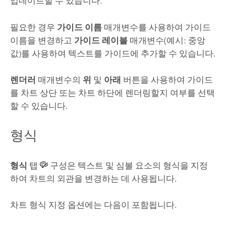
업데이트할 수 있습니다.
필요한 경우
가이드 이름
매개변수를 사용하여 가이드
이름을 변경하고
가이드 레이블
매개변수(예시: 중앙
값)를 사용하여 텍스트를 가이드에 추가할 수 있습니다.
렌더러
매개변수의
위
및
아래
버튼을 사용하여 가이드
를 차트 상단 또는 차트 하단에 렌더링할지 여부를 선택
할 수 있습니다.
형식
형식
탭
구성은 텍스트 및 심볼 요소의 형식을 지정
하여 차트의 외관을 변경하는 데 사용됩니다.
차트 형식 지정 옵션에는 다음이 포함됩니다.