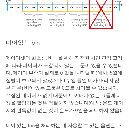
비어있는 bin
데이터셋의 희소성, 비닝을 위해 지정한 시간 간격 크기
에 따라 데이터가 포함되지 않은 그룹이 있을 수 있습니
다. 데이터 부족이 실제로 0 값을 나타낼 때(예시: 5월에
질병이 보고되지 않았거나 1주일 동안 비가 내리지 않
은 경우) 비어 있는 그룹은 0으로 처리될 수 있습니다.
수집된 데이터가 없기 때문에 데이터가 없는 그룹에 0
값을 할당하는 것은 적절하지 않습니다(예시: 온도 게이
지의 판독값이 없는 것이 온도가 0임을 의미하지 않음).
비어 있는 Bin을 처리하는 데 사용할 수 있는 옵션은 다