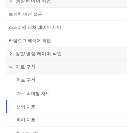
영상 레이어 작업
브랜치 버전 접근
스트리밍 피처 레이어 제어
카탈로그 레이어 작업
방향 영상 레이어 작업
차트 구성
차트 구성
가로 막대형 차트
선형 차트
파이 차트