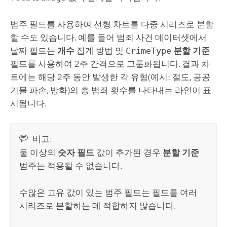
범주 필드를 사용하여 선형 차트를 다중 시리즈로 분할
할 수도 있습니다. 예를 들어 범죄 사건 데이터셋에서
날짜 필드는
개수
집계 방법 및
CrimeType
분할 기준
필드를 사용하여 2주 간격으로 그룹화됩니다. 결과 차
트에는 해당 2주 동안 발생한 각 유형(예시: 절도, 공공
기물 파손, 방화)의 총 범죄 횟수를 나타내는 라인이 표
시됩니다.
비고:
둘 이상의
숫자 필드
값이 추가된 경우
분할 기준
범주는 적용될 수 없습니다.
수많은 고유 값이 있는 범주 필드는 필드를 여러
시리즈로 분할하는 데 적합하지 않습니다.