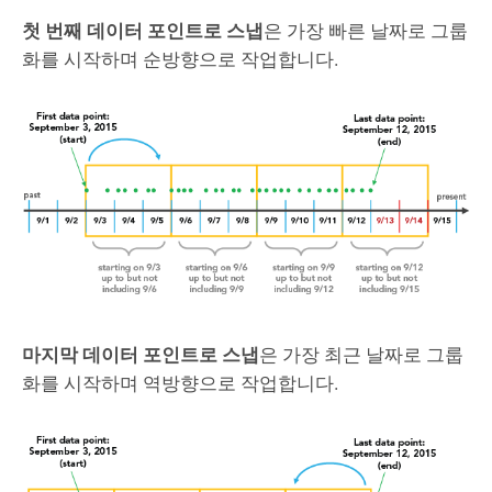
첫 번째 데이터 포인트로 스냅
은 가장 빠른 날짜로 그룹
화를 시작하며 순방향으로 작업합니다.
마지막 데이터 포인트로 스냅
은 가장 최근 날짜로 그룹
화를 시작하며 역방향으로 작업합니다.