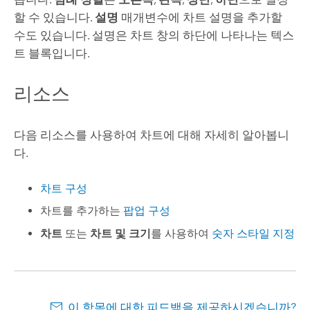
할 수 있습니다.
설명
매개변수에 차트 설명을 추가할
수도 있습니다. 설명은 차트 창의 하단에 나타나는 텍스
트 블록입니다.
리소스
다음 리소스를 사용하여 차트에 대해 자세히 알아봅니
다.
차트 구성
차트를 추가하는
팝업 구성
차트
또는
차트 및 크기
를 사용하여
숫자 스타일 지정
이 항목에 대한 피드백을 제공하시겠습니까?