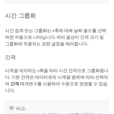
시간 그룹화
시간 집계 또는 그룹화는 x축에 대해 날짜 필드를 선택
하면 자동으로 나타납니다. 여러 옵션이 간격 크기 및
그룹화에 적용되는 관련 설정을 제어합니다.
간격
시계열 데이터는 x축을 따라 시간 간격으로 그룹화됩니
다. 기본 간격은 데이터셋의 시계열 범위에 따라 선택되
며
간격
매개변수를 사용하여 수동으로 변경할 수 있습
니다.
비고: