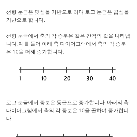
선형 눈금은 덧셈을 기반으로 하며 로그 눈금은 곱셈을
기반으로 합니다.
선형 눈금에서 축의 각 증분은 같은 간격의 값을 나타냅
니다. 예를 들어 아래 축 다이어그램에서 축의 각 증분
은 10을 더해 증가합니다.
로그 눈금에서 증분은 등급으로 증가합니다. 아래의 축
다이어그램에서 축의 각 증분은 10을 곱하여 증가합니
다.