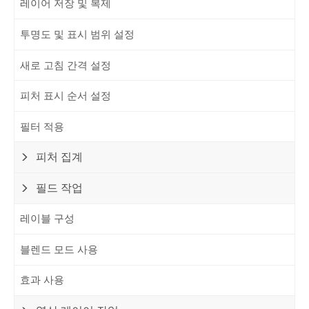
레이어 저장 및 복제
투명도 및 표시 범위 설정
새로 고침 간격 설정
피처 표시 순서 설정
필터 적용
피처 집계
필드 작업
레이블 구성
블렌드 모드 사용
효과 사용