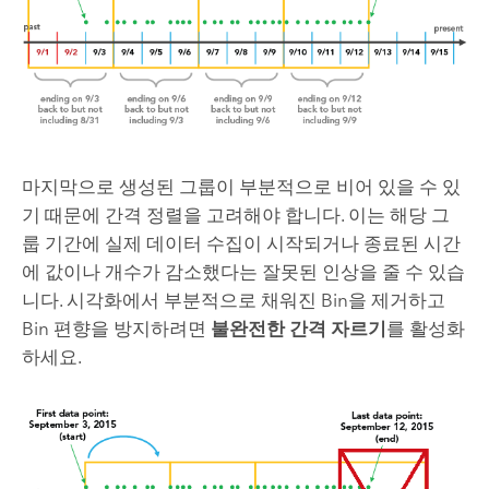
마지막으로 생성된 그룹이 부분적으로 비어 있을 수 있
기 때문에 간격 정렬을 고려해야 합니다. 이는 해당 그
룹 기간에 실제 데이터 수집이 시작되거나 종료된 시간
에 값이나 개수가 감소했다는 잘못된 인상을 줄 수 있습
니다. 시각화에서 부분적으로 채워진 Bin을 제거하고
Bin 편향을 방지하려면
불완전한 간격 자르기
를 활성화
하세요.