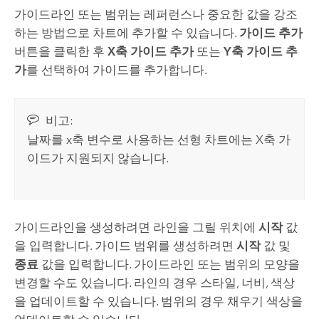
가이드라인 또는 범위는 레퍼런스나 중요한 값을 강조
하는 방법으로 차트에 추가할 수 있습니다.
가이드 추가
버튼을 클릭한 후
X축 가이드 추가
또는
Y축 가이드 추
가
를 선택하여 가이드를 추가합니다.
비고:
날짜를 x축 변수로 사용하는 선형 차트에는 X축 가
이드가 지원되지 않습니다.
가이드라인을 생성하려면 라인을 그릴 위치에
시작
값
을 입력합니다. 가이드 범위를 생성하려면
시작
값 및
종료
값을 입력합니다. 가이드라인 또는 범위의 모양을
변경할 수도 있습니다. 라인의 경우 스타일, 너비, 색상
을 업데이트할 수 있습니다. 범위의 경우 채우기 색상을