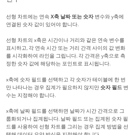
선형 차트에는 연속
X축 날짜 또는 숫자
변수와 y축에
연결된 숫자 값이 있어야 합니다.
선형 차트의 x축은 시간이나 거리와 같은 연속 변수를
표시하고, 각 연속 시간 또는 거리 간격 사이의 값 변화
를 시각화하여 라인을 그립니다. 각 간격은 y축으로 측
정한 숫자 값에 해당하는 포인트로 표시됩니다.
x축에 숫자 필드를 선택하고 각 숫자가 테이블에 한 번
만 나타나는 경우 집계가 필요하지 않지만
숫자 필드
변
수는 지정해야 합니다.
x축에 날짜 필드를 선택하면 날짜가 시간 간격으로 그
룹화되거나 집계됩니다. 날짜 필드 또는 집계된 숫자 필
드를 사용하여 선형 차트를 그리는 경우 집계 방법을 선
택해 데이터 요약 방식을 지정해야 합니다.