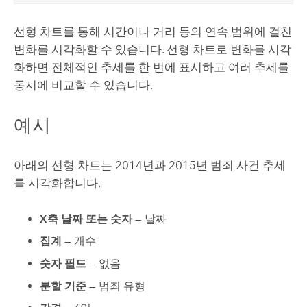
선형 차트를 통해 시간이나 거리 등의 연속 범위에 걸친
변화를 시각화할 수 있습니다. 선형 차트로 변화를 시각
화하면 전체적인 추세를 한 번에 표시하고 여러 추세를
동시에 비교할 수 있습니다.
예시
아래의 선형 차트는 2014년과 2015년 범죄 사건 추세
를 시각화합니다.
X축 날짜 또는 숫자
— 날짜
집계
— 개수
숫자 필드
— 없음
분할 기준
— 범죄 유형