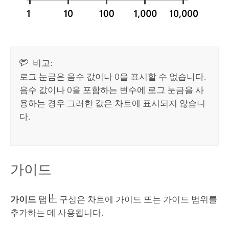
비고:
로그 눈금은 음수 값이나 0을 표시할 수 없습니다.
음수 값이나 0을 포함하는 변수에 로그 눈금을 사
용하는 경우 그러한 값은 차트에 표시되지 않습니
다.
가이드
가이드
탭
구성은 차트에 가이드 또는 가이드 범위를
추가하는 데 사용됩니다.