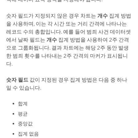
숫자 필드가 지정되지 않은 경우 차트는
개수
집계 방법
을 사용하며, 이는 각 시간 또는 거리 간격에 나타나는
레코드 수의 총합입니다. 예를 들어 범죄 사건 데이터셋
에서 날짜 필드는
개수
집계 방법을 사용하여 2주 간격
으로 그룹화됩니다. 결과 차트에는 해당 2주 동안 발생
한 범죄 횟수를 나타내는 2주 간격의 마커가 표시됩니
다.
숫자 필드
값이 지정된 경우 집계 방법은 다음 중 하나
일 수 있습니다.
합계
평균
중앙값
집계 없음