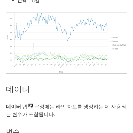
간격
— 6일
데이터
데이터
탭
구성에는 라인 차트를 생성하는 데 사용되
는 변수가 포함됩니다.
변수