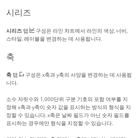
시리즈
시리즈
탭
구성은 라인 차트에서 라인의 색상, 너비,
스타일, 레이블을 변경하는 데 사용됩니다.
축
축
탭
구성은 x축과 y축의 사양을 변경하는 데 사용됩
니다.
소수 자릿수와 1,000단위 구분 기호의 포함 여부를 지
정해 x축과 y축이 숫자 값을 표시하는 방식의 형식을 지
정할 수 있습니다. x축은 날짜 필드가 아닌 숫자 필드를
표시하는 경우에만 형식을 지정할 수 있습니다.