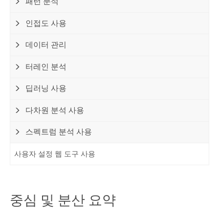
패턴 분석
인접도 사용
데이터 관리
터레인 분석
딥러닝 사용
다차원 분석 사용
스펙트럼 분석 사용
사용자 설정 웹 도구 사용
중심 및 분산 요약