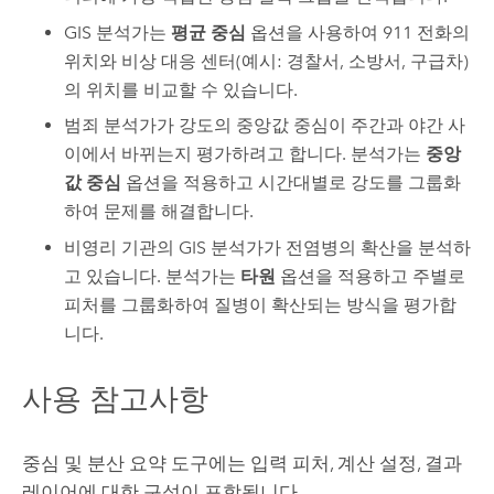
GIS 분석가는
평균 중심
옵션을 사용하여 911 전화의
위치와 비상 대응 센터(예시: 경찰서, 소방서, 구급차)
의 위치를 비교할 수 있습니다.
범죄 분석가가 강도의 중앙값 중심이 주간과 야간 사
이에서 바뀌는지 평가하려고 합니다. 분석가는
중앙
값 중심
옵션을 적용하고 시간대별로 강도를 그룹화
하여 문제를 해결합니다.
비영리 기관의 GIS 분석가가 전염병의 확산을 분석하
고 있습니다. 분석가는
타원
옵션을 적용하고 주별로
피처를 그룹화하여 질병이 확산되는 방식을 평가합
니다.
사용 참고사항
중심 및 분산 요약 도구에는 입력 피처, 계산 설정, 결과
레이어에 대한 구성이 포함됩니다.