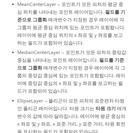
MeanCenterLayer — 포인트가 모든 피처의 평균 중
심 위치를 나타내는 포인트 레이어입니다.
필드를 기
준으로 그룹화
매개변수가 지정된 경우 레이어에 각
그룹의 평균 중심 위치에 있는 포인트가 포함됩니다.
레이어에 평균 중심 위치의 x 좌표 및 y 좌표를 보고
하는 필드가 포함되어 있습니다.
MedianCenterLayer — 포인트가 모든 피처의 중앙값
중심을 나타내는 포인트 레이어입니다.
필드를 기준
으로 그룹화
매개변수가 지정된 경우 레이어에 각 그
룹의 중앙값 중심에 있는 포인트가 포함됩니다. 레이
어에 중앙값 중심의 x 좌표 및 y 좌표를 보고하는 필
드가 포함되어 있습니다.
EllipseLayer — 폴리곤이 모든 피처의 표준편차 타원
인 폴리곤 레이어입니다. 타원 크기는
타원 크기
매개
변수의 값에 따라 달라집니다. 레이어에 평균 중심의
x 좌표 및 y 좌표, x 표준 거리, y 표준 거리, 타원 회전
을 표시하는 필드가 포함되어 있습니다.