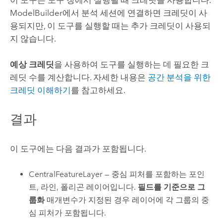
ModelBuilder
에서 분석 세션에 연결하면 크레딧이 사
용되지만, 이 도구를 실행할 때는 추가 크레딧이 사용되
지 않습니다.
예상 크레딧
을 사용하여 도구를 실행하는 데 필요한 크
레딧 수를 계산합니다.
자세한 내용은
공간 분석을 위한
크레딧 이해하기
를 참고하세요.
결과
이 도구에는 다음 결과가 포함됩니다.
CentralFeatureLayer — 중심 피처를 포함하는 포인
트, 라인, 폴리곤 레이어입니다.
필드를 기준으로 그
룹화
매개변수가 지정된 경우 레이어에 각 그룹의 중
심 피처가 포함됩니다.