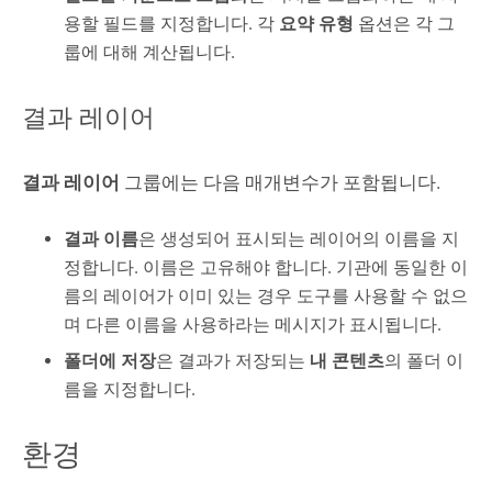
용할 필드를 지정합니다. 각
요약 유형
옵션은 각 그
룹에 대해 계산됩니다.
결과 레이어
결과 레이어
그룹에는 다음 매개변수가 포함됩니다.
결과 이름
은 생성되어 표시되는 레이어의 이름을 지
정합니다. 이름은 고유해야 합니다. 기관에 동일한 이
름의 레이어가 이미 있는 경우 도구를 사용할 수 없으
며 다른 이름을 사용하라는 메시지가 표시됩니다.
폴더에 저장
은 결과가 저장되는
내 콘텐츠
의 폴더 이
름을 지정합니다.
환경