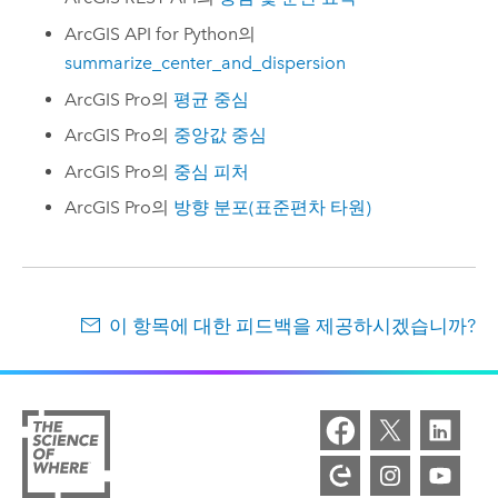
ArcGIS API for Python
의
summarize_center_and_dispersion
ArcGIS Pro
의
평균 중심
ArcGIS Pro
의
중앙값 중심
ArcGIS Pro
의
중심 피처
ArcGIS Pro
의
방향 분포(표준편차 타원)
이 항목에 대한 피드백을 제공하시겠습니까?