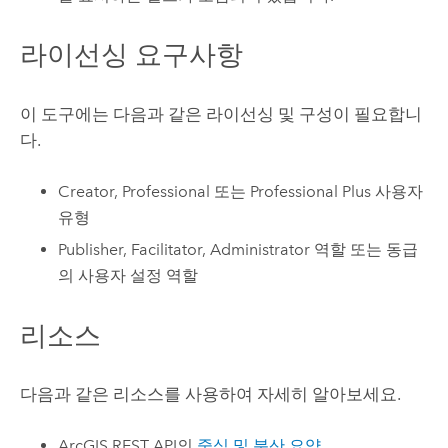
라이선싱 요구사항
이 도구에는 다음과 같은 라이선싱 및 구성이 필요합니
다.
Creator
,
Professional
또는
Professional Plus
사용자
유형
Publisher, Facilitator, Administrator 역할 또는 동급
의 사용자 설정 역할
리소스
다음과 같은 리소스를 사용하여 자세히 알아보세요.
ArcGIS REST API
의
중심 및 분산 요약