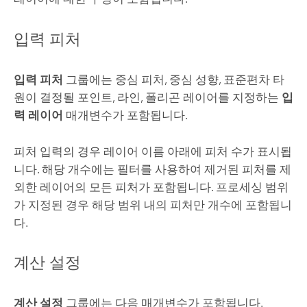
입력 피처
입력 피처
그룹에는 중심 피처, 중심 성향, 표준편차 타
원이 결정될 포인트, 라인, 폴리곤 레이어를 지정하는
입
력 레이어
매개변수가 포함됩니다.
피처 입력의 경우 레이어 이름 아래에 피처 수가 표시됩
니다. 해당 개수에는 필터를 사용하여 제거된 피처를 제
외한 레이어의 모든 피처가 포함됩니다. 프로세싱 범위
가 지정된 경우 해당 범위 내의 피처만 개수에 포함됩니
다.
계산 설정
계산 설정
그룹에는 다음 매개변수가 포함됩니다.