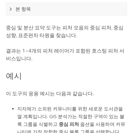
본 항목
중심 및 분산 요약 도구는 피처 모음의 중심 피처, 중심
성향, 표준편차 타원을 찾습니다.
결과는 1~4개의 피처 레이어가 포함된 호스팅 피처 서
비스입니다.
예시
이 도구의 응용 예시는 다음과 같습니다.
지자체가 소외된 커뮤니티를 위한 새로운 도서관을
열 계획입니다. GIS 분석가는 적절한 구역이 있는 블
록 그룹을 식별하고
중심 피처
옵션을 사용하여 커뮤
니티에 가장 적합한 중심 블록 그룹을 선택합니다.