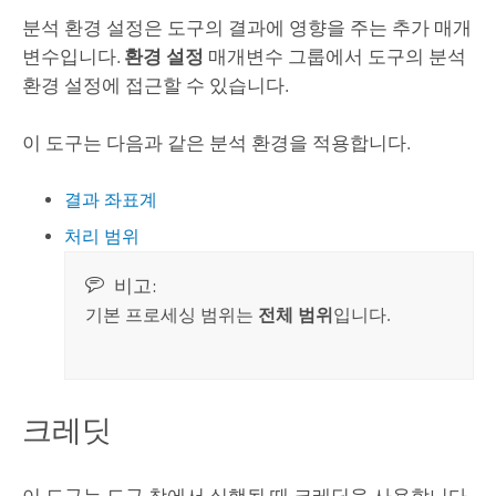
분석 환경 설정은 도구의 결과에 영향을 주는 추가 매개
변수입니다.
환경 설정
매개변수 그룹에서 도구의 분석
환경 설정에 접근할 수 있습니다.
이 도구는 다음과 같은 분석 환경을 적용합니다.
결과 좌표계
처리 범위
비고:
기본 프로세싱 범위는
전체 범위
입니다.
크레딧
이 도구는 도구 창에서 실행될 때 크레딧을 사용합니다.