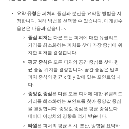
요약 유형
은 피처의 중심과 분산을 요약할 방법을 지
정합니다. 여러 방법을 선택할 수 있습니다. 매개변수
옵션은 다음과 같습니다.
중심 피처
는 다른 모든 피처에 대한 유클리드
거리를 최소화하는 피처를 찾아 가장 중심에 위
치한 피처를 결정합니다.
평균 중심
은 모든 피처의 공간 중심을 찾아 평
균 중심 위치를 결정합니다. 공간 중심은 입력
피처 중심의 평균 x 및 y 값에 있는 포인트입니
다.
중앙값 중심
은 다른 모든 피처에 대한 유클리드
거리를 최소화하는 포인트를 찾아 중앙값 중심
을 결정합니다. 중앙값 중심은 평균 중심보다
데이터 이상치의 영향을 적게 받습니다.
타원
은 피처의 평균 위치, 분산, 방향을 요약하