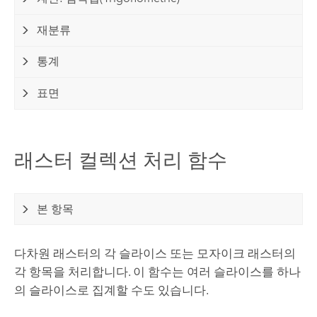
재분류
통계
표면
래스터 컬렉션 처리 함수
본 항목
다차원 래스터의 각 슬라이스 또는 모자이크 래스터의
각 항목을 처리합니다. 이 함수는 여러 슬라이스를 하나
의 슬라이스로 집계할 수도 있습니다.