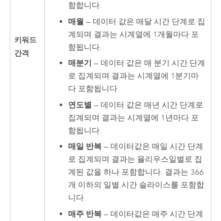
함합니다.
매월
— 데이터 값은 매달 시간 단계로 집
계되며 결과는 시계열에 1개월마다 포
키워드
함됩니다.
간격
매분기
— 데이터 값은 매 분기 시간 단계
로 집계되며 결과는 시계열에 1분기마
다 포함됩니다.
연도별
— 데이터 값은 매년 시간 단계로
집계되며 결과는 시계열에 1년마다 포
함됩니다.
매일 반복
— 데이터값은 매일 시간 단계
로 집계되며 결과는 율리우스일별로 집
계된 값을 하나 포함합니다. 결과는 366
개 이하의 일별 시간 슬라이스를 포함합
니다.
매주 반복
— 데이터값은 매주 시간 단계