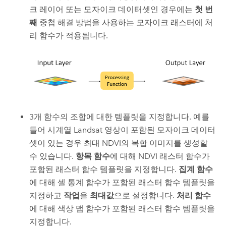
크 레이어 또는 모자이크 데이터셋인 경우에는
첫 번
째
중첩 해결 방법을 사용하는 모자이크 래스터에 처
리 함수가 적용됩니다.
3개 함수의 조합에 대한 템플릿을 지정합니다. 예를
들어 시계열 Landsat 영상이 포함된 모자이크 데이터
셋이 있는 경우 최대 NDVI의 복합 이미지를 생성할
수 있습니다.
항목 함수
에 대해 NDVI 래스터 함수가
포함된 래스터 함수 템플릿을 지정합니다.
집계 함수
에 대해 셀 통계 함수가 포함된 래스터 함수 템플릿을
지정하고
작업
을
최대값
으로 설정합니다.
처리 함수
에 대해 색상 맵 함수가 포함된 래스터 함수 템플릿을
지정합니다.