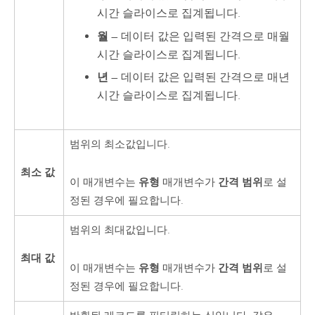
시간 슬라이스로 집계됩니다.
월
— 데이터 값은 입력된 간격으로 매월
시간 슬라이스로 집계됩니다.
년
— 데이터 값은 입력된 간격으로 매년
시간 슬라이스로 집계됩니다.
범위의 최소값입니다.
최소 값
유형
간격 범위
이 매개변수는
매개변수가
로 설
정된 경우에 필요합니다.
범위의 최대값입니다.
최대 값
유형
간격 범위
이 매개변수는
매개변수가
로 설
정된 경우에 필요합니다.