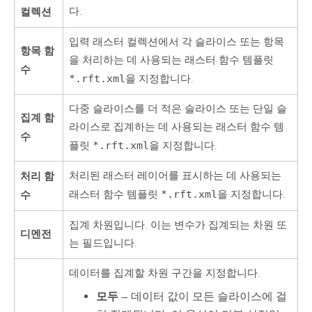
컬렉션
다.
입력 래스터 컬렉션에서 각 슬라이스 또는 항목
항목 함
을 처리하는 데 사용되는 래스터 함수 템플릿
수
*.rft.xml
을 지정합니다.
다중 슬라이스를 더 적은 슬라이스 또는 단일 슬
집계 함
라이스로 집계하는 데 사용되는 래스터 함수 템
수
플릿
*.rft.xml
을 지정합니다.
처리 함
처리된 래스터 레이어를 표시하는 데 사용되는
수
래스터 함수 템플릿
*.rft.xml
을 지정합니다.
집계 차원입니다. 이는 변수가 집계되는 차원 또
디멘전
는 필드입니다.
데이터를 집계할 차원 구간을 지정합니다.
모두
— 데이터 값이 모든 슬라이스에 걸