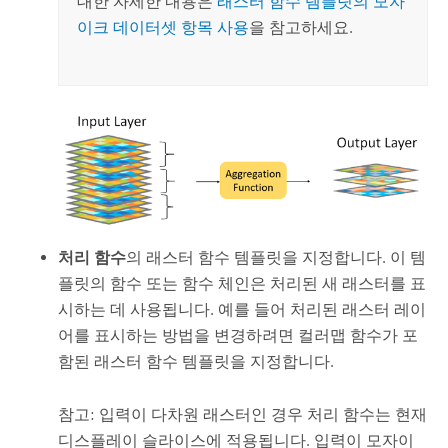
대한 자세한 내용은
래스터 함수 템플릿의 모자
이크 데이터셋 항목 사용
을 참고하세요.
처리 함수
의 래스터 함수 템플릿을 지정합니다. 이 템
플릿의 함수 또는 함수 체인은 처리된 새 래스터를 표
시하는 데 사용됩니다. 예를 들어 처리된 래스터 레이
어를 표시하는 방법을 변경하려면 컬러맵 함수가 포
함된 래스터 함수 템플릿을 지정합니다.
참고
: 입력이 다차원 래스터인 경우 처리 함수는 현재
디스플레이 슬라이스에 적용됩니다. 입력이 모자이