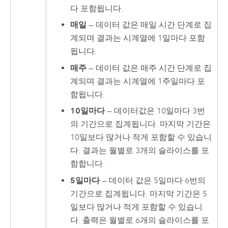
다 포함됩니다.
매일
— 데이터 값은 매일 시간 단계로 집
계되며 결과는 시계열에 1일마다 포함
됩니다.
매주
— 데이터 값은 매주 시간 단계로 집
계되며 결과는 시계열에 1주일마다 포
함됩니다.
10일마다
— 데이터값은 10일마다 3번
의 기간으로 집계됩니다. 마지막 기간은
10일보다 많거나 적게 포함할 수 있습니
다. 결과는 월별로 3개의 슬라이스를 포
함합니다.
5일마다
— 데이터 값은 5일마다 6번의
기간으로 집계됩니다. 마지막 기간은 5
일보다 많거나 적게 포함할 수 있습니
다. 출력은 월별로 6개의 슬라이스를 포