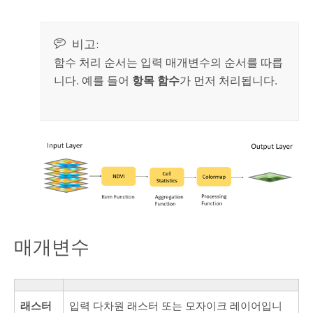
비고:
함수 처리 순서는 입력 매개변수의 순서를 따릅
니다. 예를 들어
항목 함수
가 먼저 처리됩니다.
매개변수
래스터
입력 다차원 래스터 또는 모자이크 레이어입니