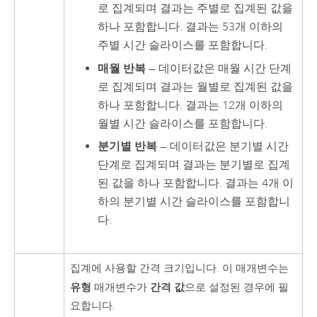
로 집계되며 결과는 주별로 집계된 값을
하나 포함합니다. 결과는 53개 이하의
주별 시간 슬라이스를 포함합니다.
매월 반복
— 데이터값은 매월 시간 단계
로 집계되며 결과는 월별로 집계된 값을
하나 포함합니다. 결과는 12개 이하의
월별 시간 슬라이스를 포함합니다.
분기별 반복
— 데이터값은 분기별 시간
단계로 집계되며 결과는 분기별로 집계
된 값을 하나 포함합니다. 결과는 4개 이
하의 분기별 시간 슬라이스를 포함합니
다.
집계에 사용할 간격 크기입니다. 이 매개변수는
유형
간격 값
매개변수가
으로 설정된 경우에 필
요합니다.