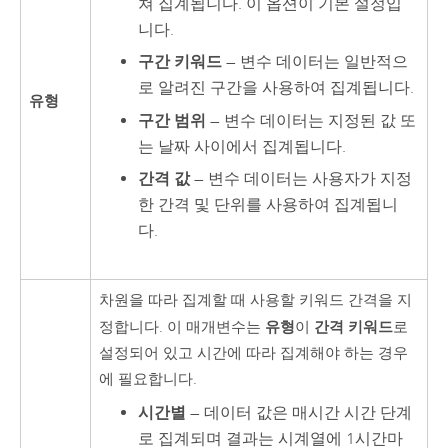
쳐 집계됩니다. 이 옵션이 기본 설정입
니다.
구간 키워드
— 변수 데이터는 일반적으
로 알려진 구간을 사용하여 집계됩니다.
유형
구간 범위
— 변수 데이터는 지정된 값 또
는 날짜 사이에서 집계됩니다.
간격 값
— 변수 데이터는 사용자가 지정
한 간격 및 단위를 사용하여 집계됩니
다.
차원을 따라 집계할 때 사용할 키워드 간격을 지
유형
간격 키워드
정합니다. 이 매개변수는
이
로
설정되어 있고 시간에 따라 집계해야 하는 경우
에 필요합니다.
시간별
— 데이터 값은 매시간 시간 단계
로 집계되며 결과는 시계열에 1시간마