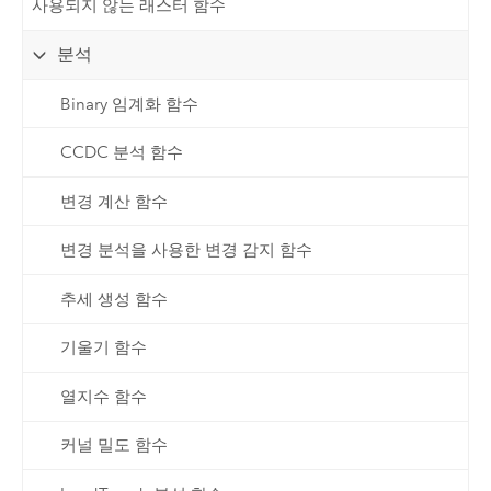
사용되지 않는 래스터 함수
분석
Binary 임계화 함수
CCDC 분석 함수
변경 계산 함수
변경 분석을 사용한 변경 감지 함수
추세 생성 함수
기울기 함수
열지수 함수
커널 밀도 함수