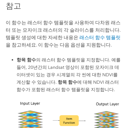
참고
이 함수는 래스터 함수 템플릿을 사용하여 다차원 래스
터 또는 모자이크 래스터의 각 슬라이스를 처리합니다.
템플릿 생성에 대한 자세한 내용은
래스터 함수 템플릿
을 참고하세요. 이 함수는 다음 옵션을 지원합니다.
항목 함수
의 래스터 함수 템플릿을 지정합니다. 예를
들어, 20년간의 Landsat 영상이 포함된 모자이크 데
이터셋이 있는 경우 시계열의 각 씬에 대한 NDVI를
계산할 수 있습니다.
항목 함수
에 대해 NDVI 래스터
함수가 포함된 래스터 함수 템플릿을 지정합니다.