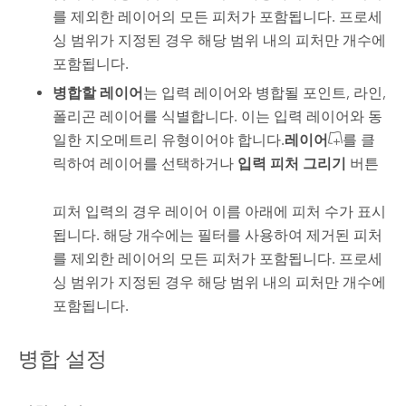
를 제외한 레이어의 모든 피처가 포함됩니다. 프로세
싱 범위가 지정된 경우 해당 범위 내의 피처만 개수에
포함됩니다.
병합할 레이어
는 입력 레이어와 병합될 포인트, 라인,
폴리곤 레이어를 식별합니다. 이는 입력 레이어와 동
일한 지오메트리 유형이어야 합니다.
레이어
를 클
릭하여 레이어를 선택하거나
입력 피처 그리기
버튼
피처 입력의 경우 레이어 이름 아래에 피처 수가 표시
됩니다. 해당 개수에는 필터를 사용하여 제거된 피처
를 제외한 레이어의 모든 피처가 포함됩니다. 프로세
싱 범위가 지정된 경우 해당 범위 내의 피처만 개수에
포함됩니다.
병합 설정