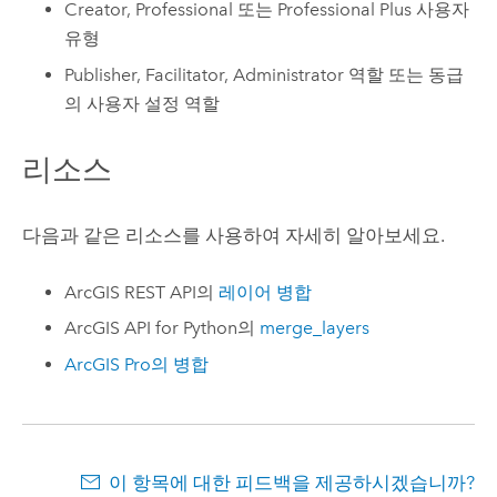
Creator
,
Professional
또는
Professional Plus
사용자
유형
Publisher, Facilitator, Administrator 역할 또는 동급
의 사용자 설정 역할
리소스
다음과 같은 리소스를 사용하여 자세히 알아보세요.
ArcGIS REST API
의
레이어 병합
ArcGIS API for Python
의
merge_layers
ArcGIS Pro
의
병합
이 항목에 대한 피드백을 제공하시겠습니까?