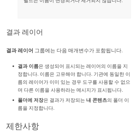
필드는 이름이 변경되거나 제거되지 않습니다.
결과 레이어
결과 레이어
그룹에는 다음 매개변수가 포함됩니다.
결과 이름
은 생성되어 표시되는 레이어의 이름을 지
정합니다. 이름은 고유해야 합니다. 기관에 동일한 이
름의 레이어가 이미 있는 경우 도구를 사용할 수 없으
며 다른 이름을 사용하라는 메시지가 표시됩니다.
폴더에 저장
은 결과가 저장되는
내 콘텐츠
의 폴더 이
름을 지정합니다.
제한사항