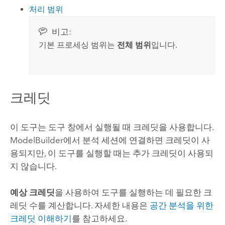
처리 범위
비고:
기본 프로세싱 범위는
전체 범위
입니다.
크레딧
이 도구는 도구 창에서 실행될 때 크레딧을 사용합니다.
ModelBuilder
에서 분석 세션에 연결하면 크레딧이 사
용되지만, 이 도구를 실행할 때는 추가 크레딧이 사용되
지 않습니다.
예상 크레딧
을 사용하여 도구를 실행하는 데 필요한 크
레딧 수를 계산합니다.
자세한 내용은
공간 분석을 위한
크레딧 이해하기
를 참고하세요.