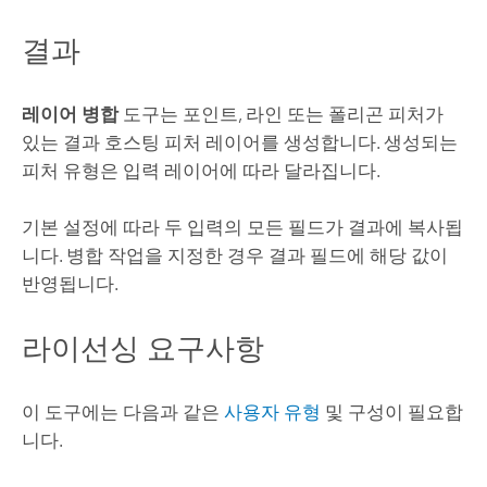
결과
레이어 병합
도구는 포인트, 라인 또는 폴리곤 피처가
있는 결과 호스팅 피처 레이어를 생성합니다. 생성되는
피처 유형은 입력 레이어에 따라 달라집니다.
기본 설정에 따라 두 입력의 모든 필드가 결과에 복사됩
니다. 병합 작업을 지정한 경우 결과 필드에 해당 값이
반영됩니다.
라이선싱 요구사항
이 도구에는 다음과 같은
사용자 유형
및 구성이 필요합
니다.