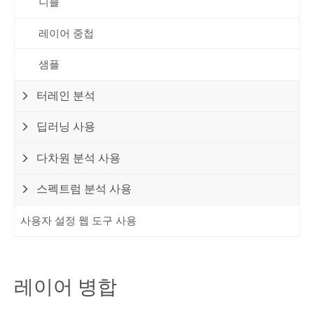
니블
레이어 중첩
샘플
터레인 분석
딥러닝 사용
다차원 분석 사용
스펙트럼 분석 사용
사용자 설정 웹 도구 사용
레이어 병합