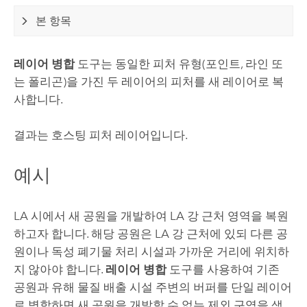
본 항목
레이어 병합
도구는 동일한 피처 유형(포인트, 라인 또
는 폴리곤)을 가진 두 레이어의 피처를 새 레이어로 복
사합니다.
결과는 호스팅 피처 레이어입니다.
예시
LA 시에서 새 공원을 개발하여 LA 강 근처 영역을 복원
하고자 합니다. 해당 공원은 LA 강 근처에 있되 다른 공
원이나 독성 폐기물 처리 시설과 가까운 거리에 위치하
지 않아야 합니다.
레이어 병합
도구를 사용하여 기존
공원과 유해 물질 배출 시설 주변의 버퍼를 단일 레이어
로 병합하면 새 공원을 개발할 수 없는 제외 구역을 생