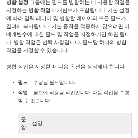
병합 설정
그룹에는 필드를 병합하는 데 사용할 작업을
지정하는
병합 작업
매개변수가 포함됩니다. 기본 설정
에 따라 입력 레이어 및 병합할 레이어의 모든 필드가
결과에 복사됩니다. 기본 동작을 적용하지 않으려면 이
매개변수에 대한 필드 및 작업을 지정하기만 하면 됩니
다. 병합 작업은 선택 사항입니다. 필드당 하나의 병합
작업을 지정할 수 있습니다.
병합 작업을 지정할 때 다음 옵션을 정의해야 합니다.
필드
— 수정될 필드입니다.
작업
— 필드에 적용될 작업입니다. 다음 작업을 수행
할 수 있습니다.
운
설명
영