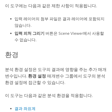
이 도구에는 다음과 같은 제한 사항이 적용됩니다.
입력 레이어의 첨부 파일은 결과 레이어에 포함되지
않습니다.
입력 피처 그리기
버튼은
Scene Viewer
에서 사용할
수 없습니다.
환경
분석 환경 설정은 도구의 결과에 영향을 주는 추가 매개
변수입니다.
환경 설정
매개변수 그룹에서 도구의 분석
환경 설정에 접근할 수 있습니다.
이 도구는 다음과 같은 분석 환경을 적용합니다.
결과 좌표계