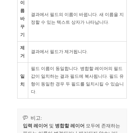
이
름
결과에서 필드의 이름이 바뀝니다. 새 이름을 지
바
정할 수 있는 텍스트 상자가 나타납니다.
꾸
기
제
결과에서 필드가 제거됩니다.
거
필드 이름이 동일합니다. 병합할 레이어의 필드
일
값이 일치하는 결과 필드에 복사됩니다. 필드 유
치
형이 동일한 경우 두 필드를 일치시킬 수 있습니
다.
비고:
입력 레이어
및
병합할 레이어
모두에 존재하는