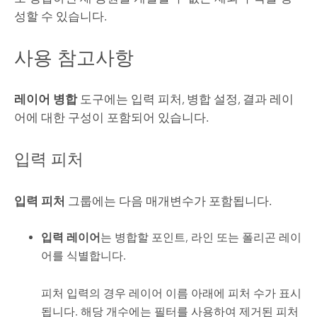
성할 수 있습니다.
사용 참고사항
레이어 병합
도구에는 입력 피처, 병합 설정, 결과 레이
어에 대한 구성이 포함되어 있습니다.
입력 피처
입력 피처
그룹에는 다음 매개변수가 포함됩니다.
입력 레이어
는 병합할 포인트, 라인 또는 폴리곤 레이
어를 식별합니다.
피처 입력의 경우 레이어 이름 아래에 피처 수가 표시
됩니다. 해당 개수에는 필터를 사용하여 제거된 피처