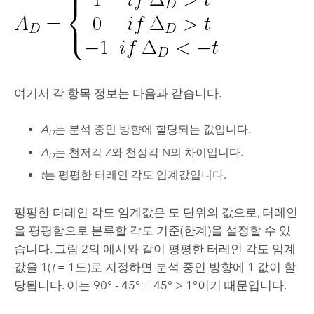
여기서 각 항목 정보는 다음과 같습니다.
A
는 분석 중인 방향에 할당되는 값입니다.
D
Δ
는 천저각 Z와 천정각 N의 차이입니다.
D
t
는 평평한 터레인 각도 임계값입니다.
평평한 터레인 각도 임계값은 도 단위의 값으로, 터레인
을 평평함으로 분류할 각도 기준(한계)을 설정할 수 있
습니다. 그림 2의 예시와 같이 평평한 터레인 각도 임계
값을 1(
t
= 1도)로 지정하면 분석 중인 방향에 1 값이 할
당됩니다. 이는 90° - 45° = 45° > 1°이기 때문입니다.