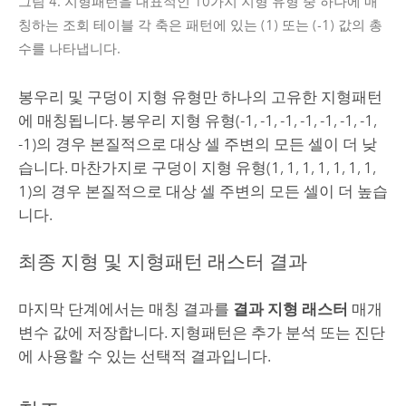
그림 4. 지형패턴을 대표적인 10가지 지형 유형 중 하나에 매
칭하는 조회 테이블 각 축은 패턴에 있는 (1) 또는 (-1) 값의 총
수를 나타냅니다.
봉우리 및 구덩이 지형 유형만 하나의 고유한 지형패턴
에 매칭됩니다. 봉우리 지형 유형(-1, -1, -1, -1, -1, -1, -1,
-1)의 경우 본질적으로 대상 셀 주변의 모든 셀이 더 낮
습니다. 마찬가지로 구덩이 지형 유형(1, 1, 1, 1, 1, 1, 1,
1)의 경우 본질적으로 대상 셀 주변의 모든 셀이 더 높습
니다.
최종 지형 및 지형패턴 래스터 결과
마지막 단계에서는 매칭 결과를
결과 지형 래스터
매개
변수 값에 저장합니다. 지형패턴은 추가 분석 또는 진단
에 사용할 수 있는 선택적 결과입니다.