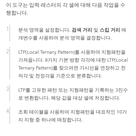
이 도구는 입력 래스터의 각 셀에 대해 다음 작업을 수
행합니다.
분석 영역을 설정합니다.
검색 거리
및
스킵 거리
매
개변수를 사용하여 분석 영역을 결정합니다.
LTP(Local Ternary Pattern)를 사용하여 지형패턴을
가져옵니다. 8가지 기본 방향 각각에 대한 LTP(Local
Ternary Pattern)를 찾으려면 가시선을 연장하고 천
저각 및 천정각을 기준으로 분류합니다.
LTP를 고유한 패턴 또는 지형패턴을 기록하는 3진수
로 변환합니다. 해당 값을 대상 셀에 저장합니다.
조회 테이블을 사용하여 지형패턴을 대표적인 10가
지 지형 중 하나에 매칭합니다.