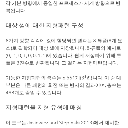
각 기본 방향에서 동일한 프로세스가 시계 방향으로 반
복됩니다.
대상 셀에 대한 지형패턴 구성
8가지 방향 각각에 값이 할당되면 결과는 8-튜플(8개 요
소)로 결합되어 대상 셀에 저장됩니다. 8-튜플의 예시로
(0, -1, 0, 1, 0, 0, 1, 1)이 있습니다. 쉽게 저장하기 위해 튜
플은 3진수로 변환됩니다. 그 결과는 지형패턴입니다.
8
가능한 지형패턴의 총수는 6,561개(3
)입니다. 이 중 대
부분은 다른 패턴의 회전 또는 반사의 결과이며, 총수는
498개로 줄일 수 있습니다.
지형패턴을 지형 유형에 매칭
이 도구는 Jasiewicz and Stepinski(2013)에서 제시한