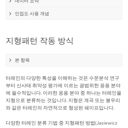
데이터 요약
인접도 사용 개념
지형패턴 작동 방식
본 항목
터레인의 다양한 특성을 이해하는 것은 수문분석 연구
부터 산사태 취약성 평가에 이르는 광범위한 응용 분야
에 필수적입니다. 이러한 응용 분야 중 하나는 터레인을
지형으로 분류하는 것입니다. 지형은 계곡 또는 봉우리
와 같은 터레인의 자연적으로 형성된 쉐이프입니다.
다양한 터레인 분류 ​​기법 중 지형패턴 방법(Jasiewicz