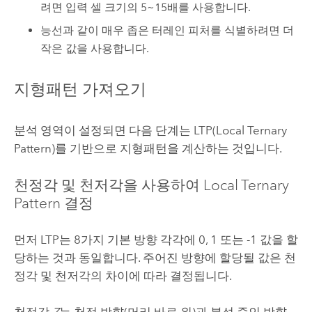
려면 입력 셀 크기의 5~15배를 사용합니다.
능선과 같이 매우 좁은 터레인 피처를 식별하려면 더
작은 값을 사용합니다.
지형패턴 가져오기
분석 영역이 설정되면 다음 단계는 LTP(Local Ternary
Pattern)를 기반으로 지형패턴을 계산하는 것입니다.
천정각 및 천저각을 사용하여 Local Ternary
Pattern 결정
먼저 LTP는 8가지 기본 방향 각각에 0, 1 또는 -1 값을 할
당하는 것과 동일합니다. 주어진 방향에 할당될 값은 천
정각 및 천저각의 차이에 따라 결정됩니다.