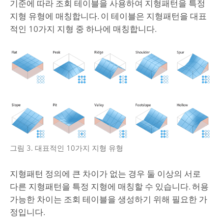
기준에 따라 조회 테이블을 사용하여 지형패턴을 특정
지형 유형에 매칭합니다. 이 테이블은 지형패턴을 대표
적인 10가지 지형 중 하나에 매칭합니다.
그림 3. 대표적인 10가지 지형 유형
지형패턴 정의에 큰 차이가 없는 경우 둘 이상의 서로
다른 지형패턴을 특정 지형에 매칭할 수 있습니다. 허용
가능한 차이는 조회 테이블을 생성하기 위해 필요한 가
정입니다.