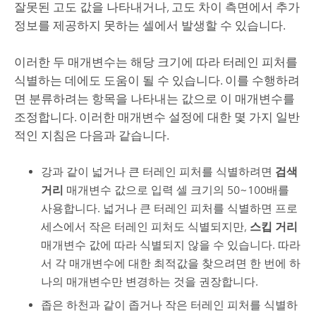
잘못된 고도 값을 나타내거나, 고도 차이 측면에서 추가
정보를 제공하지 못하는 셀에서 발생할 수 있습니다.
이러한 두 매개변수는 해당 크기에 따라 터레인 피처를
식별하는 데에도 도움이 될 수 있습니다. 이를 수행하려
면 분류하려는 항목을 나타내는 값으로 이 매개변수를
조정합니다. 이러한 매개변수 설정에 대한 몇 가지 일반
적인 지침은 다음과 같습니다.
강과 같이 넓거나 큰 터레인 피처를 식별하려면
검색
거리
매개변수 값으로 입력 셀 크기의 50~100배를
사용합니다. 넓거나 큰 터레인 피처를 식별하면 프로
세스에서 작은 터레인 피처도 식별되지만,
스킵 거리
매개변수 값에 따라 식별되지 않을 수 있습니다. 따라
서 각 매개변수에 대한 최적값을 찾으려면 한 번에 하
나의 매개변수만 변경하는 것을 권장합니다.
좁은 하천과 같이 좁거나 작은 터레인 피처를 식별하