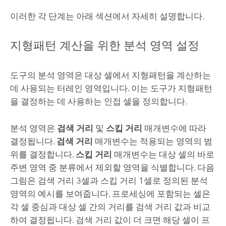
이러한 각 단계는 아래 섹션에서 자세히 설명합니다.
지형패턴 계산을 위한 분석 영역 설정
도구의 분석 영역은 대상 셀에서 지형패턴을 계산하는
데 사용되는 터레인 영역입니다. 이는 도구가 지형패턴
을 결정하는 데 사용하는 인접 셀을 정의합니다.
분석 영역은
검색 거리
및
스킵 거리
매개변수에 따라
결정됩니다.
검색 거리
매개변수는 적용되는 영역의 범
위를 결정합니다.
스킵 거리
매개변수는 대상 셀의 바로
주변 영역 중 분류에서 제외할 영역을 식별합니다. 다음
그림은 검색 거리 3셀과 스킵 거리 1셀로 정의된 분석
영역의 예시를 보여줍니다. 프로세싱에 포함되는 셀은
각 셀 중심과 대상 셀 간의 거리를 검색 거리 값과 비교
하여 결정됩니다. 검색 거리 값이 더 크면 해당 셀이 프