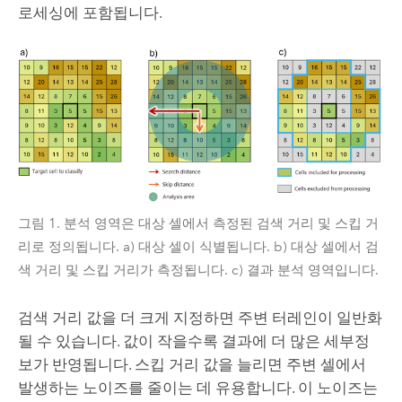
로세싱에 포함됩니다.
그림 1. 분석 영역은 대상 셀에서 측정된 검색 거리 및 스킵 거
리로 정의됩니다. a) 대상 셀이 식별됩니다. b) 대상 셀에서 검
색 거리 및 스킵 거리가 측정됩니다. c) 결과 분석 영역입니다.
검색 거리 값을 더 크게 지정하면 주변 터레인이 일반화
될 수 있습니다. 값이 작을수록 결과에 더 많은 세부정
보가 반영됩니다. 스킵 거리 값을 늘리면 주변 셀에서
발생하는 노이즈를 줄이는 데 유용합니다. 이 노이즈는