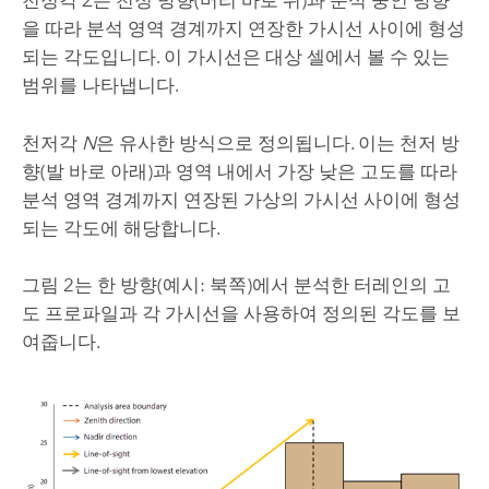
천정각
Z
는 천정 방향(머리 바로 위)과 분석 중인 방향
을 따라 분석 영역 경계까지 연장한 가시선 사이에 형성
되는 각도입니다. 이 가시선은 대상 셀에서 볼 수 있는
범위를 나타냅니다.
천저각
N
은 유사한 방식으로 정의됩니다. 이는 천저 방
향(발 바로 아래)과 영역 내에서 가장 낮은 고도를 따라
분석 영역 경계까지 연장된 가상의 가시선 사이에 형성
되는 각도에 해당합니다.
그림 2는 한 방향(예시: 북쪽)에서 분석한 터레인의 고
도 프로파일과 각 가시선을 사용하여 정의된 각도를 보
여줍니다.