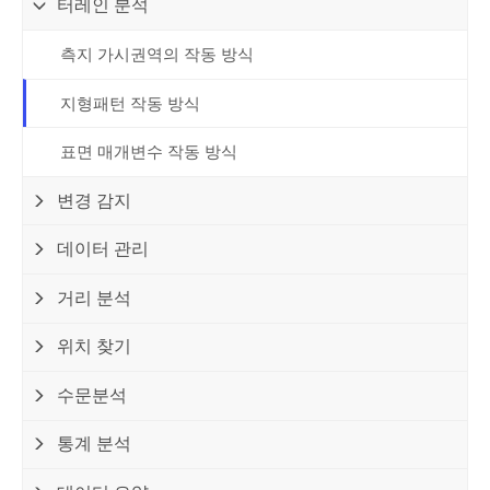
터레인 분석
측지 가시권역의 작동 방식
지형패턴 작동 방식
표면 매개변수 작동 방식
변경 감지
데이터 관리
거리 분석
위치 찾기
수문분석
통계 분석