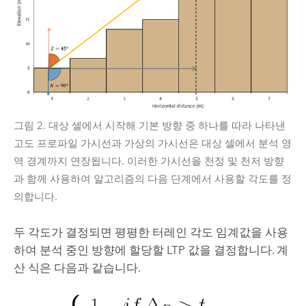
그림 2. 대상 셀에서 시작해 기본 방향 중 하나를 따라 나타낸
고도 프로파일 가시선과 가상의 가시선은 대상 셀에서 분석 영
역 경계까지 연장됩니다. 이러한 가시선을 천정 및 천저 방향
과 함께 사용하여 알고리즘의 다음 단계에서 사용할 각도를 정
의합니다.
두 각도가 결정되면 평평한 터레인 각도 임계값을 사용
하여 분석 중인 방향에 할당할 LTP 값을 결정합니다. 계
산 식은 다음과 같습니다.