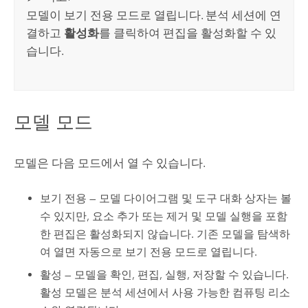
모델이 보기 전용 모드로 열립니다. 분석 세션에 연
결하고
활성화
를 클릭하여 편집을 활성화할 수 있
습니다.
모델 모드
모델은 다음 모드에서 열 수 있습니다.
보기 전용 — 모델 다이어그램 및 도구 대화 상자는 볼
수 있지만, 요소 추가 또는 제거 및 모델 실행을 포함
한 편집은 활성화되지 않습니다. 기존 모델을 탐색하
여 열면 자동으로 보기 전용 모드로 열립니다.
활성 — 모델을 확인, 편집, 실행, 저장할 수 있습니다.
활성 모델은 분석 세션에서 사용 가능한 컴퓨팅 리소