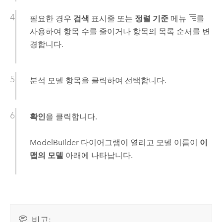
필요한 경우
검색
표시줄 또는
정렬 기준
메뉴
를
사용하여 항목 수를 줄이거나 항목의 목록 순서를 변
경합니다.
분석 모델 항목을 클릭하여 선택합니다.
확인
을 클릭합니다.
ModelBuilder
다이어그램이 열리고 모델 이름이
이
맵의 모델
아래에 나타납니다.
비고: