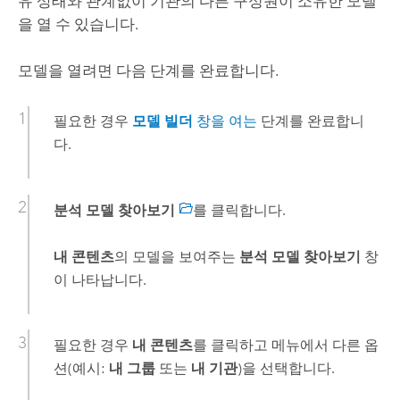
유 상태와 관계없이 기관의 다른 구성원이 소유한 모델
을 열 수 있습니다.
모델을 열려면 다음 단계를 완료합니다.
필요한 경우
모델 빌더
창을 여는
단계를 완료합니
다.
분석 모델 찾아보기
를 클릭합니다.
내 콘텐츠
의 모델을 보여주는
분석 모델 찾아보기
창
이 나타납니다.
필요한 경우
내 콘텐츠
를 클릭하고 메뉴에서 다른 옵
션(예시:
내 그룹
또는
내 기관
)을 선택합니다.