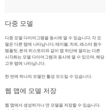
다중 모델
다중 모델 다이어그램을 동시에 열 수 있습니다. 각 모
델은 다른 탭에 나타납니다. 테이블, 차트, 래스터 함수
템플릿, 분석 히스토리와 같이 맵 하단에 열리는 다른
시각화는 모델 다이어그램과 동시에 열 수 있으며, 해당
고유 탭에 나타납니다.
한 번에 하나의 모델만 활성 모드일 수 있습니다.
웹 맵에 모델 저장
웹 맵에서 생성하거나 연 모델을 저장할 수 있습니다.