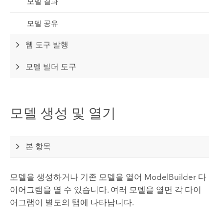
모델 결과
모델 공유
웹 도구 발행
모델 빌더 도구
모델 생성 및 열기
본 항목
모델을 생성하거나 기존 모델을 열어
ModelBuilder
다
이어그램을 열 수 있습니다. 여러 모델을 열면 각 다이
어그램이 별도의 탭에 나타납니다.