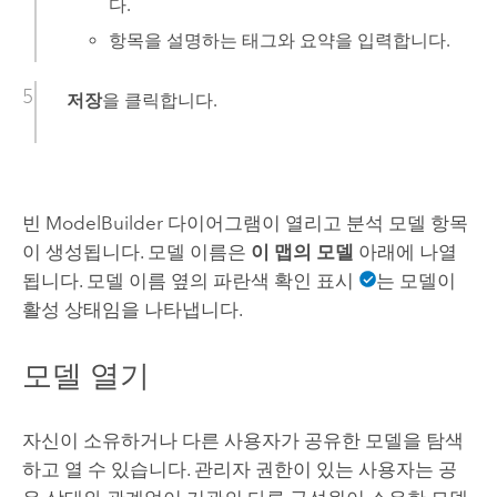
다.
항목을 설명하는 태그와 요약을 입력합니다.
저장
을 클릭합니다.
빈
ModelBuilder
다이어그램이 열리고 분석 모델 항목
이 생성됩니다. 모델 이름은
이 맵의 모델
아래에 나열
됩니다. 모델 이름 옆의 파란색 확인 표시
는 모델이
활성 상태임을 나타냅니다.
모델 열기
자신이 소유하거나 다른 사용자가 공유한 모델을 탐색
하고 열 수 있습니다. 관리자 권한이 있는 사용자는 공