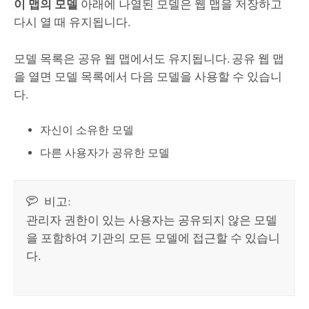
이 맵의 모델
아래에 나열된 모델은 웹 맵을 저장하고
다시 열 때 유지됩니다.
모델 목록은 공유 웹 맵에서도 유지됩니다. 공유 웹 맵
을 열면 모델 목록에서 다음 모델을 사용할 수 있습니
다.
자신이 소유한 모델
다른 사용자가 공유한 모델
비고:
관리자 권한이 있는 사용자는 공유되지 않은 모델
을 포함하여 기관의 모든 모델에 접근할 수 있습니
다.