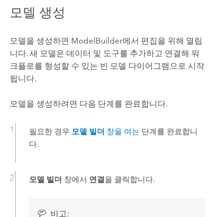
모델 생성
모델을 생성하면
ModelBuilder
에서 편집을 위해 열립
니다. 새 모델은 데이터 및 도구를 추가하고 연결해 워
크플로를 형성할 수 있는 빈 모델 다이어그램으로 시작
됩니다.
모델을 생성하려면 다음 단계를 완료합니다.
필요한 경우
모델 빌더
창을 여는
단계를 완료합니
다.
모델 빌더
창에서
연결
을 클릭합니다.
비고: