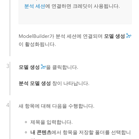
분석 세션
에 연결하면 크레딧이 사용됩니다.
ModelBuilder
가 분석 세션에 연결되며
모델 생성
이 활성화됩니다.
모델 생성
을 클릭합니다.
분석 모델 생성
창이 나타납니다.
새 항목에 대해 다음을 수행합니다.
제목을 입력합니다.
내 콘텐츠
에서 항목을 저장할 폴더를 선택합니