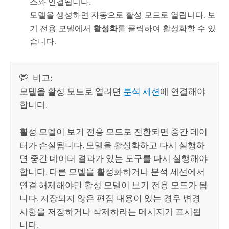
스와 연결됩니다.
모델을 생성하면 자동으로 활성 모드로 열립니다. 보
기 전용 모델에서
활성화
를 클릭하여 활성화할 수 있
습니다.
비고:
모델을 활성 모드로 열려면
분석 세션
에 연결해야
합니다.
활성 모델이 보기 전용 모드로 전환되면 중간 데이
터가 손실됩니다. 모델을 활성화하고 다시 실행하
면 중간 데이터 결과가 있는 도구를 다시 실행해야
합니다. 다른 모델을 활성화하거나 분석 세션에서
연결 해제해야만 활성 모델이 보기 전용 모드가 됩
니다. 저장되지 않은 편집 내용이 있는 경우 변경
사항을 저장하거나 삭제하라는 메시지가 표시됩
니다.