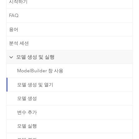
시작하기
FAQ
용어
분석 세션
모델 생성 및 실행
ModelBuilder 창 사용
모델 생성 및 열기
모델 생성
변수 추가
모델 실행