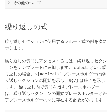
その他のヘルプ
繰り返しの式
繰り返しセクションに使用するレポート式の例を次に
示します。
繰り返しの質問にアクセスするには、繰り返しセクシ
ョンをテンプレートに追加します。 defects という繰
り返しの場合、
${#defects}
プレースホルダーは繰
り返しセクションの開始を示し、
${/}
は終了を示し
ます。 繰り返し内で質問を指すプレースホルダー
は、繰り返しセクションの開始プレースホルダーと終
了プレースホルダーの間に存在する必要があります。