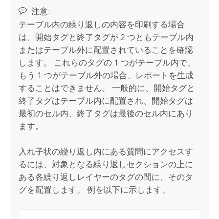
注意:
テーブル内の繰り返しの内容を印刷する場合
は、開始タグと終了タグが 2 つともテーブル内
またはテーブル外に配置されていることを確認
します。 これらのタグの 1 つがテーブル内で、
もう 1 つがテーブル外の場合、レポートを生成
することはできません。 一般的に、開始タグと
終了タグはテーブル内に配置され、開始タグは
最初のセル内、終了タグは最後のセル内にあり
ます。
入れ子状の繰り返し内にある質問にアクセスす
るには、対象となる繰り返しセクションの上に
ある各繰り返しレイヤーのタグの間に、そのタ
グを配置します。 例を以下に示します。