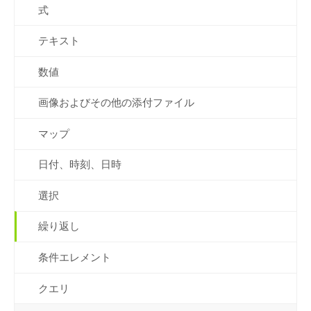
式
テキスト
数値
画像およびその他の添付ファイル
マップ
日付、時刻、日時
選択
繰り返し
条件エレメント
クエリ