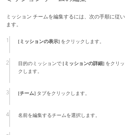
ミッション チームを編集するには、次の手順に従い
ます。
[ミッションの表示]
をクリックします。
目的のミッションで
[ミッションの詳細]
をクリッ
クします。
[チーム]
タブをクリックします。
名前を編集するチームを選択します。