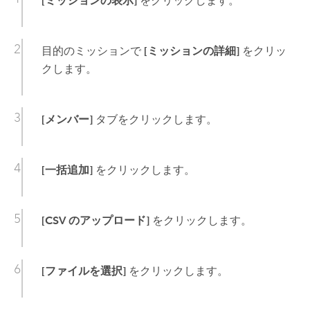
[ミッションの表示]
をクリックします。
目的のミッションで
[ミッションの詳細]
をクリッ
クします。
[メンバー]
タブをクリックします。
[一括追加]
をクリックします。
[CSV のアップロード]
をクリックします。
[ファイルを選択]
をクリックします。