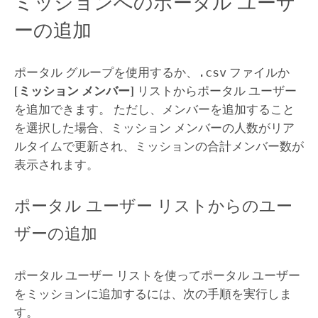
ミッションへのポータル ユーザ
ーの追加
ポータル グループを使用するか、
.csv
ファイルか
[ミッション メンバー]
リストからポータル ユーザー
を追加できます。 ただし、メンバーを追加すること
を選択した場合、ミッション メンバーの人数がリア
ルタイムで更新され、ミッションの合計メンバー数が
表示されます。
ポータル ユーザー リストからのユー
ザーの追加
ポータル ユーザー リストを使ってポータル ユーザー
をミッションに追加するには、次の手順を実行しま
す。