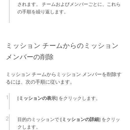
されます。 チームおよびメンバーごとに、これら
の手順を繰り返します。
ミッション チームからのミッション
メンバーの削除
ミッション チームからミッション メンバーを削除す
るには、次の手順に従います。
[ミッションの表示]
をクリックします。
目的のミッションで
[ミッションの詳細]
をクリッ
クします。