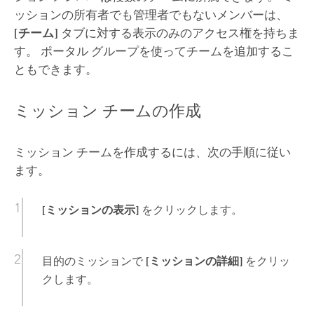
ッションの所有者でも管理者でもないメンバーは、
[チーム]
タブに対する表示のみのアクセス権を持ちま
す。 ポータル グループを使ってチームを追加するこ
ともできます。
ミッション チームの作成
ミッション チームを作成するには、次の手順に従い
ます。
[ミッションの表示]
をクリックします。
目的のミッションで
[ミッションの詳細]
をクリッ
クします。