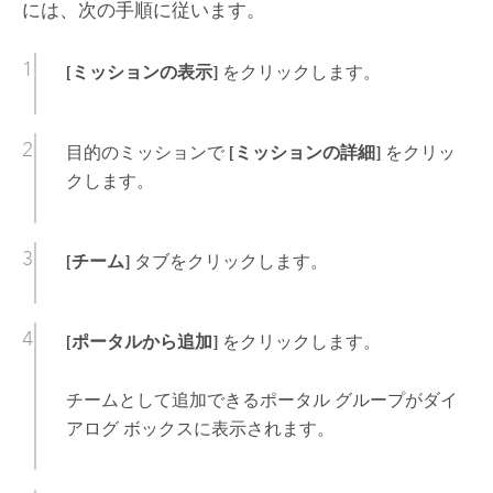
には、次の手順に従います。
[ミッションの表示]
をクリックします。
目的のミッションで
[ミッションの詳細]
をクリッ
クします。
[チーム]
タブをクリックします。
[ポータルから追加]
をクリックします。
チームとして追加できるポータル グループがダイ
アログ ボックスに表示されます。