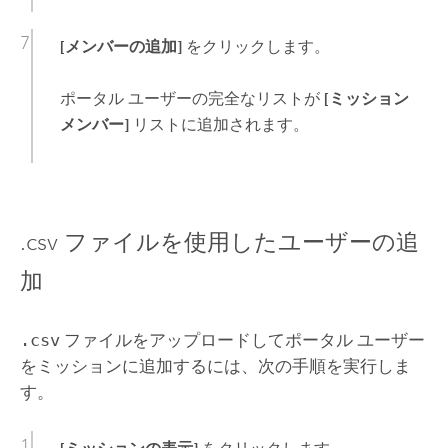
[メンバーの追加]
をクリックします。
ポータル ユーザーの完全なリストが
[ミッション
メンバー]
リストに追加されます。
.csv ファイルを使用したユーザーの追
加
.csv
ファイルをアップロードしてポータル ユーザー
をミッションに追加するには、次の手順を実行しま
す。