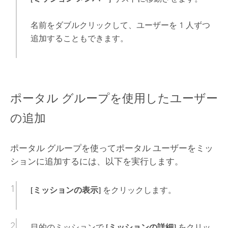
名前をダブルクリックして、ユーザーを 1 人ずつ
追加することもできます。
ポータル グループを使用したユーザー
の追加
ポータル グループを使ってポータル ユーザーをミッ
ションに追加するには、以下を実行します。
[ミッションの表示]
をクリックします。
目的のミッションで
[ミッションの詳細]
をクリッ