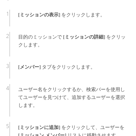
[ミッションの表示]
をクリックします。
目的のミッションで
[ミッションの詳細]
をクリッ
クします。
[メンバー]
タブをクリックします。
ユーザー名をクリックするか、検索バーを使用し
てユーザーを見つけて、追加するユーザーを選択
します。
[ミッションに追加]
をクリックして、ユーザーを
[ミッション メンバー]
リストに移動させます。