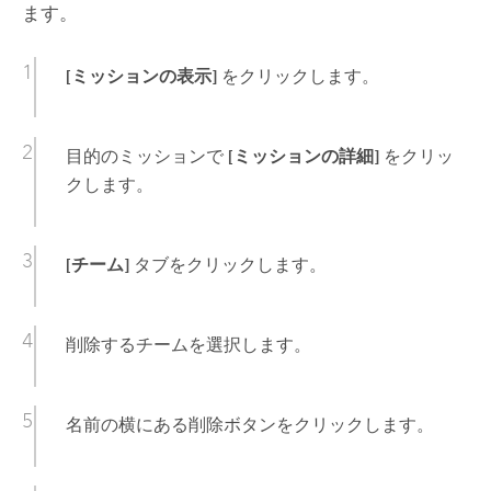
ます。
[ミッションの表示]
をクリックします。
目的のミッションで
[ミッションの詳細]
をクリッ
クします。
[チーム]
タブをクリックします。
削除するチームを選択します。
名前の横にある削除ボタンをクリックします。