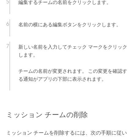
編集するチームの名前をクリックします。
名前の横にある編集ボタンをクリックします。
新しい名前を入力してチェック マークをクリック
します。
チームの名前が変更されます。 この変更を確認す
る通知がアプリの下部に表示されます。
ミッション チームの削除
ミッション チームを削除するには、次の手順に従い