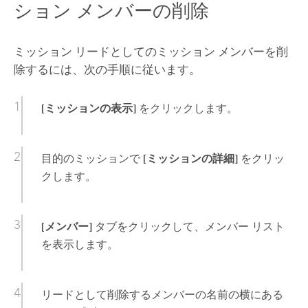
ション メンバーの削除
ミッション リードとしてのミッション メンバーを削
除するには、次の手順に従います。
[ミッションの表示]
をクリックします。
目的のミッションで
[ミッションの詳細]
をクリッ
クします。
[メンバー]
タブをクリックして、メンバー リスト
を表示します。
リードとして削除するメンバーの名前の横にある