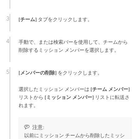
[チーム]
タブをクリックします。
手動で、または検索バーを使用して、チームから
削除するミッション メンバーを選択します。
[メンバーの削除]
をクリックします。
選択したミッション メンバーは
[チーム メンバー]
リストから
[ミッション メンバー]
リストに転送さ
れます。
注意:
以前にミッション チームから削除したミッシ