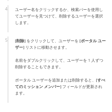
ユーザー名をクリックするか、検索バーを使用し
てユーザーを見つけて、削除するユーザーを選択
します。
[削除]
をクリックして、ユーザーを
[ポータル ユー
ザー]
リストに移動させます。
名前をダブルクリックして、ユーザーを 1 人ずつ
削除することもできます。
ポータル ユーザーを追加または削除すると、
[すべ
てのミッション メンバー]
フィールドが更新され
ます。