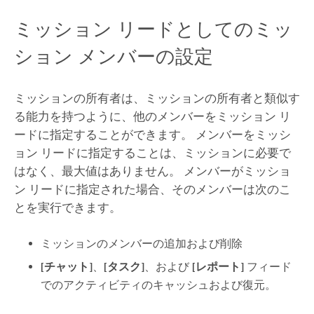
ミッション リードとしてのミッ
ション メンバーの設定
ミッションの所有者は、ミッションの所有者と類似す
る能力を持つように、他のメンバーをミッション リ
ードに指定することができます。 メンバーをミッシ
ョン リードに指定することは、ミッションに必要で
はなく、最大値はありません。 メンバーがミッショ
ン リードに指定された場合、そのメンバーは次のこ
とを実行できます。
ミッションのメンバーの追加および削除
[チャット]
、
[タスク]
、および
[レポート]
フィード
でのアクティビティのキャッシュおよび復元。