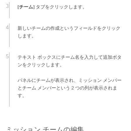
[チーム]
タブをクリックします。
新しいチームの作成というフィールドをクリック
します。
テキスト ボックスにチーム名を入力して追加ボタ
ンをクリックします。
パネルにチームが表示され、ミッション メンバー
とチーム メンバーという 2 つの列が表示されま
す。
ミッション チームの編集