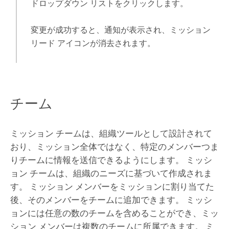
ドロップダウン リストをクリックします。
変更が成功すると、通知が表示され、ミッション
リード アイコンが消去されます。
チーム
ミッション チームは、組織ツールとして設計されて
おり、ミッション全体ではなく、特定のメンバーつま
りチームに情報を送信できるようにします。 ミッシ
ョン チームは、組織のニーズに基づいて作成されま
す。 ミッション メンバーをミッションに割り当てた
後、そのメンバーをチームに追加できます。 ミッシ
ョンには任意の数のチームを含めることができ、ミッ
ション メンバーは複数のチームに所属できます。 ミ