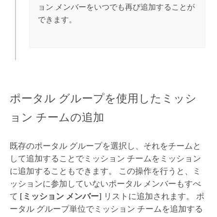
ョン メンバーをいつでも再び追加することが
できます。
ポータル グループを使用したミッシ
ョン チームの追加
既存のポータル グループを選択し、それをチームと
して追加することでミッション チームをミッション
に追加することもできます。 この操作を行うと、ミ
ッションに参加していないポータル メンバーもすべ
て
[ミッション メンバー]
リストに追加されます。 ポ
ータル グループ単位でミッション チームを追加する