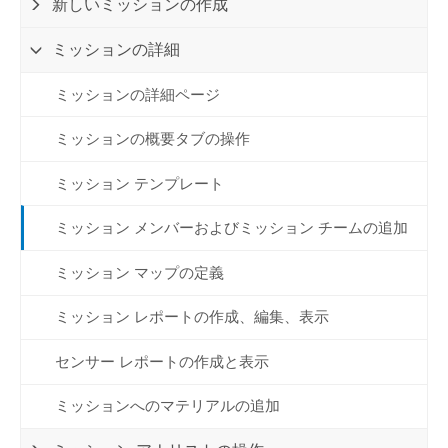
新しいミッションの作成
ミッションの詳細
ミッションの詳細ページ
ミッションの概要タブの操作
ミッション テンプレート
ミッション メンバーおよびミッション チームの追加
ミッション マップの定義
ミッション レポートの作成、編集、表示
センサー レポートの作成と表示
ミッションへのマテリアルの追加