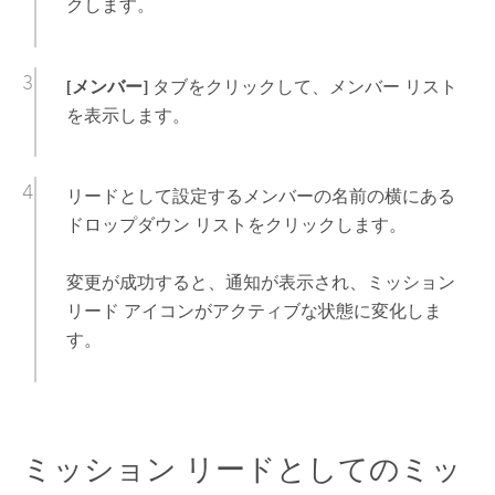
クします。
[メンバー]
タブをクリックして、メンバー リスト
を表示します。
リードとして設定するメンバーの名前の横にある
ドロップダウン リストをクリックします。
変更が成功すると、通知が表示され、ミッション
リード アイコンがアクティブな状態に変化しま
す。
ミッション リードとしてのミッ