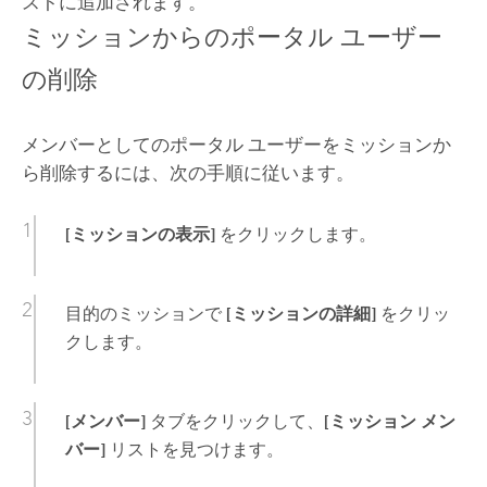
ストに追加されます。
ミッションからのポータル ユーザー
の削除
メンバーとしてのポータル ユーザーをミッションか
ら削除するには、次の手順に従います。
[ミッションの表示]
をクリックします。
目的のミッションで
[ミッションの詳細]
をクリッ
クします。
[メンバー]
タブをクリックして、
[ミッション メン
バー]
リストを見つけます。