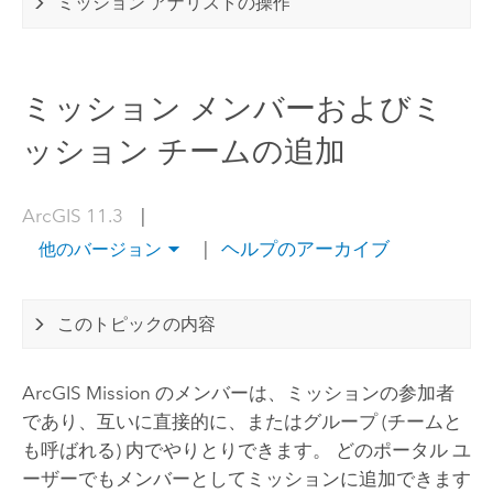
ミッション アナリストの操作
ミッション メンバーおよびミ
ッション チームの追加
ArcGIS 11.3
|
|
ヘルプのアーカイブ
他のバージョン
このトピックの内容
ArcGIS Mission
のメンバーは、ミッションの参加者
であり、互いに直接的に、またはグループ (チームと
も呼ばれる) 内でやりとりできます。 どのポータル ユ
ーザーでもメンバーとしてミッションに追加できます