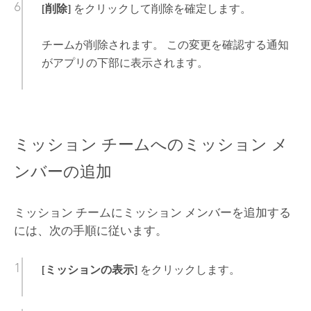
[削除]
をクリックして削除を確定します。
チームが削除されます。 この変更を確認する通知
がアプリの下部に表示されます。
ミッション チームへのミッション メ
ンバーの追加
ミッション チームにミッション メンバーを追加する
には、次の手順に従います。
[ミッションの表示]
をクリックします。