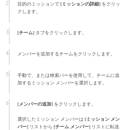
目的のミッションで
[ミッションの詳細]
をクリッ
クします。
[チーム]
タブをクリックします。
メンバーを追加するチームをクリックします。
手動で、または検索バーを使用して、チームに追
加するミッション メンバーを選択します。
[メンバーの追加]
をクリックします。
選択したミッション メンバーは
[ミッション メン
バー]
リストから
[チーム メンバー]
リストに転送