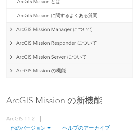
ArcGIS Mission とは
ArcGIS Mission に関するよくある質問
ArcGIS Mission Manager について
ArcGIS Mission Responder について
ArcGIS Mission Server について
ArcGIS Mission の機能
ArcGIS Mission の新機能
ArcGIS 11.2
|
|
ヘルプのアーカイブ
他のバージョン