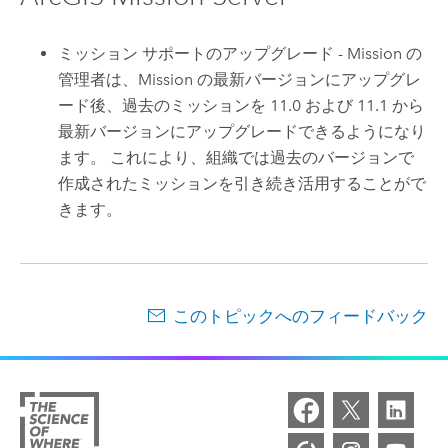
ミッション サポートのアップグレード -
Mission
の
管理者は、
Mission
の最新バージョンにアップグレ
ード後、過去のミッションを 11.0 および 11.1 から
最新バージョンにアップグレードできるようになり
ます。 これにより、組織では過去のバージョンで
作成されたミッションを引き続き活用することがで
きます。
このトピックへのフィードバック