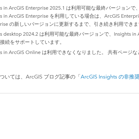
ts in ArcGIS Enterprise
2025.1 は利用可能な最終バージョンで
ts in ArcGIS Enterprise
を利用している場合は、
ArcGIS Enterpr
rise
の新しいバージョンに更新するまで、引き続き利用できま
ts desktop
2024.2 は利用可能な最終バージョンで、
Insights in
接続をサポートしています。
ts in ArcGIS Online
は利用できなくなりました。 共有ページな
ついては、ArcGIS ブログ記事の「
ArcGIS Insights
の非推