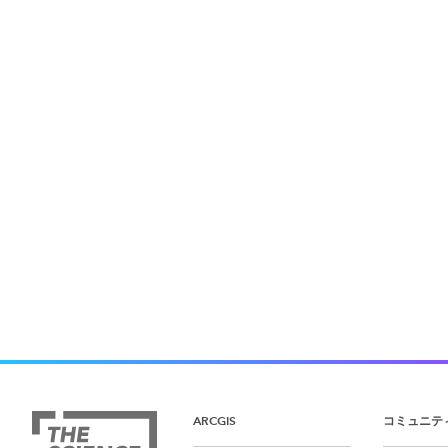
ARCGIS
コミュニテ