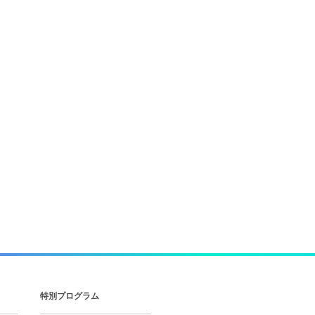
特別プログラム