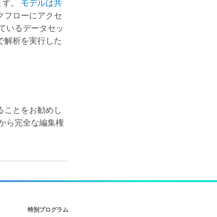
ます。
モデルは共
クフローにアクセ
ているデータセッ
で解析を実行した
ることをお勧めし
から完全な編集権
特別プログラム