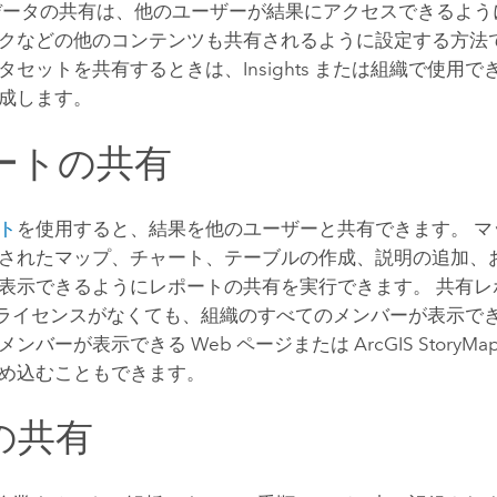
データの共有は、他のユーザーが結果にアクセスできるよう
クなどの他のコンテンツも共有されるように設定する方法
タセットを共有するときは、
Insights
または組織で使用でき
成します。
ートの共有
ト
を使用すると、結果を他のユーザーと共有できます。 マ
されたマップ、チャート、テーブルの作成、説明の追加、
表示できるようにレポートの共有を実行できます。 共有レ
ライセンスがなくても、組織のすべてのメンバーが表示でき
メンバーが表示できる Web ページまたは
ArcGIS StoryMa
め込むこともできます。
の共有