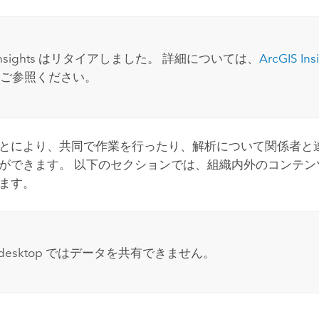
nsights
はリタイアしました。 詳細については、
ArcGIS Ins
ご参照ください。
とにより、共同で作業を行ったり、解析について関係者と
ができます。 以下のセクションでは、組織内外のコンテン
ます。
 desktop
ではデータを共有できません。