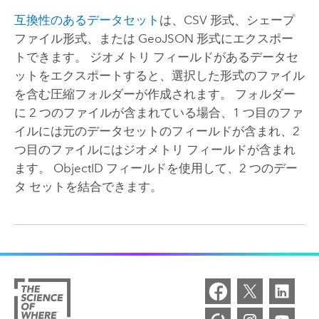
互換性のあるデータセット
は、CSV 形式、シェープ
ファイル形式、または GeoJSON 形式にエクスポー
トできます。 ジオメトリ フィールドがあるデータセ
ットをエクスポートすると、選択した形式のファイル
を含む圧縮フォルダーが作成されます。 フォルダー
に 2 つのファイルが含まれている場合、1 つ目のファ
イルには元のデータセットのフィールドが含まれ、2
つ目のファイルにはジオメトリ フィールドが含まれ
ます。 ObjectID フィールドを使用して、2 つのデー
タ セットを結合できます。