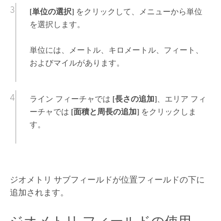
[単位の選択]
をクリックして、メニューから単位
を選択します。
単位には、メートル、キロメートル、フィート、
およびマイルがあります。
ライン フィーチャでは
[長さの追加]
、エリア フィ
ーチャでは
[面積と周長の追加]
をクリックしま
す。
ジオメトリ サブフィールドが位置フィールドの下に
追加されます。