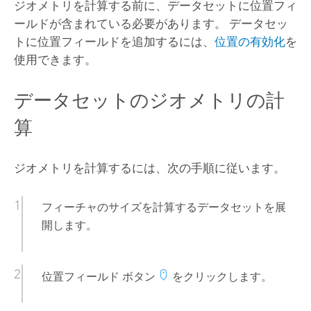
ジオメトリを計算する前に、データセットに位置フィ
ールドが含まれている必要があります。 データセッ
トに位置フィールドを追加するには、
位置の有効化
を
使用できます。
データセットのジオメトリの計
算
ジオメトリを計算するには、次の手順に従います。
フィーチャのサイズを計算するデータセットを展
開します。
位置フィールド ボタン
をクリックします。