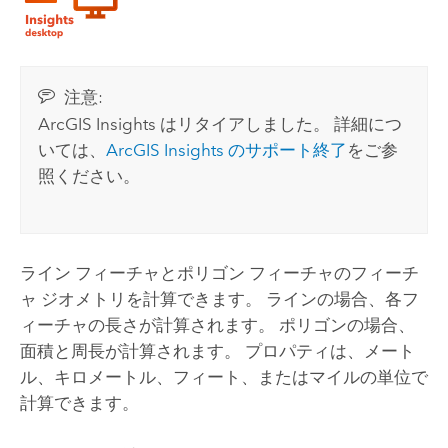
注意:
ArcGIS Insights
はリタイアしました。 詳細につ
いては、
ArcGIS Insights
のサポート終了
をご参
照ください。
ライン フィーチャとポリゴン フィーチャのフィーチ
ャ ジオメトリを計算できます。 ラインの場合、各フ
ィーチャの長さが計算されます。 ポリゴンの場合、
面積と周長が計算されます。 プロパティは、メート
ル、キロメートル、フィート、またはマイルの単位で
計算できます。