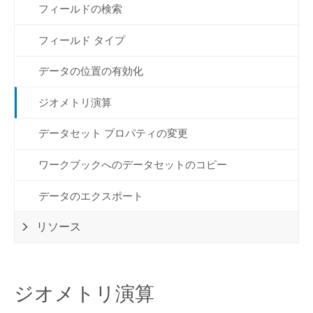
フィールドの検索
フィールド タイプ
データの位置の有効化
ジオメトリ演算
データセット プロパティの変更
ワークブックへのデータセットのコピー
データのエクスポート
リソース
ジオメトリ演算