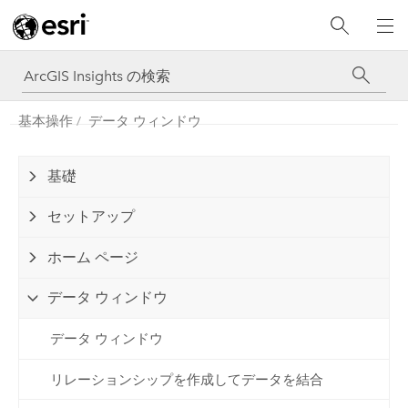
基本操作
データ ウィンドウ
基礎
セットアップ
ホーム ページ
データ ウィンドウ
データ ウィンドウ
リレーションシップを作成してデータを結合