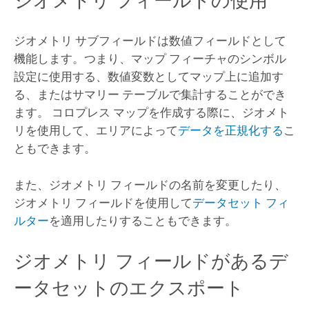
ジオメトリ フィールドの使用
ジオメトリ サブフィールドは数値フィールドとして
機能します。つまり、マップ フィーチャのシンボル
設定に使用する、数値変数としてマップ上に追加す
る、またはサマリー テーブルで集計することができ
ます。 コロプレス マップを作成する際に、ジオメト
リを使用して、エリアによって
データを正規化する
こ
ともできます。
また、ジオメトリ フィールドの名前を変更したり、
ジオメトリ フィールドを使用して
データセット フィ
ルター
を適用したりすることもできます。
ジオメトリ フィールドがあるデ
ータセットのエクスポート