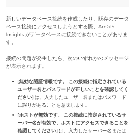
新しいデータベース接続を作成したり、既存のデータ
ベース接続にアクセスしようとする際、
ArcGIS
Insights
がデータベースに接続できないことがありま
す。
接続の問題が発生したら、次のいずれかのメッセージ
が表示されます。
[無効な認証情報です。 この接続に指定されている
ユーザー名とパスワードが正しいことを確認してく
ださい]
は、入力したユーザー名またはパスワード
に誤りがあることを意味します。
[ホストが無効です。 この接続に指定されているサ
ーバー名が有効で、ホストにアクセスできることを
確認してください]
は、入力したサーバー名または