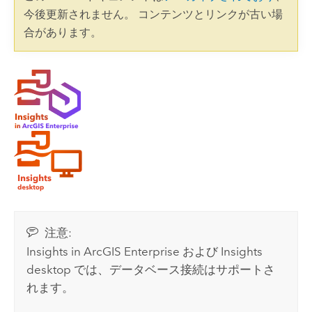
今後更新されません。 コンテンツとリンクが古い場
合があります。
注意:
Insights in ArcGIS Enterprise
および
Insights
desktop
では、データベース接続はサポートさ
れます。