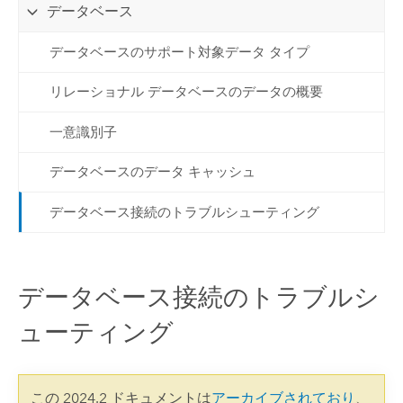
データベース
データベースのサポート対象データ タイプ
リレーショナル データベースのデータの概要
一意識別子
データベースのデータ キャッシュ
データベース接続のトラブルシューティング
データベース接続のトラブルシ
ューティング
この 2024.2 ドキュメントは
アーカイブされており
、