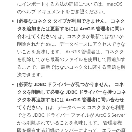
にインポートする方法の詳細については、
macOS
のヘルプ ドキュメントをご参照ください。
[必要なコネクタ タイプが利用できません。 コネク
タを追加または更新するには ArcGIS 管理者に問い
合わせてください]
は、コネクタが最新ではないか
削除されたために、データベースにアクセスできな
いことを意味します。 ArcGIS 管理者は、コネクタ
を削除してから最新のファイルを使用して再追加す
ることで、最新ではないコネクタに関する問題を解
決できます。
[必要な JDBC ドライバーが見つかりません。 コネ
クタを削除して必要な JDBC ドライバーを持つコネ
クタを再追加するには ArcGIS 管理者に問い合わせ
てください。]
は、データベース コネクタから利用
できる JDBC ドライバー ファイルが
ArcGIS Server
から削除されていることを意味します。 管理者権
限を保有する組織のメンバーによって、エラーの原