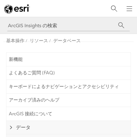
基本操作
リソース
データベース
新機能
よくあるご質問 (FAQ)
キーボードによるナビゲーションとアクセシビリティ
アーカイブ済みのヘルプ
ArcGIS 接続について
データ