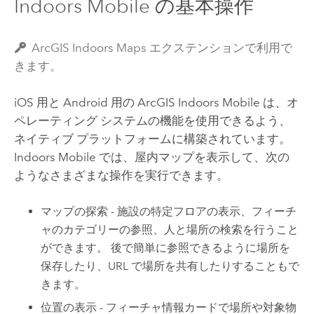
Indoors Mobile の基本操作
ArcGIS Indoors Maps エクステンションで利用で
きます。
iOS
用と
Android
用の
ArcGIS Indoors Mobile
は、オ
ペレーティング システムの機能を使用できるよう、
ネイティブ プラットフォームに構築されています。
Indoors Mobile
では、屋内マップを表示して、次の
ようなさまざまな操作を実行できます。
マップの探索 - 施設の特定フロアの表示、フィーチ
ャのカテゴリーの参照、人と場所の検索を行うこと
ができます。 後で簡単に参照できるように場所を
保存したり、URL で場所を共有したりすることもで
きます。
位置の表示 - フィーチャ情報カードで場所や対象物