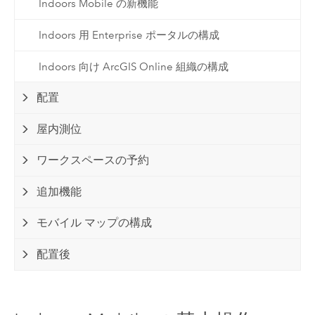
Indoors Mobile の新機能
Indoors 用 Enterprise ポータルの構成
Indoors 向け ArcGIS Online 組織の構成
配置
屋内測位
ワークスペースの予約
追加機能
モバイル マップの構成
配置後