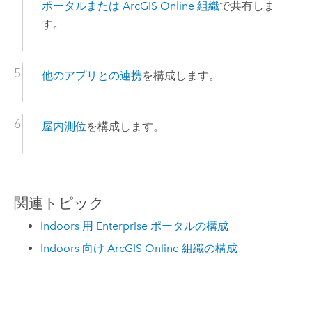
ポータルまたは
ArcGIS Online
組織
で共有しま
す。
他のアプリとの連携
を構成します。
屋内測位
を構成します。
関連トピック
Indoors 用 Enterprise ポータルの構成
Indoors 向け ArcGIS Online 組織の構成