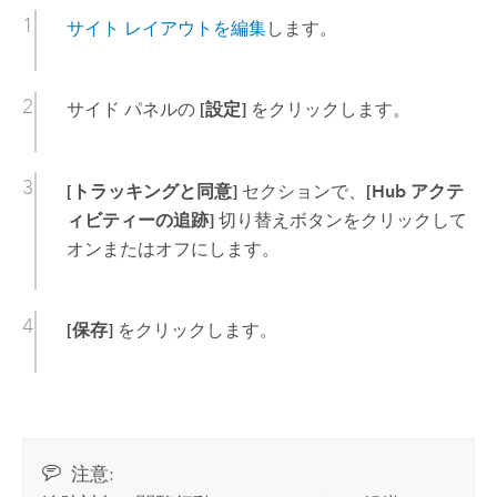
サイト レイアウトを編集
します。
サイド パネルの
[設定]
をクリックします。
[トラッキングと同意]
セクションで、
[Hub アクテ
ィビティーの追跡]
切り替えボタンをクリックして
オンまたはオフにします。
[保存]
をクリックします。
注意: