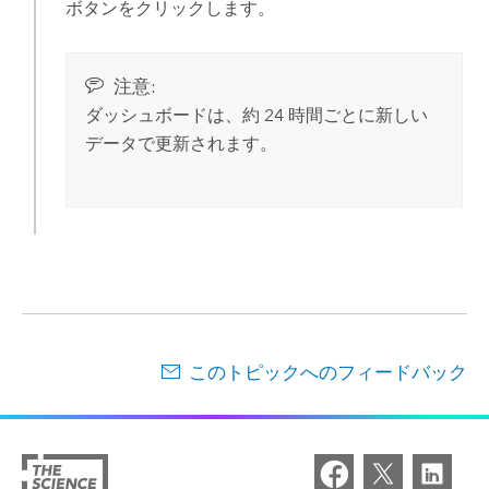
ボタンをクリックします。
注意:
ダッシュボードは、約 24 時間ごとに新しい
データで更新されます。
このトピックへのフィードバック