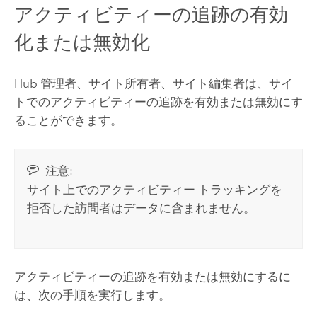
アクティビティーの追跡の有効
化または無効化
Hub
管理者、サイト所有者、サイト編集者は、サイ
トでのアクティビティーの追跡を有効または無効にす
ることができます。
注意:
サイト上でのアクティビティー トラッキングを
拒否した訪問者はデータに含まれません。
アクティビティーの追跡を有効または無効にするに
は、次の手順を実行します。