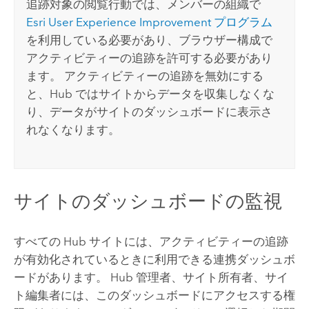
追跡対象の閲覧行動では、メンバーの組織で
Esri
User Experience Improvement プログラム
を利用している必要があり、ブラウザー構成で
アクティビティーの追跡を許可する必要があり
ます。 アクティビティーの追跡を無効にする
と、
Hub
ではサイトからデータを収集しなくな
り、データがサイトのダッシュボードに表示さ
れなくなります。
サイトのダッシュボードの監視
すべての
Hub
サイトには、アクティビティーの追跡
が有効化されているときに利用できる連携ダッシュボ
ードがあります。
Hub
管理者、サイト所有者、サイ
ト編集者には、このダッシュボードにアクセスする権