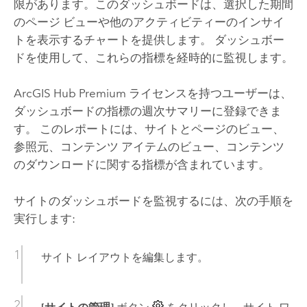
限があります。このダッシュボードは、選択した期間
のページ ビューや他のアクティビティーのインサイ
トを表示するチャートを提供します。 ダッシュボー
ドを使用して、これらの指標を経時的に監視します。
ArcGIS Hub Premium
ライセンスを持つユーザーは、
ダッシュボードの指標の週次サマリーに登録できま
す。 このレポートには、サイトとページのビュー、
参照元、コンテンツ アイテムのビュー、コンテンツ
のダウンロードに関する指標が含まれています。
サイトのダッシュボードを監視するには、次の手順を
実行します:
サイト レイアウトを編集します。