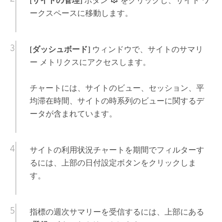
[サイトの管理]
ボタン
をクリックし、サイト ワ
ークスペースに移動します。
[ダッシュボード]
ウィンドウで、サイトのサマリ
ー メトリクスにアクセスします。
チャートには、サイトのビュー、セッション、平
均滞在時間、サイトの時系列のビューに関するデ
ータが含まれています。
サイトの利用状況チャートを期間でフィルターす
るには、上部の日付設定ボタンをクリックしま
す。
指標の週次サマリーを受信するには、上部にある