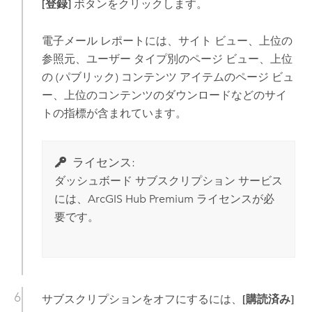
[登録]
ボタンをクリックします。
電子メール レポートには、サイト ビュー、上位の
参照元、ユーザー タイプ別のページ ビュー、上位
の (パブリック) コンテンツ アイテムのページ ビュ
ー、上位のコンテンツのダウンロードなどのサイ
トの指標が含まれています。
ライセンス:
ダッシュボード サブスクリプション サービス
には、
ArcGIS Hub Premium
ライセンスが必
要です。
サブスクリプションをオフにするには、
[購読済み]