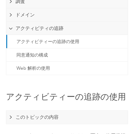
調査
ドメイン
アクティビティの追跡
アクティビティーの追跡の使用
同意通知の構成
Web 解析の使用
アクティビティーの追跡の使用
このトピックの内容