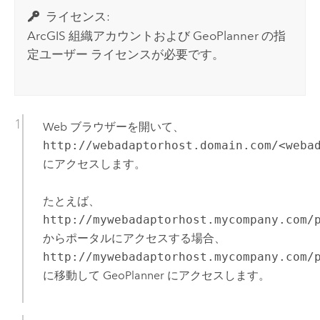
ライセンス:
ArcGIS 組織アカウントおよび
GeoPlanner
の指
定ユーザー ライセンスが必要です。
Web ブラウザーを開いて、
http://webadaptorhost.domain.com/<weba
にアクセスします。
たとえば、
http://mywebadaptorhost.mycompany.com/
からポータルにアクセスする場合、
http://mywebadaptorhost.mycompany.com/
に移動して
GeoPlanner
にアクセスします。