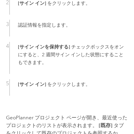
[サイン イン]
をクリックします。
認証情報を指定します。
[サイン インを保持する]
チェックボックスをオン
にすると、2 週間サイン インした状態にすること
もできます。
[サイン イン]
をクリックします。
GeoPlanner
プロジェクト ページが開き、最近使った
プロジェクトのリストが表示されます。
[既存]
タブ
をクリックして既存のプロジェクトを参照するか、