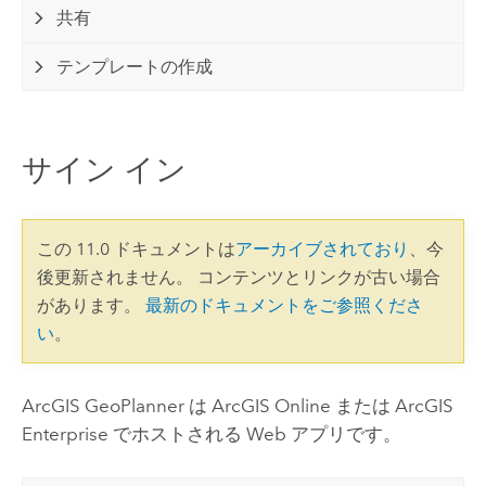
共有
テンプレートの作成
サイン イン
この 11.0 ドキュメントは
アーカイブされており
、今
後更新されません。 コンテンツとリンクが古い場合
があります。
最新のドキュメントをご参照くださ
い
。
ArcGIS GeoPlanner
は
ArcGIS Online
または
ArcGIS
Enterprise
でホストされる Web アプリです。