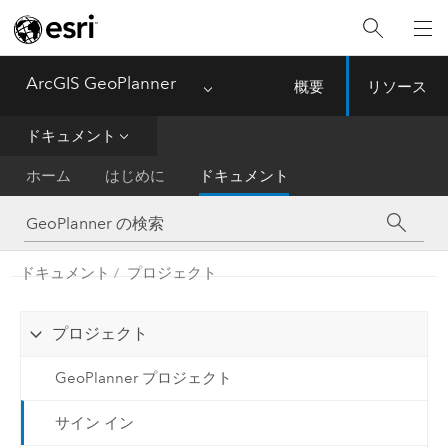
ArcGIS GeoPlanner
概要
リソース
Menu
ドキュメント
ホーム
はじめに
ドキュメント
ドキュメント
プロジェクト
プロジェクト
GeoPlanner プロジェクト
サイン イン