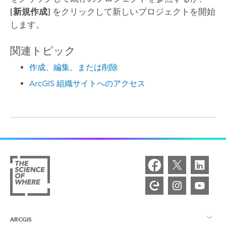
[新規作成]
をクリックして新しいプロジェクトを開始
します。
関連トピック
作成、編集、または削除
ArcGIS 組織サイトへのアクセス
ARCGIS