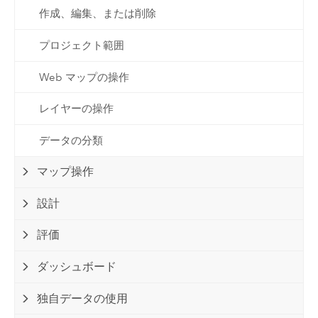
作成、編集、または削除
プロジェクト範囲
Web マップの操作
レイヤーの操作
データの分類
マップ操作
設計
評価
ダッシュボード
独自データの使用