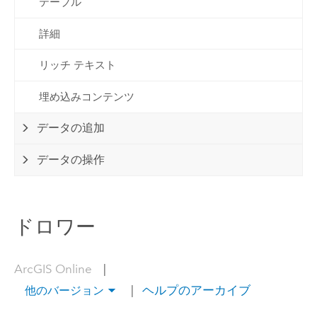
テーブル
詳細
リッチ テキスト
埋め込みコンテンツ
データの追加
データの操作
ドロワー
ArcGIS Online
|
|
ヘルプのアーカイブ
他のバージョン