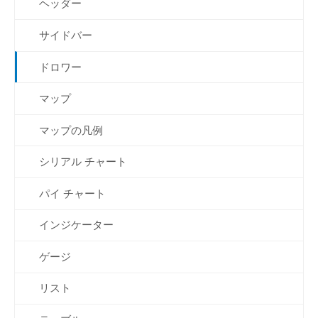
ヘッダー
サイドバー
ドロワー
マップ
マップの凡例
シリアル チャート
パイ チャート
インジケーター
ゲージ
リスト