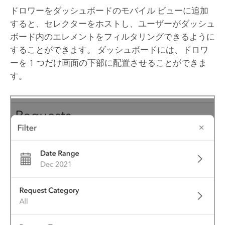
ドロワーをダッシュボードのモバイル ビューに追加
すると、セレクターをホストし、ユーザーがダッシュ
ボード内のエレメントをフィルタリングできるように
することができます。 ダッシュボードには、ドロワ
ーを 1 つだけ画面の下部に配置させることができま
す。